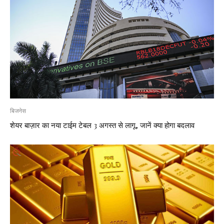
बिजनेस
शेयर बाज़ार का नया टाईम टेबल 3 अगस्त से लागू, जानें क्या होगा बदलाव