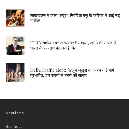
लॉकडाउन में जला ‘तंदूर’, निवेदिता बसु के करियर में आई नई
गर्माहट
FCRA संशोधन पर अंतरराष्ट्रीय बहस, अमेरिकी सांसद ने
भारत के प्रस्ताव पर जताई चिंता
Delhi Traffic alert: चेहलुम जुलूस के कारण कई मार्ग
प्रभावित, इन रास्तों से बचने की सलाह
Sections
Business