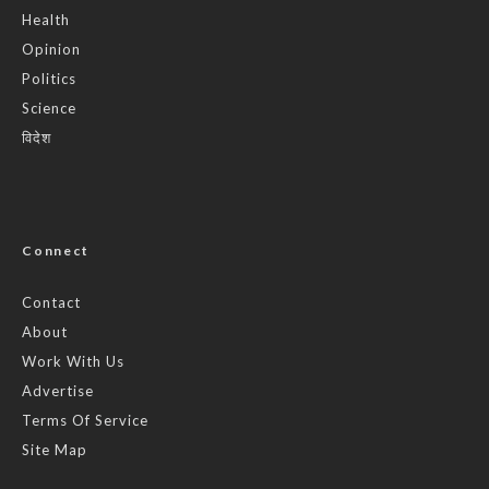
Health
Opinion
Politics
Science
विदेश
Connect
Contact
About
Work With Us
Advertise
Terms Of Service
Site Map