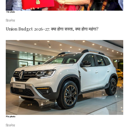
बिजनेस
Union Budget 2026-27: क्या होगा सस्ता, क्या होगा महंगा?
बिजनेस