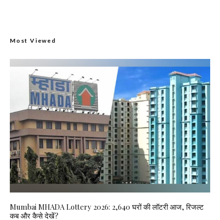
Most Viewed
Mumbai MHADA Lottery 2026: 2,640 घरों की लॉटरी आज, रिजल्ट
कब और कैसे देखें?