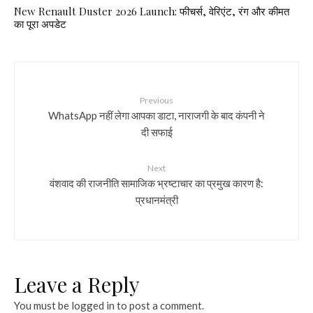
New Renault Duster 2026 Launch: फीचर्स, वेरिएंट, रंग और कीमत
का पूरा अपडेट
Previous
WhatsApp नहीं लेगा आपका डाटा, नाराजगी के बाद कंपनी ने
दी सफाई
Next
वंशवाद की राजनीति सामाजिक भ्रष्टाचार का प्रमुख कारण है:
प्रधानमंत्री
Leave a Reply
You must be
logged in
to post a comment.