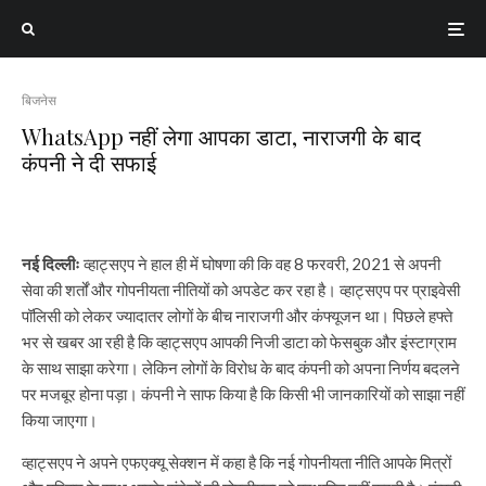
बिजनेस
WhatsApp नहीं लेगा आपका डाटा, नाराजगी के बाद
कंपनी ने दी सफाई
नई दिल्लीः
व्हाट्सएप ने हाल ही में घोषणा की कि वह 8 फरवरी, 2021 से अपनी
सेवा की शर्तों और गोपनीयता नीतियों को अपडेट कर रहा है। व्हाट्सएप पर प्राइवेसी
पॉलिसी को लेकर ज्यादातर लोगों के बीच नाराजगी और कंफ्यूजन था। पिछले हफ्ते
भर से खबर आ रही है कि व्हाट्सएप आपकी निजी डाटा को फेसबुक और इंस्टाग्राम
के साथ साझा करेगा। लेकिन लोगों के विरोध के बाद कंपनी को अपना निर्णय बदलने
पर मजबूर होना पड़ा। कंपनी ने साफ किया है कि किसी भी जानकारियों को साझा नहीं
किया जाएगा।
व्हाट्सएप ने अपने एफएक्यू सेक्शन में कहा है कि नई गोपनीयता नीति आपके मित्रों