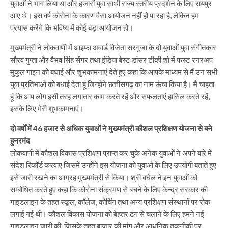
युवाओं ने भाग लिया था और हजारों युवा साथी राज्य स्तरीय प्रदर्शन के लिए रायपुर
आए थे। इस वर्ष कोरोना के कारण वैसा आयोजन नहीं हो पा रहा है, लेकिन हम
प्रयास करेंगे कि भविष्य में कोई बड़ा आयोजन हो।
मुख्यमंत्री ने लोकवाणी में आइफा अवार्ड विजेता सरगुजा के दो युवाओं युवा संगीतकार
सौरव गुप्ता और वैभव सिंह सेंगर तथा इंडिया बेस्ट डांसर टीव्ही शो में फस्ट रनरअप
मुकुल गाइन को बधाई और शुभकामनाएं देते हुए कहा कि आपके माध्यम से मैं उन सभी
युवा प्रतिभाओं को बधाई देता हूं जिन्होंने छत्तीसगढ़ का नाम ऊंचा किया है। मैं चाहता
हूं कि आप लोग इसी तरह लगातार काम करते रहें और सफलताएं हासिल करते रहें,
इसके लिए मेरी शुभकामनाएं।
दो वर्षों में 46 हजार से अधिक युवाओं ने मुख्यमंत्री कौशल प्रशिक्षण योजना से बने
हुनरमंद
लोकवाणी में कौशल विकास प्रशिक्षण प्राप्त कर चुके अनेक युवाओं ने अपने बारे में
संदेश रिकॉर्ड करवाए जिसमें उन्होंने इस योजना को युवाओं के लिए उपयोगी बताते हुए
इसे जारी रखने का आग्रह मुख्यमंत्री से किया। श्री बघेल ने इन युवाओं को
सम्बोधित करते हुए कहा कि कोरोना संक्रमण से बचने के लिए केन्द्र सरकार की
गाइडलाइन के तहत स्कूल, कॉलेज, कोचिंग तथा अन्य प्रशिक्षण संस्थानों पर रोक
लगाई गई थी। कौशल विकास योजना को बेहतर ढंग से चलाने के लिए हमने नई
गाइडलाइन जारी की, जिसके तहत बाजार की मांग और आधुनिक तकनीकी पर