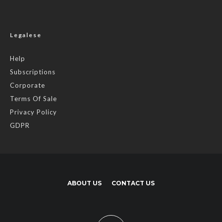
Subscriptions
Corporate
Terms Of Sale
Privacy Policy
GDPR
ABOUT US
CONTACT US