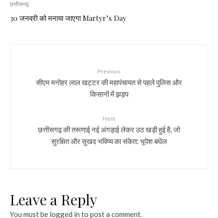
Previous
सीएम मनोहर लाल खट्टर की महापंचायत से पहले पुलिस और
किसानों में झड़प
Next
छत्तीसगढ़ की तरूणाई नई अंगड़ाई लेकर उठ खड़ी हुई है, जो
सुरक्षित और सुखद भविष्य का संकेत: भूपेश बघेल
Leave a Reply
You must be
logged in
to post a comment.
Most Viewed