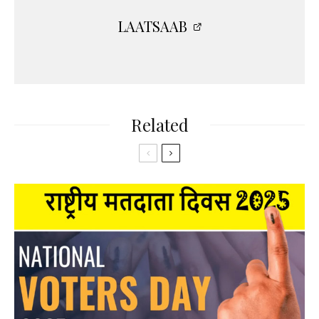
LAATSAAB
Related