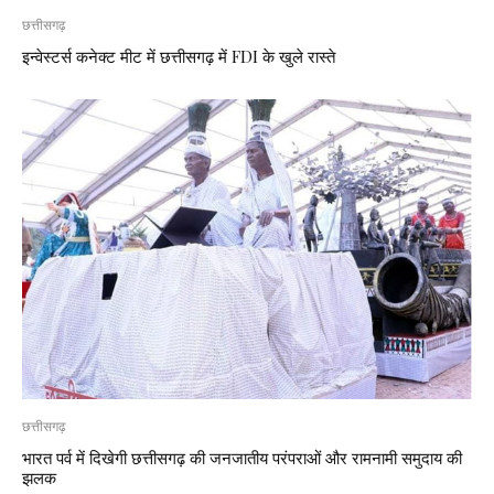
छत्तीसगढ़
इन्वेस्टर्स कनेक्ट मीट में छत्तीसगढ़ में FDI के खुले रास्ते
छत्तीसगढ़
भारत पर्व में दिखेगी छत्तीसगढ़ की जनजातीय परंपराओं और रामनामी समुदाय की
झलक