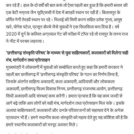
कर रहे हैं। हाल के दो वर्षों की बात करूं तो ऐसा पहली बार हुआ है कि हमारी बस्तर की
एक बेटी नम्रता जैन यूपीएससी में देश में बारहवें स्थान पर रही हैं। बिलासपुर के
वर्णित नेगी तेरहवें स्थान पर रहे। भिलाई की सिमी करण सहित उमेश गुप्ता, आयुष
खरे, योगेश पटेल, प्रसून बोपचे जैसे युवाओं ने एक सिलसिला बना दिया है। वर्ष
2020 में दुर्ग के कल्पित अग्रवाल गेट की परीक्षा में टॉपर रहे तो रायपुर के तनय राज
ने नीट में परचम लहराया।
‘छत्तीसगढ़ संस्कृति परिषद’ के माध्यम से युवा साहित्यकारों, कलाकारों को मिलेगा सही
मंच, मार्गदर्शन तथा प्रोत्साहन
मुख्यमंत्री ने लोकवाणी में युवाओं को सम्बोधित करते हुए कहा कि हमारी सरकार ने
पहली बार छत्तीसगढ़ में ‘छत्तीसगढ़ संस्कृति परिषद’ के गठन का निर्णय लिया है,
जिसके अंतर्गत साहित्य अकादमी, कला अकादमी, आदिवासी और लोककला
अकादमी, छत्तीसगढ़ फिल्म विकास निगम, छत्तीसगढ़ राजभाषा आयोग, छत्तीसगढ़
सिंधी अकादमी आदि संस्थाएं काम करेंगी। हमारा प्रयास है कि यह काम जल्दी से
आगे बढ़े ताकि आप लोगों को सही मंच, मार्गदर्शन तथा प्रोत्साहन मिल सके। इसके
अलावा साहित्यकारों, कलाकारों और उनके परिवारजनों को सहायता देने के अनेक
प्रावधान भी हैं। हमने स्थानीय कला-संस्कृति को महत्व देते हुए यह कोशिश की है कि
हमारे स्थानीय कलाकारों को भरपूर अवसर मिले।