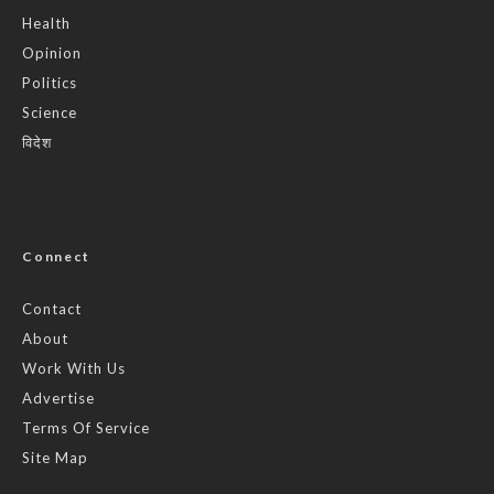
Connect
Contact
About
Work With Us
Advertise
Terms Of Service
Site Map
Legalese
Help