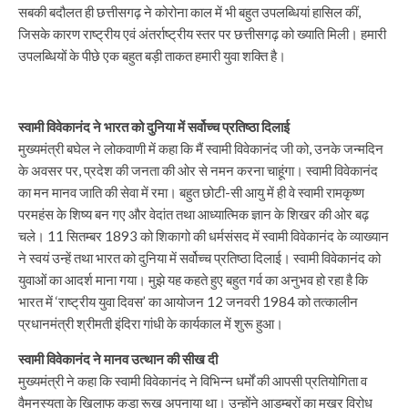
सबकी बदौलत ही छत्तीसगढ़ ने कोरोना काल में भी बहुत उपलब्धियां हासिल कीं,
जिसके कारण राष्ट्रीय एवं अंतर्राष्ट्रीय स्तर पर छत्तीसगढ़ को ख्याति मिली। हमारी
उपलब्धियों के पीछे एक बहुत बड़ी ताकत हमारी युवा शक्ति है।
स्वामी विवेकानंद ने भारत को दुनिया में सर्वोच्च प्रतिष्ठा दिलाई
मुख्यमंत्री बघेल ने लोकवाणी में कहा कि मैं स्वामी विवेकानंद जी को, उनके जन्मदिन
के अवसर पर, प्रदेश की जनता की ओर से नमन करना चाहूंगा। स्वामी विवेकानंद
का मन मानव जाति की सेवा में रमा। बहुत छोटी-सी आयु में ही वे स्वामी रामकृष्ण
परमहंस के शिष्य बन गए और वेदांत तथा आध्यात्मिक ज्ञान के शिखर की ओर बढ़
चले। 11 सितम्बर 1893 को शिकागो की धर्मसंसद में स्वामी विवेकानंद के व्याख्यान
ने स्वयं उन्हें तथा भारत को दुनिया में सर्वोच्च प्रतिष्ठा दिलाई। स्वामी विवेकानंद को
युवाओं का आदर्श माना गया। मुझे यह कहते हुए बहुत गर्व का अनुभव हो रहा है कि
भारत में ‘राष्ट्रीय युवा दिवस’ का आयोजन 12 जनवरी 1984 को तत्कालीन
प्रधानमंत्री श्रीमती इंदिरा गांधी के कार्यकाल में शुरू हुआ।
स्वामी विवेकानंद ने मानव उत्थान की सीख दी
मुख्यमंत्री ने कहा कि स्वामी विवेकानंद ने विभिन्न धर्मों की आपसी प्रतियोगिता व
वैमनस्यता के खिलाफ कड़ा रूख अपनाया था। उन्होंने आडम्बरों का मुखर विरोध