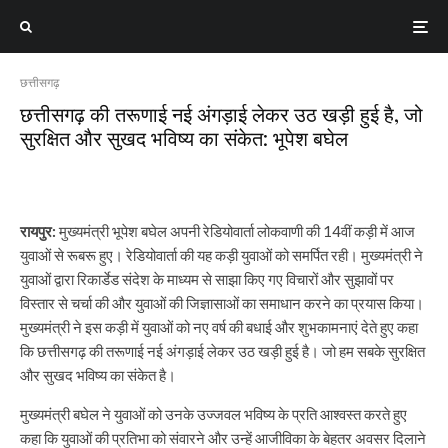
छत्तीसगढ़
छत्तीसगढ़ की तरूणाई नई अंगड़ाई लेकर उठ खड़ी हुई है, जो
सुरक्षित और सुखद भविष्य का संकेत: भूपेश बघेल
रायपुर:
मुख्यमंत्री भूपेश बघेल अपनी रेडियोवार्ता लोकवाणी की 14वीं कड़ी में आज
युवाओं से रूबरू हुए। रेडियोवार्ता की यह कड़ी युवाओं को समर्पित रही। मुख्यमंत्री ने
युवाओं द्वारा रिकार्डेड संदेश के माध्यम से साझा किए गए विचारों और सुझावों पर
विस्तार से चर्चा की और युवाओं की जिज्ञासाओं का समाधान करने का प्रयास किया।
मुख्यमंत्री ने इस कड़ी में युवाओं को नए वर्ष की बधाई और शुभकामनाएं देते हुए कहा
कि छत्तीसगढ़ की तरूणाई नई अंगड़ाई लेकर उठ खड़ी हुई है। जो हम सबके सुरक्षित
और सुखद भविष्य का संकेत है।
मुख्यमंत्री बघेल ने युवाओं को उनके उज्जवल भविष्य के प्रति आश्वस्त करते हुए
कहा कि युवाओं की प्रतिभा को संवारने और उन्हें आजीविका के बेहतर अवसर दिलाने