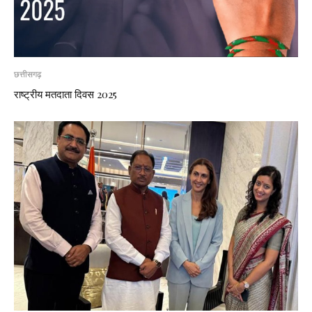
छत्तीसगढ़
राष्ट्रीय मतदाता दिवस 2025