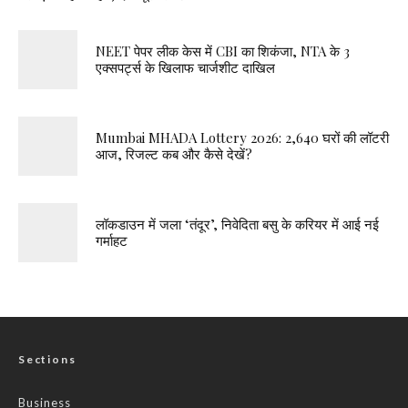
Mumbai MHADA Lottery 2026: 2,640 घरों की लॉटरी
आज, रिजल्ट कब और कैसे देखें?
लॉकडाउन में जला ‘तंदूर’, निवेदिता बसु के करियर में आई नई
गर्माहट
Sections
Business
Health
Opinion
Politics
Science
विदेश