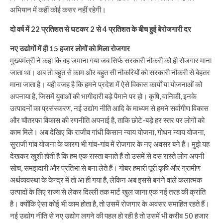
अभियान में कहीं कोई कसर नहीं रहेगी।
दो वर्ष में 22 प्रतिशत से घटकर 2 से 4 प्रतिशत के बीच हुई बेरोजगारी दर
नए उद्योगों में ही 15 हजार लोगों को मिला रोजगार
मुख्यमंत्री ने कहा कि वह जमाना गया जब सिर्फ सरकारी नौकरी को ही रोजगार माना
जाता था। अब तो बहुत से काम और बहुत सी नौकरियों को सरकारी नौकरी से बेहतर
माना जाता है। यही वजह है कि हमने प्रदेश में ऐसे विकास कार्यों या योजनाओं को
अपनाया है, जिसमें युवाओं की भागीदारी बड़े पैमाने पर हो। कृषि, वानिकी, इनके
उत्पादनों का प्रसंस्करण, नई उद्योग नीति आदि के माध्यम से हमने सर्वांगीण विकास
और चौतरफा विकास की रणनीति अपनाई है, ताकि छोटे-बड़े हर स्तर पर लोगों को
काम मिले। अब देखिए कि राजीव गांधी किसान न्याय योजना, गोधन न्याय योजना,
सुराजी गांव योजना के कारण भी गांव-गांव में रोजगार के नए अवसर बने हैं। मुझे यह
देखकर खुशी होती है कि हम एक रास्ता बनाते हैं तो उसमें से दस रास्ते लोग अपनी
सोच, समझदारी और प्रतिभा से बना लेते हैं। गोबर हमारी पूरी कृषि और ग्रामीण
अर्थव्यवस्था के केन्द्र में तो आ ही गया है, लेकिन अब इससे बनने वाले कलात्मक
उत्पादों के लिए राज्य से लेकर दिल्ली तक मार्ट खुल जाना एक नई तरह की क्रांति
है। क्योंकि ऐसा कोई भी काम होता है, तो उसमें रोजगार के अवसर समाहित रहते हैं।
नई उद्योग नीति से नए उद्योग लगने की पहल हो रही है तो उसमें भी करीब 50 हजार