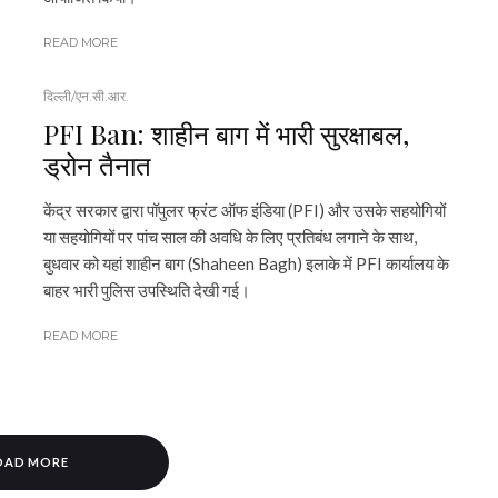
READ MORE
दिल्ली/एन.सी.आर.
PFI Ban: शाहीन बाग में भारी सुरक्षाबल,
ड्रोन तैनात
केंद्र सरकार द्वारा पॉपुलर फ्रंट ऑफ इंडिया (PFI) और उसके सहयोगियों
या सहयोगियों पर पांच साल की अवधि के लिए प्रतिबंध लगाने के साथ,
बुधवार को यहां शाहीन बाग (Shaheen Bagh) इलाके में PFI कार्यालय के
बाहर भारी पुलिस उपस्थिति देखी गई।
READ MORE
OAD MORE