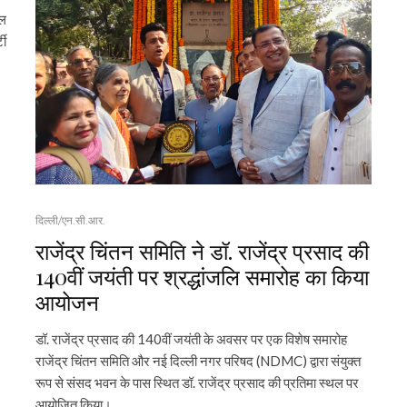
दल
टी
दिल्ली/एन.सी.आर.
राजेंद्र चिंतन समिति ने डॉ. राजेंद्र प्रसाद की
140वीं जयंती पर श्रद्धांजलि समारोह का किया
आयोजन
डॉ. राजेंद्र प्रसाद की 140वीं जयंती के अवसर पर एक विशेष समारोह
राजेंद्र चिंतन समिति और नई दिल्ली नगर परिषद (NDMC) द्वारा संयुक्त
रूप से संसद भवन के पास स्थित डॉ. राजेंद्र प्रसाद की प्रतिमा स्थल पर
आयोजित किया।