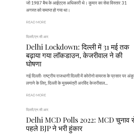
जो 1987 बैच के आईएएस अधिकारी थे। कुमार का सेवा विस्तार 31
अगस्त को समाप्त हो गया था।
READ MORE
दिल्ली/एन.सी.आर.
Delhi Lockdown: दिल्ली में 31 मई तक
बढ़ाया गया लाॅकडाउन, केजरीवाल ने की
घोषणा
नई दिल्लीः राष्ट्रीय राजधानी दिल्ली में कोरोनो वायरस के प्रसार पर अंक
लगाने के लिए, दिल्ली के मुख्यमंत्री अरविंद केजरीवाल...
READ MORE
दिल्ली/एन.सी.आर.
Delhi MCD Polls 2022: MCD चुनाव स
पहले BJP ने भरी हुंकार