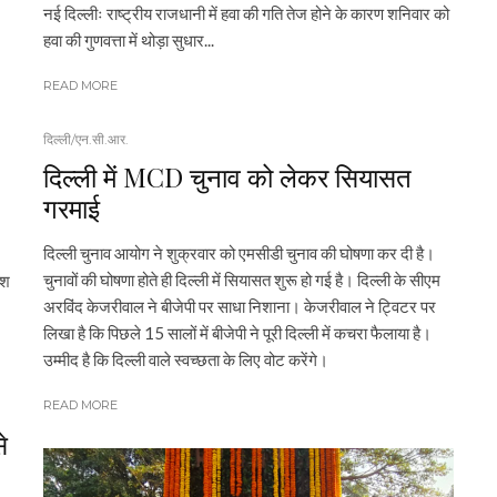
नई दिल्लीः राष्ट्रीय राजधानी में हवा की गति तेज होने के कारण शनिवार को
हवा की गुणवत्ता में थोड़ा सुधार...
READ MORE
दिल्ली/एन.सी.आर.
दिल्ली में MCD चुनाव को लेकर सियासत
गरमाई
दिल्ली चुनाव आयोग ने शुक्रवार को एमसीडी चुनाव की घोषणा कर दी है।
चुनावों की घोषणा होते ही दिल्ली में सियासत शुरू हो गई है। दिल्ली के सीएम
ुश
अरविंद केजरीवाल ने बीजेपी पर साधा निशाना। केजरीवाल ने ट्विटर पर
लिखा है कि पिछले 15 सालों में बीजेपी ने पूरी दिल्ली में कचरा फैलाया है।
उम्मीद है कि दिल्ली वाले स्वच्छता के लिए वोट करेंगे।
READ MORE
े