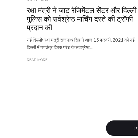
रक्षा मंत्री ने जाट रेजिमेंटल सेंटर और दिल्‍ली
पुलिस को सर्वश्रेष्‍ठ मार्चिंग दस्‍ते की ट्रॉफी
प्रदान की
नई दिल्लीः रक्षा मंत्री राजनाथ सिंह ने आज 15 फरवरी, 2021 को नई
दिल्‍ली में गणतंत्र दिवस परेड के सर्वश्रेष्‍ठ...
READ MORE
L