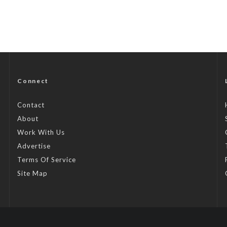
Connect
Contact
About
Work With Us
Advertise
Terms Of Service
Site Map