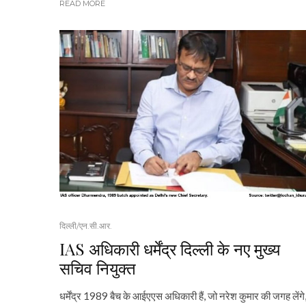
READ MORE
दिल्ली/एन.सी.आर.
IAS अधिकारी धर्मेंद्र दिल्ली के नए मुख्य
सचिव नियुक्त
धर्मेंद्र 1989 बैच के आईएएस अधिकारी हैं, जो नरेश कुमार की जगह लेंगे