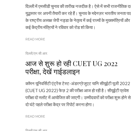
दिल्ली में एमसीडी चुनाव की तारीख नजदीक है। ऐसे में सभी राजनीतिक 
युद्धस्तर पर अपनी तैयारी कर रहे हैं। चुनाव के मद्देनज़र भारतीय जनता पार्
के राष्ट्रीय अध्यक्ष जेपी नड्डा के नेतृत्व में कई राज्यों के मुख्यमंत्रियों और
कई केंद्रीय मंत्रियों ने रविवार को रोड शो किया।
READ MORE
दिल्ली/एन.सी.आर.
आज से शुरू हो रही CUET UG 2022
परीक्षा, देखें गाईडलाइन
कॉमन यूनिवर्सिटी एंट्रेंस टेस्ट-अंडरग्रेजुएट यानि सीयूईटी यूजी 2022
(CUET UG 2022) फेज़ 2 की परीक्षा आज हो रही है। सीयूईटी प्रवेश
परीक्षा दो स्लॉट में आयोजित की जाएगी। उम्मीदवारों को परीक्षा शुरू होने से
दो घंटे पहले परीक्षा केंद्र पर रिपोर्ट करना होगा।
READ MORE
दिल्ली/एन.सी.आर.