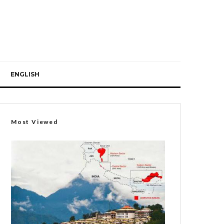
ENGLISH
Most Viewed