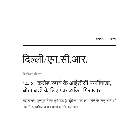
राष्ट्रीय
राज्य
दिल्ली/एन.सी.आर.
दिल्ली/एन.सी.आर.
14.30 करोड़ रुपये के आईटीसी फर्जीवाड़ा,
धोखाधड़ी के लिए एक व्यक्ति गिरफ्तार
नई दिल्लीः इनपुट टैक्स क्रेडिट (आईटीसी) का लाभ लेने के लिए फर्जी 
नकली इनवॉयस बनाने वालों के खिलाफ चल...