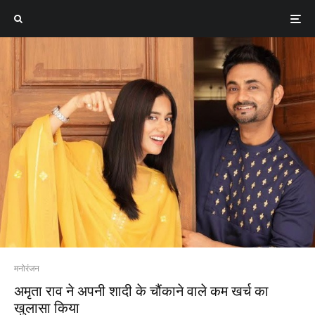
मनोरंजन
अमृता राव ने अपनी शादी के चौंकाने वाले कम खर्च का
खुलासा किया