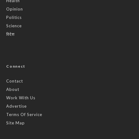
Health
Opinion
Politics
Science
विदेश
Connect
Contact
About
Work With Us
Advertise
Terms Of Service
Site Map