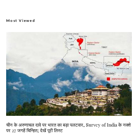
Most Viewed
चीन के अरुणाचल दावे पर भारत का बड़ा पलटवार, Survey of India के नक्शे
पर 27 जगहें चिन्हित; देखें पूरी लिस्ट