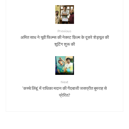
Previous
अमित साध ने यूवी फिल्म्स की नेक्स्ट फ़िल्म के दूसरे शेड्यूल की
शूटिंग शुरू की
Next
‘कच्चे लिंबू’ में राधिका मदान की गेंदबाजी जसप्रीत बुमराह से
प्रेरित?