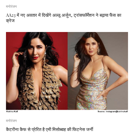
मनोरंजन
AA23 में नए अवतार में दिखेंगे अल्लू अर्जुन, ट्रांसफॉर्मेशन ने बढ़ाया फैंस का
क्रेज
मनोरंजन
कैटरीना कैफ से प्रेरित है एमी मिसोब्बाह की फिटनेस जर्नी