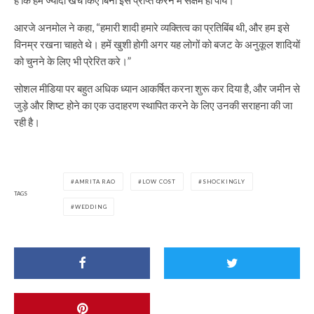
आरजे अनमोल ने कहा, “हमारी शादी हमारे व्यक्तित्व का प्रतिबिंब थी, और हम इसे
विनम्र रखना चाहते थे। हमें खुशी होगी अगर यह लोगों को बजट के अनुकूल शादियों
को चुनने के लिए भी प्रेरित करे।”
सोशल मीडिया पर बहुत अधिक ध्यान आकर्षित करना शुरू कर दिया है, और जमीन से
जुड़े और शिष्ट होने का एक उदाहरण स्थापित करने के लिए उनकी सराहना की जा
रही है।
AMRITA RAO
LOW COST
SHOCKINGLY
TAGS
WEDDING