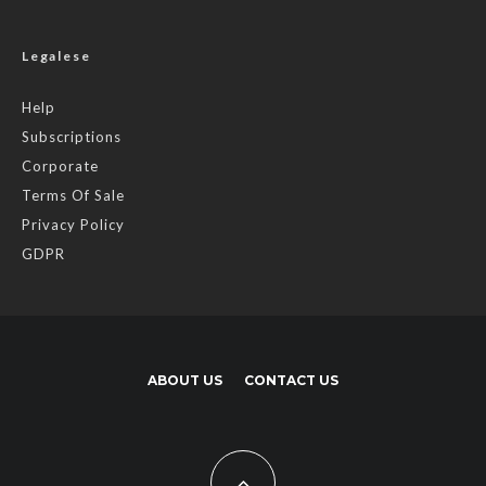
Legalese
Help
Subscriptions
Corporate
Terms Of Sale
Privacy Policy
GDPR
ABOUT US
CONTACT US