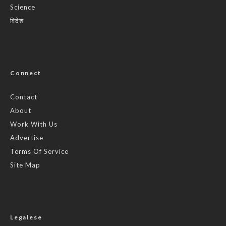
Science
विदेश
Connect
Contact
About
Work With Us
Advertise
Terms Of Service
Site Map
Legalese