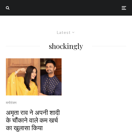
Latest
shockingly
मनोरंजन
अमृता राव ने अपनी शादी
के चौंकाने वाले कम खर्च
का खुलासा किया