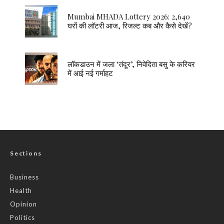
Mumbai MHADA Lottery 2026: 2,640
घरों की लॉटरी आज, रिजल्ट कब और कैसे देखें?
लॉकडाउन में जला ‘तंदूर’, निवेदिता बसु के करियर
में आई नई गर्माहट
Sections
Business
Health
Opinion
Politics