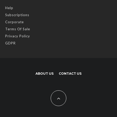
Help
Subscriptions
Corporate
Terms Of Sale
Privacy Policy
GDPR
ABOUT US
CONTACT US