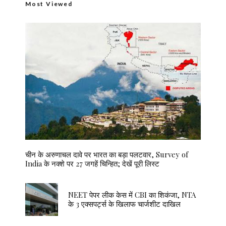
Most Viewed
चीन के अरुणाचल दावे पर भारत का बड़ा पलटवार, Survey of
India के नक्शे पर 27 जगहें चिन्हित; देखें पूरी लिस्ट
NEET पेपर लीक केस में CBI का शिकंजा, NTA
के 3 एक्सपर्ट्स के खिलाफ चार्जशीट दाखिल