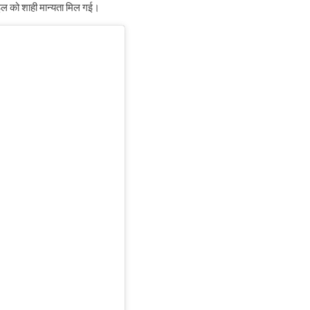
इल को शाही मान्यता मिल गई।