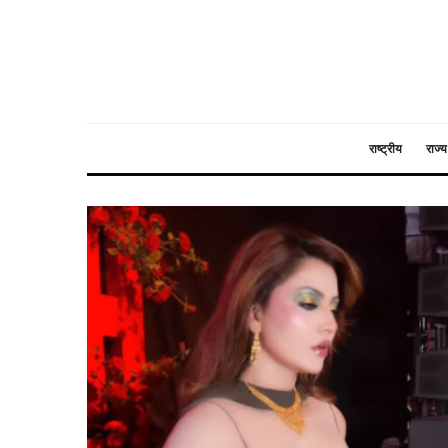
राष्ट्रीय
राज्य