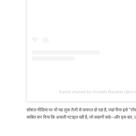
A post shared by Urvashi Rautela (@urv
सोशल मीडिया पर भी यह लुक तेजी से वायरल हो रहा है, जहां फैंस इसे “रॉ
साबित कर दिया कि असली स्टाइल वही है, जो कहानी कहे—और इस बार, उन