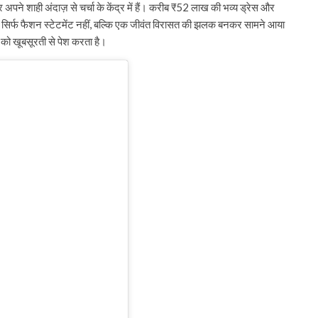
ने शाही अंदाज़ से चर्चा के केंद्र में हैं। करीब ₹52 लाख की भव्य ड्रेस और
सिर्फ फैशन स्टेटमेंट नहीं, बल्कि एक जीवंत विरासत की झलक बनकर सामने आया
 को खूबसूरती से पेश करता है।