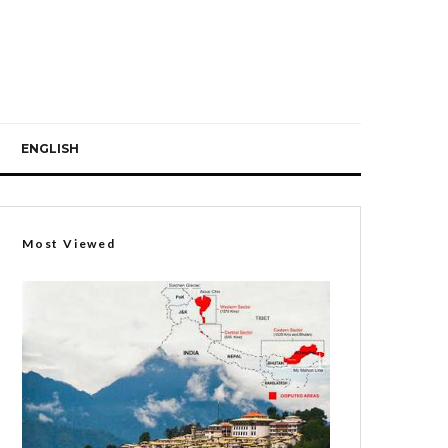
ENGLISH
Most Viewed