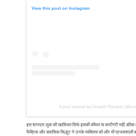
View this post on Instagram
A post shared by Urvashi Rautela (@urv
इस शानदार लुक की खासियत सिर्फ इसकी कीमत या कारीगरी नहीं, बल्कि वह
फैब्रिक और क्लासिक सिल्हूट ने उनके व्यक्तित्व को और भी प्रभावशाली 