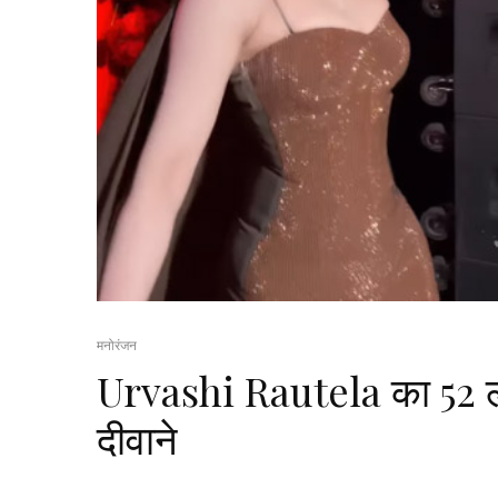
मनोरंजन
Urvashi Rautela का ₹52 ला
दीवाने