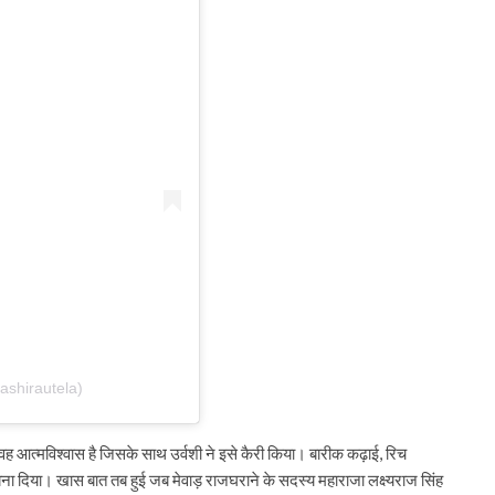
ashirautela)
 आत्मविश्वास है जिसके साथ उर्वशी ने इसे कैरी किया। बारीक कढ़ाई, रिच
बना दिया। खास बात तब हुई जब मेवाड़ राजघराने के सदस्य महाराजा लक्ष्यराज सिंह