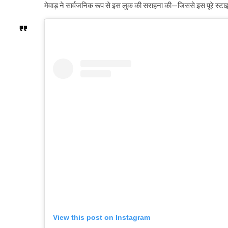
मेवाड़ ने सार्वजनिक रूप से इस लुक की सराहना की—जिससे इस पूरे स्टा
View this post on Instagram