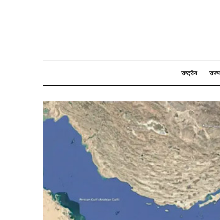
राष्ट्रीय
राज्य