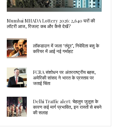
Mumbai MHADA Lottery 2026: 2,640 घरों की
लॉटरी आज, रिजल्ट कब और कैसे देखें?
लॉकडाउन में जला ‘तंदूर’, निवेदिता बसु के
करियर में आई नई गर्माहट
FCRA संशोधन पर अंतरराष्ट्रीय बहस,
अमेरिकी सांसद ने भारत के प्रस्ताव पर
जताई चिंता
Delhi Traffic alert: चेहलुम जुलूस के
कारण कई मार्ग प्रभावित, इन रास्तों से बचने
की सलाह