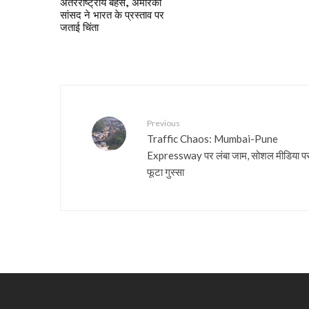
अंतरराष्ट्रीय बहस, अमेरिकी
सांसद ने भारत के प्रस्ताव पर
जताई चिंता
Previous
Traffic Chaos: Mumbai-Pune
Expressway पर लंबा जाम, सोशल मीडिया प
फूटा गुस्सा