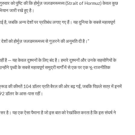
 गुरुवार को पुष्टि की कि होर्मुज़ जलडमरूमध्य (Strait of Hormuz) केवल कुछ
 अभियान जारी रखे हुए है।
 है, जबकि अन्य देशों पर प्रतिबंध लगाए गए हैं। यह दुनिया के सबसे महत्वपूर्ण
ेशों को होर्मुज़ जलडमरूमध्य से गुज़रने की अनुमति दी है।”
हीं है — यह केवल दुश्मनों के लिए बंद है। हमारे दुश्मनों और उनके सहयोगियों के
होंने पृथ्वी के सबसे महत्वपूर्ण समुद्री मार्गों में से एक पर एक भू-राजनीतिक
ट क्रूड की कीमतें 104 डॉलर प्रति बैरल की ओर बढ़ गईं, जबकि पिछले सत्र में इनमें
ें 92 डॉलर के आस-पास रहीं।
र है। यह एक ऐसा पैमाना है जो इस बात को रेखांकित करता है कि इस संघर्ष ने