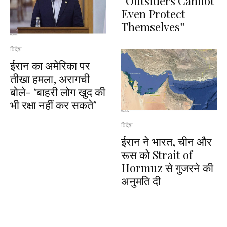
“Outsiders Cannot
Even Protect
Themselves”
विदेश
ईरान का अमेरिका पर
तीखा हमला, अरागची
बोले- ‘बाहरी लोग खुद की
भी रक्षा नहीं कर सकते’
विदेश
ईरान ने भारत, चीन और
रूस को Strait of
Hormuz से गुजरने की
अनुमति दी