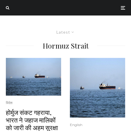
Latest
Hormuz Strait
विदेश
होर्मुज संकट गहराया,
भारत ने जहाज मालिकों
English
को जारी की अहम सुरक्षा