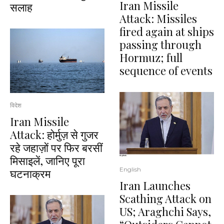
Iran Missile
सलाह
Attack: Missiles
fired again at ships
passing through
Hormuz; full
sequence of events
विदेश
Iran Missile
Attack: होर्मुज़ से गुजर
रहे जहाज़ों पर फिर बरसीं
मिसाइलें, जानिए पूरा
English
घटनाक्रम
Iran Launches
Scathing Attack on
US; Araghchi Says,