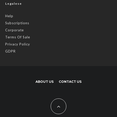
Legalese
Help
Subscriptions
Corporate
Terms Of Sale
Privacy Policy
GDPR
ABOUT US
CONTACT US