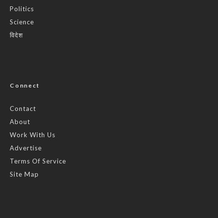
Politics
Science
विदेश
Connect
Contact
About
Work With Us
Advertise
Terms Of Service
Site Map