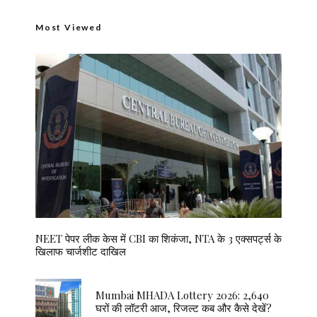
Most Viewed
NEET पेपर लीक केस में CBI का शिकंजा, NTA के 3 एक्सपर्ट्स के
खिलाफ चार्जशीट दाखिल
Mumbai MHADA Lottery 2026: 2,640
घरों की लॉटरी आज, रिजल्ट कब और कैसे देखें?