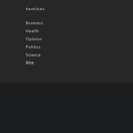
Sections
Business
Health
Opinion
Politics
Science
विदेश