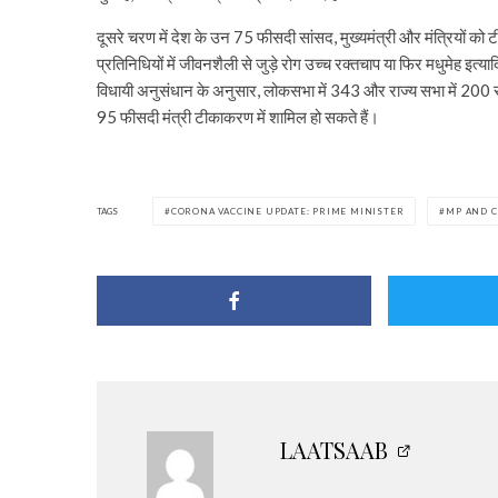
दूसरे चरण में देश के उन 75 फीसदी सांसद, मुख्यमंत्री और मंत्रियों 
प्रतिनिधियों में जीवनशैली से जुड़े रोग उच्च रक्तचाप या फिर मधुमेह इत्या
विधायी अनुसंधान के अनुसार, लोकसभा में 343 और राज्य सभा में 200 
95 फीसदी मंत्री टीकाकरण में शामिल हो सकते हैं।
TAGS
CORONA VACCINE UPDATE: PRIME MINISTER
MP AND C
LAATSAAB