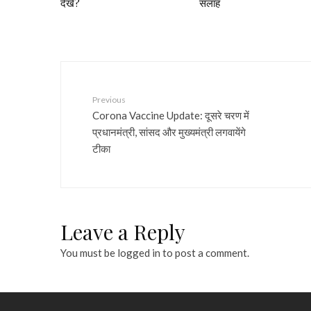
देखें?
सलाह
Previous
Corona Vaccine Update: दूसरे चरण में
प्रधानमंत्री, सांसद और मुख्यमंत्री लगवायेंगे
टीका
Leave a Reply
You must be
logged in
to post a comment.