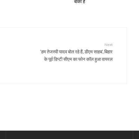
बाकी है
Next
‘हम तेजस्वी यादव बोल रहे हैं, डीएम साहब’, बिहार
के पूर्व डिप्टी सीएम का फोन कॉल हुआ वायरल