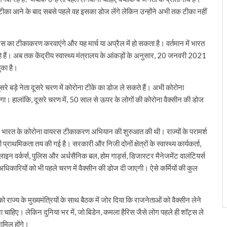
था कि टीका आने के बाद सबसे पहले वह इसका डोज लेंगे लेकिन उन्होंने अभी तक टीका नहीं
ायरस का टीकाकरण करवाएंगे और यह मार्च या अप्रैल में हो सकता है। वर्तमान में भारत
े हैं। अब तक केंद्रीय स्वास्थ्य मंत्रालय के आंकड़ों के अनुसार, 20 जनवरी 2021
ुका है।
सरे बड़े नेता दूसरे चरण में कोरोना टीके का डोज ले सकते हैं। अभी कोरोना
 हालांकि, दूसरे चरण में, 50 साल से ऊपर के लोगों की कोरोना वैक्सीन की डोज
यम से भारत के कोरोना वायरस टीकाकरण अभियान की शुरुआत की थी। राज्यों के परामर्श
राथमिकता तय की गई है। सरकारी और निजी दोनों क्षेत्रों के स्वास्थ्य कार्यकर्ता,
 लाइन वर्कर्स, पुलिस और अर्धसैनिक बल, होम गार्ड्स, डिजास्टर मैनेजमेंट वालंटियर्स
यू अधिकारियों को भी पहले चरण में वैक्सीन की डोज दी जाएगी। ऐसे कर्मियों की कुल
राज्य के मुख्यमंत्रियों के साथ बैठक में जोर दिया कि राजनेताओं को वैक्सीन लेने
ना चाहिए। लेकिन दुनिया भर में, जो बिडेन, कमला हैरिस जैसे लोग पहले ही शॉट्स ले
शामिल होंगे।