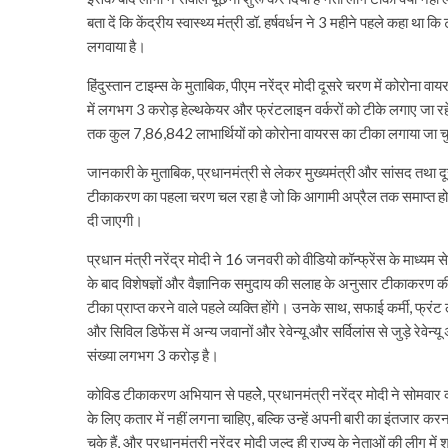
बता दें कि केंद्रीय स्वास्थ्य मंत्री डॉ. हर्षवर्धन ने 3 महीने पहले कहा 
लगवाया है।
हिंदुस्तान टाइम्स के मुताबिक, पीएम नरेंद्र मोदी दूसरे चरण में कोरोना व
में लगभग 3 करोड़ हेल्थकेयर और फ्रंटलाइन वर्करों को टीके लगाए जा रह
तक कुल 7,86,842 लाभार्थियों को कोरोना वायरस का टीका लगाया जा च
जानकारी के मुताबिक, प्रधानमंत्री से लेकर मुख्यमंत्री और सांसद तथा दू
टीकाकरण का पहला चरण चल रहा है जो कि आगामी अप्रैल तक समाप्त होगा।
दी जाएगी।
प्रधान मंत्री नरेंद्र मोदी ने 16 जनवरी को वीडियो कॉन्फ्रेंस के माध्
के बाद विशेषज्ञों और वैज्ञानिक समुदाय की सलाह के अनुसार टीकाकरण की प्
टीका प्राप्त करने वाले पहले व्यक्ति होंगे। उनके साथ, सफाई कर्मी, फ्रंट
और सिविल डिफेंस में अन्य जवानों और रेवेन्यू और सर्विलांस से जुड़े रेवेन्
संख्या लगभग 3 करोड़ है।
कोविड टीकाकरण अभियान से पहलेे, प्रधानमंत्री नरेंद्र मोदी ने सोमवार को 
के लिए कतार में नहीं लगना चाहिए, बल्कि उन्हें अपनी बारी का इंतजार कर
चुके हैं, और प्रधानमंत्री नरेंद्र मोदी जल्द ही राज्य के नेताओं की लीग में 