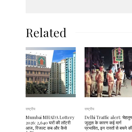
Related
राष्ट्रीय
राष्ट्रीय
Mumbai MHADA Lottery
Delhi Traffic alert: चेहलु
2026: 2,640 घरों की लॉटरी
जुलूस के कारण कई मार्ग
आज, रिजल्ट कब और कैसे
प्रभावित, इन रास्तों से बचने क