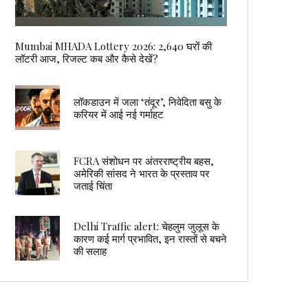
Mumbai MHADA Lottery 2026: 2,640 घरों की
लॉटरी आज, रिजल्ट कब और कैसे देखें?
लॉकडाउन में जला ‘तंदूर’, निवेदिता बसु के
करियर में आई नई गर्माहट
FCRA संशोधन पर अंतरराष्ट्रीय बहस,
अमेरिकी सांसद ने भारत के प्रस्ताव पर
जताई चिंता
Delhi Traffic alert: चेहलुम जुलूस के
कारण कई मार्ग प्रभावित, इन रास्तों से बचने
की सलाह