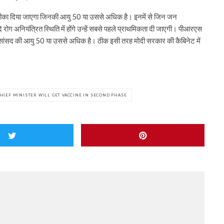
को टीका दिया जाएगा जिनकी आयु 50 या उससे अधिक है। इनमें से जिन जन
दि रोग अनियंत्रित स्थिति में होंगे उन्हें सबसे पहले प्राथमिकता दी जाएगी। पीआरएस
सांसद की आयु 50 या उससे अधिक है। ठीक इसी तरह मोदी सरकार की कैबिनेट में
HIEF MINISTER WILL GET VACCINE IN SECOND PHASE