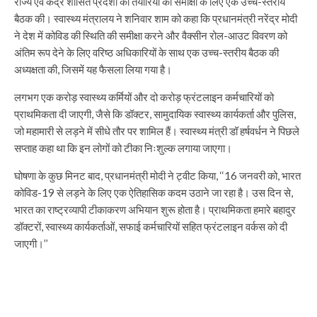
राज्य एवं केंद्र शासित प्रदेशों की तैयारियों की समीक्षा के लिए एक उच्च-स्तरीय
बैठक की। स्वास्थ्य मंत्रालय ने शनिवार शाम को कहा कि प्रधानमंत्री नरेंद्र मोदी
ने देश में कोविड की स्थिति की समीक्षा करने और वैक्सीन रोल-आउट विवरण को
अंतिम रूप देने के लिए वरिष्ठ अधिकारियों के साथ एक उच्च-स्तरीय बैठक की
अध्यक्षता की, जिसमें यह फैसला लिया गया है।
लगभग एक करोड़ स्वास्थ्य कर्मियों और दो करोड़ फ्रंटलाइन कर्मचारियों को
प्राथमिकता दी जाएगी, जैसे कि डॉक्टर, सामुदायिक स्वास्थ्य कार्यकर्ता और पुलिस,
जो महामारी से लड़ने में सीधे तौर पर शामिल हैं। स्वास्थ्य मंत्री डॉ हर्षवर्धन ने पिछले
सप्ताह कहा था कि इन लोगों को टीका निःशुल्क लगाया जाएगा।
घोषणा के कुछ मिनट बाद, प्रधानमंत्री मोदी ने ट्वीट किया, ‘‘16 जनवरी को, भारत
कोविड-19 से लड़ने के लिए एक ऐतिहासिक कदम उठाने जा रहा है। उस दिन से,
भारत का राष्ट्रव्यापी टीकाकरण अभियान शुरू होता है। प्राथमिकता हमारे बहादुर
डॉक्टरों, स्वास्थ्य कार्यकर्ताओं, सफाई कर्मचारियों सहित फ्रंटलाइन वर्कस को दी
जाएगी।’’