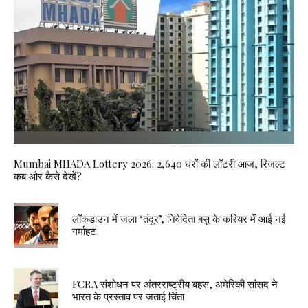
Mumbai MHADA Lottery 2026: 2,640 घरों की लॉटरी आज, रिजल्ट
कब और कैसे देखें?
लॉकडाउन में जला ‘तंदूर’, निवेदिता बसु के करियर में आई नई
गर्माहट
FCRA संशोधन पर अंतरराष्ट्रीय बहस, अमेरिकी सांसद ने
भारत के प्रस्ताव पर जताई चिंता