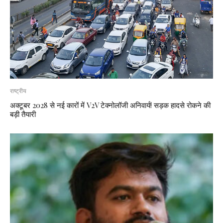
राष्ट्रीय
अक्टूबर 2028 से नई कारों में V2V टेक्नोलॉजी अनिवार्य! सड़क हादसे रोकने की
बड़ी तैयारी