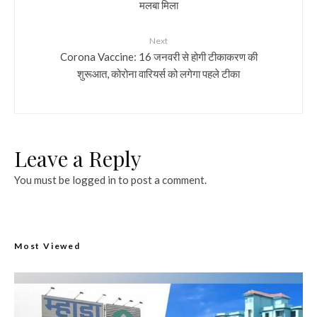
मलबा मिला
Next
Corona Vaccine: 16 जनवरी से होगी टीकाकरण की
शुरूआत, कोरोना वारियर्स को लगेगा पहले टीका
Leave a Reply
You must be
logged in
to post a comment.
Most Viewed