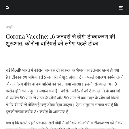
राष्ट्रीय
Corona Vaccine: 16 जनवरी से होगी टीकाकरण की
शुरूआत, कोरोना वारियर्स को लगेगा पहले टीका
नई दिल्लीः
भारत में कोरोना वायरस टीकाकरण अभियान का इंतजार खत्म हो गया
है। टीकाकरण अभियान 16 जनवरी से शुरू होगा। टीका पहले स्वास्थ्य कार्यकर्ताओं
और अग्रिम पंक्ति के कर्मचारियों को को लगाया जाएगा। इनकी संख्या लगभग 3
करोड़ होने का अनुमान लगाया गया है। कोरोना वारियर्स को टीका लगने के बाद जो
भी व्यक्ति 50 साल से ऊपर के लोगों और 50 साल से कम उम्र के लोग जो किसी
गंभीर बीमारी से पीड़ित हैं उन्हें टीका दिया जाएगा। ऐसा अनुमान लगाया गया है कि
इनकी संख्या करीब 27 करोड़ के आसपास है।
बता दें कि इससे पहले प्रधानमंत्री मोदी ने शनिवार को कोरोना टीकाकरण को लेकर