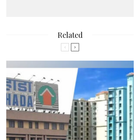
Related