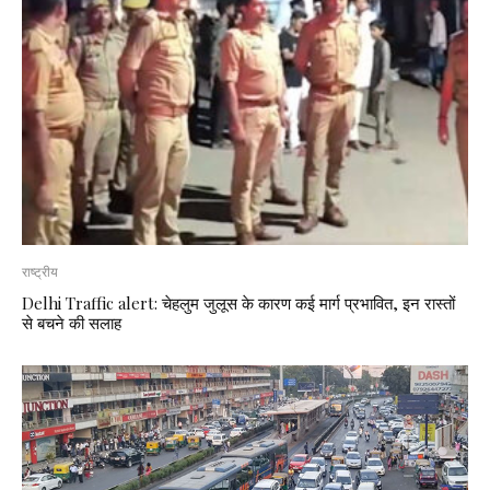
राष्ट्रीय
Delhi Traffic alert: चेहलुम जुलूस के कारण कई मार्ग प्रभावित, इन रास्तों
से बचने की सलाह