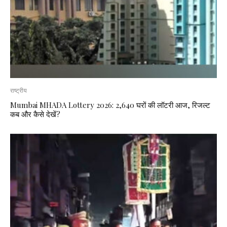
राष्ट्रीय
Mumbai MHADA Lottery 2026: 2,640 घरों की लॉटरी आज, रिजल्ट
कब और कैसे देखें?