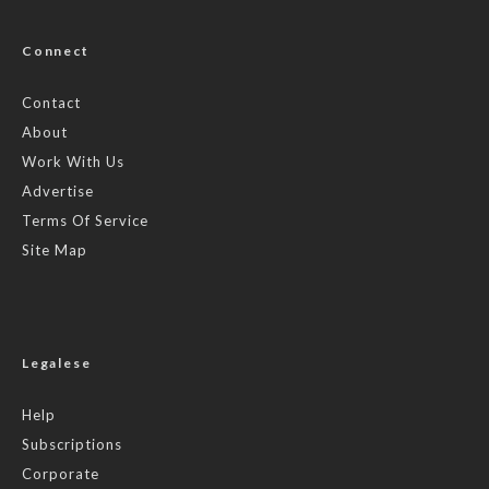
Connect
Contact
About
Work With Us
Advertise
Terms Of Service
Site Map
Legalese
Help
Subscriptions
Corporate