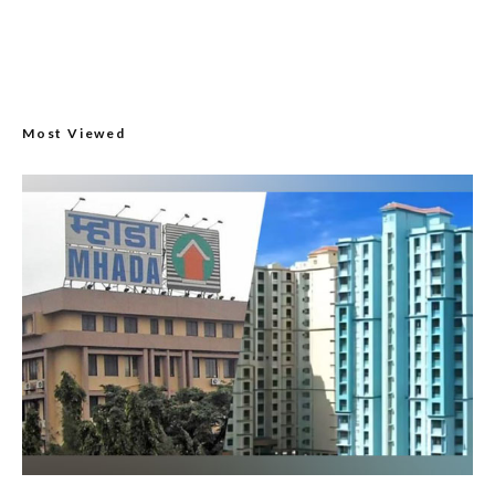
Most Viewed