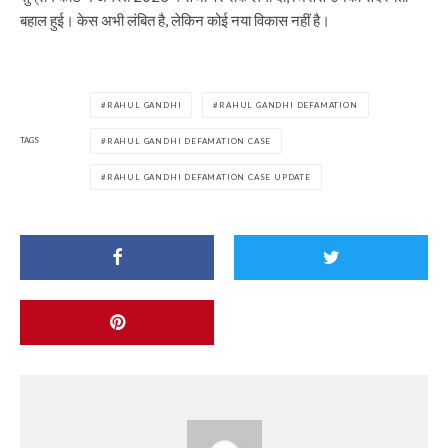
बहाल हुई। केस अभी लंबित है, लेकिन कोई नया विकास नहीं है।
RAHUL GANDHI
RAHUL GANDHI DEFAMATION
TAGS
RAHUL GANDHI DEFAMATION CASE
RAHUL GANDHI DEFAMATION CASE UPDATE