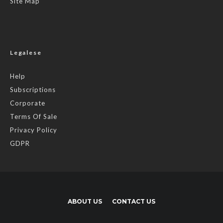
Site Map
Legalese
Help
Subscriptions
Corporate
Terms Of Sale
Privacy Policy
GDPR
ABOUT US
CONTACT US