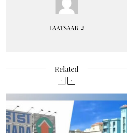
LAATSAAB
Related