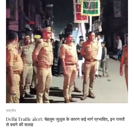
राष्ट्रीय
Delhi Traffic alert: चेहलुम जुलूस के कारण कई मार्ग प्रभावित, इन रास्तों
से बचने की सलाह