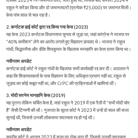
राहुल ने सरेंडर किया और दो जमानतदारों (प्रत्येक ₹25,000) पर जमानत मिली।
केस पांच साल से चल रहा है।
2. कर्नाटक हाई कोर्ट द्वारा रद्द किया गया केस (2023)
यह केस 2023 कर्नाटक विधानसभा चुनाव से जुड़ा था, जहां कांग्रेस ने भाजपा पर
“40% कमीशन” लेने का आरोप लगाते हुए विज्ञापन छपवाए थे। भाजपा ने राहुल
गांधी, सिद्धारमैया और डीके शिवकुमार के खिलाफ मानहानि का केस दायर किया था।
नवीनतम अपडेट
कर्नाटक हाई कोर्ट ने राहुल गांधी के खिलाफ सभी कार्यवाही रद्द कर दी। अदालत ने
कहा कि शिकायतकर्ता के पास विज्ञापन के लिए अधिकृत प्रमाण नहीं था, राहुल से
जुड़ाव का कोई सबूत नहीं था, और CrPC की प्रक्रियाओं में खामियां थीं।
3. मोदी सरनेम मानहानि केस (2019)
यह पुराना लेकिन चर्चित केस है, जहां राहुल ने 2019 में एक रैली में “सभी मोदी चोर
हैं” जैसी टिप्पणी की थी। गुजरात के सूरत कोर्ट ने 2023 में उन्हें दो साल की सजा
सुनाई थी, जिससे उनकी लोकसभा सदस्यता रद्द हो गई थी।
नवीनतम अपडेट
सुप्रीम कोर्ट ने अगस्त 2023 में सजा पर रोक लगा दी, जिससे उनकी सदस्यता