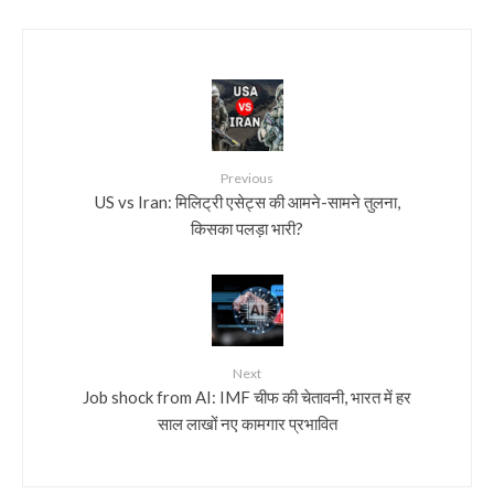
Previous
US vs Iran: मिलिट्री एसेट्स की आमने-सामने तुलना,
किसका पलड़ा भारी?
Next
Job shock from AI: IMF चीफ की चेतावनी, भारत में हर
साल लाखों नए कामगार प्रभावित