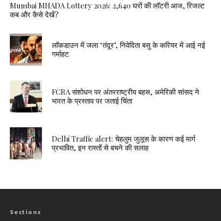
Mumbai MHADA Lottery 2026: 2,640 घरों की लॉटरी आज, रिजल्ट
कब और कैसे देखें?
लॉकडाउन में जला ‘तंदूर’, निवेदिता बसु के करियर में आई नई
गर्माहट
FCRA संशोधन पर अंतरराष्ट्रीय बहस, अमेरिकी सांसद ने
भारत के प्रस्ताव पर जताई चिंता
Delhi Traffic alert: चेहलुम जुलूस के कारण कई मार्ग
प्रभावित, इन रास्तों से बचने की सलाह
Sections