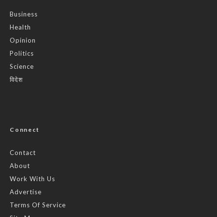
Business
Health
Opinion
Politics
Science
विदेश
Connect
Contact
About
Work With Us
Advertise
Terms Of Service