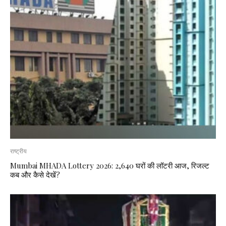
राष्ट्रीय
Mumbai MHADA Lottery 2026: 2,640 घरों की लॉटरी आज, रिजल्ट
कब और कैसे देखें?