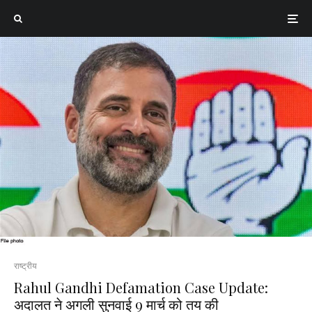
राष्ट्रीय
Rahul Gandhi Defamation Case Update:
अदालत ने अगली सुनवाई 9 मार्च को तय की