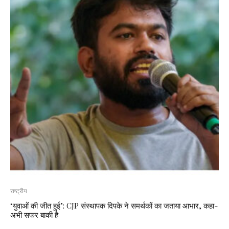
राष्ट्रीय
‘युवाओं की जीत हुई’: CJP संस्थापक दिपके ने समर्थकों का जताया आभार, कहा-
अभी सफर बाकी है