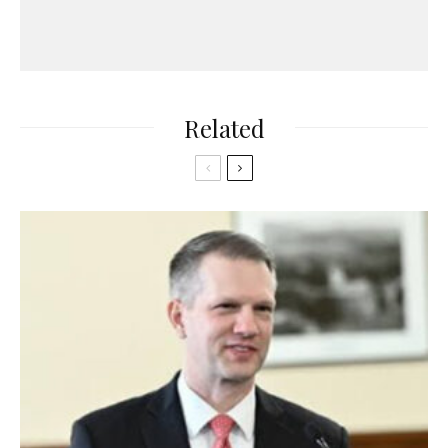
Related