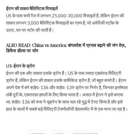
ईरान की ताकत बैलिस्टिक मिसाइलें
US के पास सभी रेंज में लगभग 25,000-30,000 मिसाइलें हैं, लेकिन ईरान की
ताकत लगभग 3,000 बैलिस्टिक मिसाइलों का ग्रुप है, जो अमेरिकी स्टॉक के
उलट, घर पर स्टोर की जाती हैं।
ALSO READ: China vs America: बांग्लादेश में प्रभाव बढ़ाने की जंग तेज़,
डिफेंस डील्स पर जोर
US-ईरान के ड्रोन
ईरान की एक और ताकत उसके ड्रोन हैं। US के पास ज़्यादा एडवांस्ड मिलिट्री
ड्रोन हैं, लेकिन ईरान की ताकत उसके कामिकेज़ ड्रोन हैं, जो बहुत सस्ते हैं। ईरान
अपने देश में बने शाहेद-136 और शाहेद-139 ड्रोन पर निर्भर है, जिनका इस्तेमाल
लंबी दूरी के, एकतरफ़ा हमलों के लिए किया जाता है। असल में ईरान ने इसे बनाया
था, शाहेद-136 को रूस ने यूक्रेन के साथ चल रहे युद्ध में टेस्ट किया है और इसे
हाल के सालों में सबसे बड़े मिलिट्री टेक्नोलॉजी डेवलपमेंट में से एक माना जा रहा है।