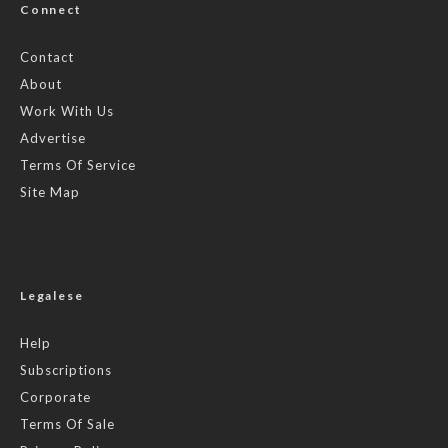
Connect
Contact
About
Work With Us
Advertise
Terms Of Service
Site Map
Legalese
Help
Subscriptions
Corporate
Terms Of Sale