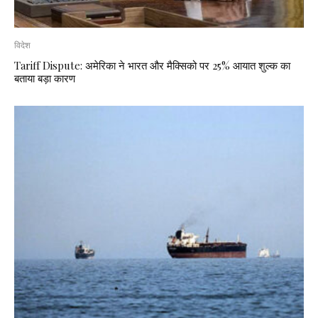
विदेश
Tariff Dispute: अमेरिका ने भारत और मैक्सिको पर 25% आयात शुल्क का
बताया बड़ा कारण