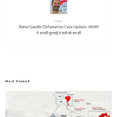
Next
Rahul Gandhi Defamation Case Update: अदालत
ने अगली सुनवाई 9 मार्च को तय की
Most Viewed