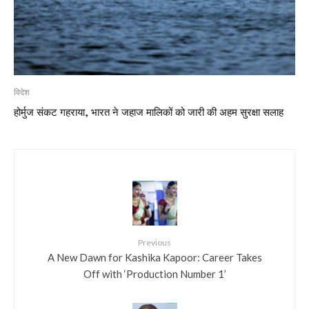
विदेश
होर्मुज संकट गहराया, भारत ने जहाज मालिकों को जारी की अहम सुरक्षा सलाह
Previous
A New Dawn for Kashika Kapoor: Career Takes
Off with ‘Production Number 1’