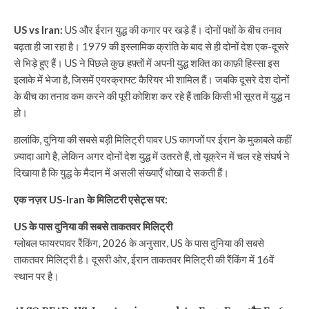
US vs Iran:
US और ईरान युद्ध की कगार पर खड़े हैं। दोनों पक्षों के बीच तनाव
बढ़ता ही जा रहा है। 1979 की इस्लामिक क्रांति के बाद से ही दोनों देश एक-दूसरे
से भिड़े हुए हैं। US ने पिछले कुछ हफ़्तों में अपनी युद्ध शक्ति का काफ़ी हिस्सा इस
इलाके में भेजा है, जिसमें एयरक्राफ्ट कैरियर भी शामिल हैं। जबकि दूसरे देश दोनों
के बीच का तनाव कम करने की पूरी कोशिश कर रहे हैं ताकि किसी भी सूरत में युद्ध न
हो।
हालांकि, दुनिया की सबसे बड़ी मिलिट्री पावर US कागजों पर ईरान के मुकाबले कहीं
ज़्यादा आगे है, लेकिन अगर दोनों देश युद्ध में उतरते हैं, तो यूक्रेन में चल रहे संघर्ष ने
दिखाया है कि युद्ध के मैदान में असली संख्याएँ धोखा दे सकती हैं।
एक नज़र US-Iran के मिलिटरी एसेट्स पर:
US के पास दुनिया की सबसे ताकतवर मिलिट्री
ग्लोबल फायरपावर रैंकिंग, 2026 के अनुसार, US के पास दुनिया की सबसे
ताकतवर मिलिट्री है। दूसरी ओर, ईरान ताकतवर मिलिट्री की रैंकिंग में 16वें
स्थान पर है।