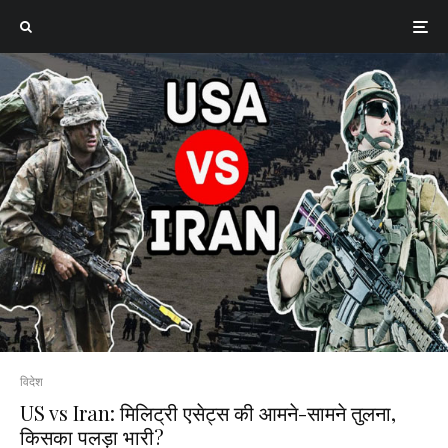
विदेश
US vs Iran: मिलिट्री एसेट्स की आमने-सामने तुलना,
किसका पलड़ा भारी?