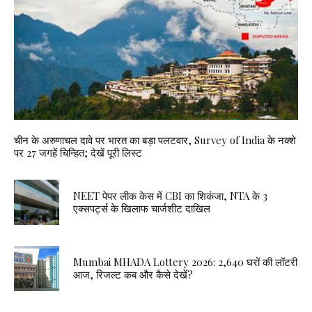
चीन के अरुणाचल दावे पर भारत का बड़ा पलटवार, Survey of India के नक्शे
पर 27 जगहें चिन्हित; देखें पूरी लिस्ट
NEET पेपर लीक केस में CBI का शिकंजा, NTA के 3
एक्सपर्ट्स के खिलाफ चार्जशीट दाखिल
Mumbai MHADA Lottery 2026: 2,640 घरों की लॉटरी
आज, रिजल्ट कब और कैसे देखें?