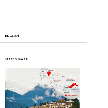
ENGLISH
Most Viewed