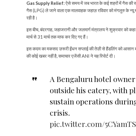
Gas Supply Relief:
ऐसे समय में जब भारत के कई शहरों में गैस की स
गैस (LPG) ले जाने वाला एक मालवाहक जहाज़ रविवार को मंगलुरु के न्यू म
रही है।
इस बीच, बंदरगाह, जहाजरानी और जलमार्ग मंत्रालय ने शुक्रवार को कहा कि
मार्च से 31 मार्च तक माफ कर दिए गए हैं।
इस कदम का मकसद ज़रूरी ईंधन सप्लाई की तेज़ी से हैंडलिंग को आसान बन
की कोई खबर नहीं है, समाचार एजेंसी ANI ने यह रिपोर्ट दी।
A Bengaluru hotel owner 
outside his eatery, with p
sustain operations durin
crisis.
pic.twitter.com/5CYamT