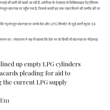
प्लाई की कमी की खबरें आ रही हैं, अमेरिका के टेक्सास से लिक्विफाइड पेट्रोलियम
ंगलुरु बंदरगाह पर पहुँच गया है, जिससे काफी हद तक राहत मिलने की उम्मीद की जा
 न्यू मंगलुरु बंदरगाह पर कच्चे तेल और LPG शिपमेंट से जुड़े कार्गो शुल्क 14
ाना था। मंत्रालय ने यह भी बताया कि देश भर के किसी भी बंदरगाह पर भीड़भाड़
lined up empty LPG cylinders
lacards pleading for aid to
g the current LPG supply
SEu1