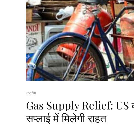
राष्ट्रीय
Gas Supply Relief: US कार्गो
सप्लाई में मिलेगी राहत