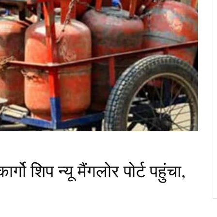
 शिप न्यू मैंगलोर पोर्ट पहुंचा,