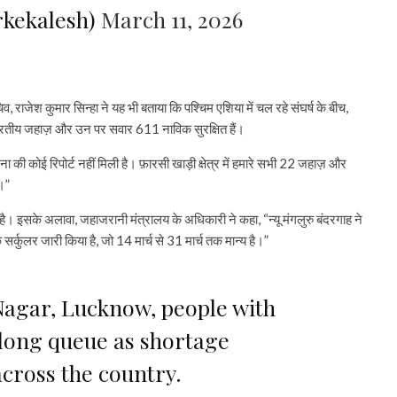
rkekalesh)
March 11, 2026
, राजेश कुमार सिन्हा ने यह भी बताया कि पश्चिम एशिया में चल रहे संघर्ष के बीच,
22 भारतीय जहाज़ और उन पर सवार 611 नाविक सुरक्षित हैं।
ना की कोई रिपोर्ट नहीं मिली है। फ़ारसी खाड़ी क्षेत्र में हमारे सभी 22 जहाज़ और
।”
 है। इसके अलावा, जहाजरानी मंत्रालय के अधिकारी ने कहा, “न्यू मंगलुरु बंदरगाह ने
र्कुलर जारी किया है, जो 14 मार्च से 31 मार्च तक मान्य है।”
 Nagar, Lucknow, people with
 long queue as shortage
across the country.