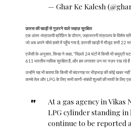
— Ghar Ke Kalesh (@gha
फ़ारस की खाड़ी से गुज़रने वाले जहाज़ सुरक्षित
एक अंतर-मंत्रालयी ब्रीफ़िंग के दौरान, जहाजरानी मंत्रालय के विशेष सचिव
जो अब अपने चौथे हफ़्ते में पहुँच गया है, फ़ारसी खाड़ी में मौजूद सभी 
एजेंसी के अनुसार, सिन्हा ने कहा, “पिछले 24 घंटों में किसी भी समुद्री घट
611 भारतीय नाविक सुरक्षित हैं, और हम लगातार उन पर नज़र रख रहे हैं
उन्होंने यह भी बताया कि किसी भी बंदरगाह पर भीड़भाड़ की कोई खबर नहीं
कच्चे तेल और LPG के लिए सभी कार्गो-संबंधी शुल्कों की माफी के लिए एक स
At a gas agency in Vikas
LPG cylinder standing in
continue to be reported 