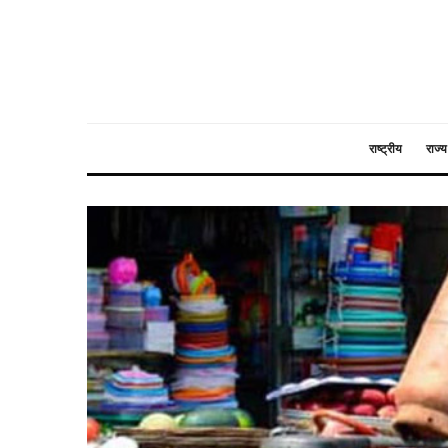
राष्ट्रीय
राज्य