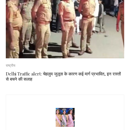
राष्ट्रीय
Delhi Traffic alert: चेहलुम जुलूस के कारण कई मार्ग प्रभावित, इन रास्तों
से बचने की सलाह