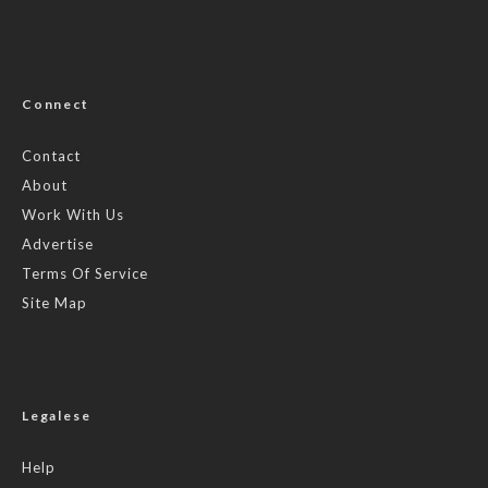
Connect
Contact
About
Work With Us
Advertise
Terms Of Service
Site Map
Legalese
Help