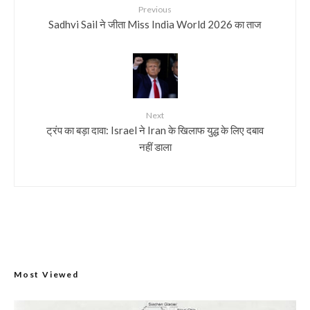
Previous
Sadhvi Sail ने जीता Miss India World 2026 का ताज
Next
ट्रंप का बड़ा दावा: Israel ने Iran के खिलाफ युद्ध के लिए दबाव
नहीं डाला
Most Viewed