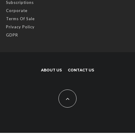
Subscriptions
Corporate
Terms Of Sale
Privacy Policy
GDPR
ABOUT US
CONTACT US