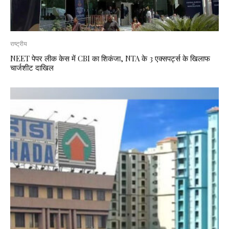
राष्ट्रीय
NEET पेपर लीक केस में CBI का शिकंजा, NTA के 3 एक्सपर्ट्स के खिलाफ
चार्जशीट दाखिल