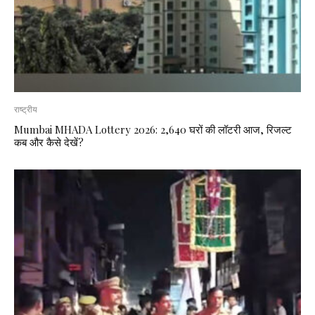
राष्ट्रीय
Mumbai MHADA Lottery 2026: 2,640 घरों की लॉटरी आज, रिजल्ट
कब और कैसे देखें?