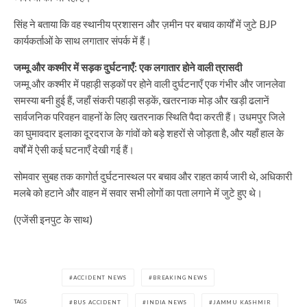
सिंह ने बताया कि वह स्थानीय प्रशासन और ज़मीन पर बचाव कार्यों में जुटे BJP
कार्यकर्ताओं के साथ लगातार संपर्क में हैं।
जम्मू और कश्मीर में सड़क दुर्घटनाएँ: एक लगातार होने वाली त्रासदी
जम्मू और कश्मीर में पहाड़ी सड़कों पर होने वाली दुर्घटनाएँ एक गंभीर और जानलेवा
समस्या बनी हुई हैं, जहाँ संकरी पहाड़ी सड़कें, खतरनाक मोड़ और खड़ी ढलानें
सार्वजनिक परिवहन वाहनों के लिए खतरनाक स्थिति पैदा करती हैं। उधमपुर जिले
का घुमावदार इलाका दूरदराज के गांवों को बड़े शहरों से जोड़ता है, और यहाँ हाल के
वर्षों में ऐसी कई घटनाएँ देखी गई हैं।
सोमवार सुबह तक कागोर्त दुर्घटनास्थल पर बचाव और राहत कार्य जारी थे, अधिकारी
मलबे को हटाने और वाहन में सवार सभी लोगों का पता लगाने में जुटे हुए थे।
(एजेंसी इनपुट के साथ)
ACCIDENT NEWS
BREAKING NEWS
TAGS
BUS ACCIDENT
INDIA NEWS
JAMMU KASHMIR