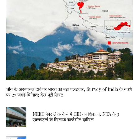
चीन के अरुणाचल दावे पर भारत का बड़ा पलटवार, Survey of India के नक्शे
पर 27 जगहें चिन्हित; देखें पूरी लिस्ट
NEET पेपर लीक केस में CBI का शिकंजा, NTA के 3
एक्सपर्ट्स के खिलाफ चार्जशीट दाखिल