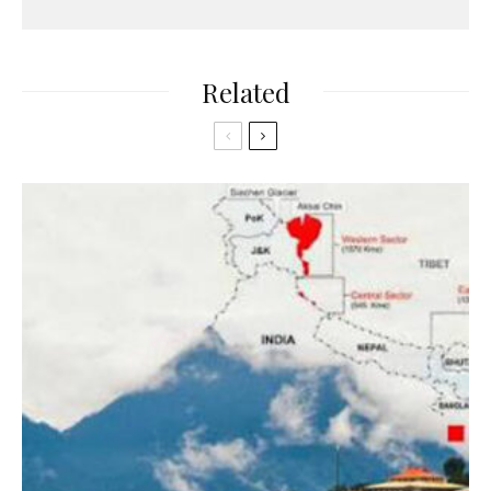
Related