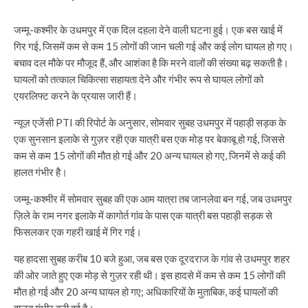
जम्मू-कश्मीर के उधमपुर में एक दिल दहला देने वाली घटना हुई। एक बस खाई में
गिर गई, जिसमें कम से कम 15 लोगों की जान चली गई और कई लोग घायल हो गए।
बचाव दल मौके पर मौजूद हैं, और आशंका है कि मरने वालों की संख्या बढ़ सकती है।
घायलों को तत्काल चिकित्सा सहायता देने और गंभीर रूप से घायल लोगों को
एयरलिफ्ट करने के प्रयास जारी हैं।
न्यूज़ एजेंसी PTI की रिपोर्ट के अनुसार, सोमवार सुबह उधमपुर में पहाड़ी सड़क के
एक सुनसान इलाके से गुज़र रही एक यात्री बस एक मोड़ पर बेकाबू हो गई, जिससे
कम से कम 15 लोगों की मौत हो गई और 20 अन्य घायल हो गए, जिनमें से कई की
हालत गंभीर है।
जम्मू-कश्मीर में सोमवार सुबह की एक आम यात्रा तब जानलेवा बन गई, जब उधमपुर
ज़िले के राम नगर इलाके में कागोर्त गांव के पास एक यात्री बस पहाड़ी सड़क से
फिसलकर एक गहरी खाई में गिर गई।
यह हादसा सुबह करीब 10 बजे हुआ, जब बस एक दूरदराज के गांव से उधमपुर शहर
की ओर जाते हुए एक मोड़ से गुज़र रही थी। इस हादसे में कम से कम 15 लोगों की
मौत हो गई और 20 अन्य घायल हो गए; अधिकारियों के मुताबिक, कई घायलों की
हालत गंभीर बनी हुई है।