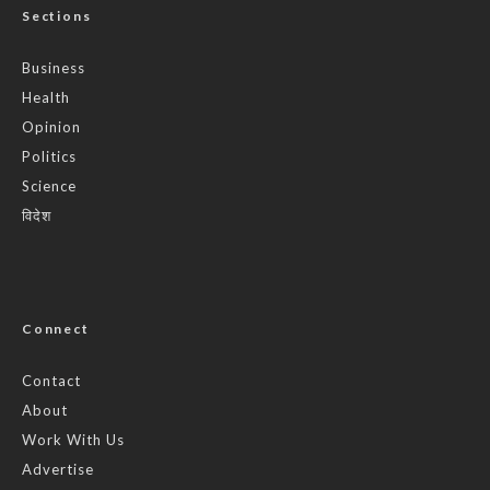
Sections
Business
Health
Opinion
Politics
Science
विदेश
Connect
Contact
About
Work With Us
Advertise