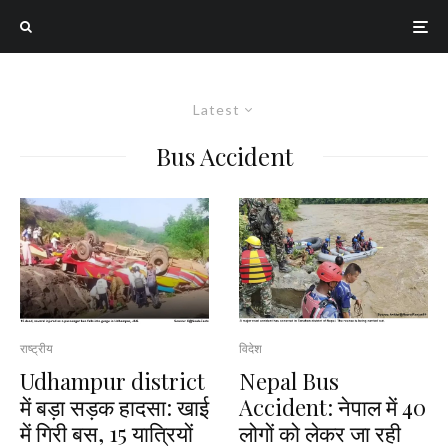
Latest
Bus Accident
राष्ट्रीय
विदेश
Udhampur district
Nepal Bus
में बड़ा सड़क हादसा: खाई
Accident: नेपाल में 40
में गिरी बस, 15 यात्रियों
लोगों को लेकर जा रही