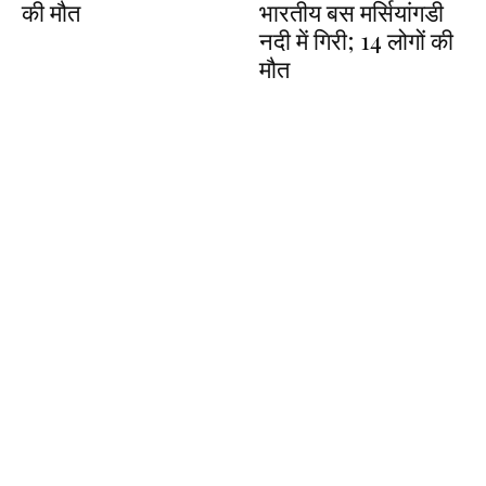
की मौत
भारतीय बस मर्सियांगडी
नदी में गिरी; 14 लोगों की
मौत