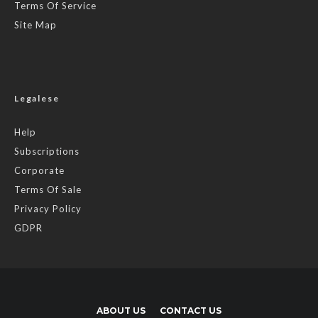
Terms Of Service
Site Map
Legalese
Help
Subscriptions
Corporate
Terms Of Sale
Privacy Policy
GDPR
ABOUT US
CONTACT US