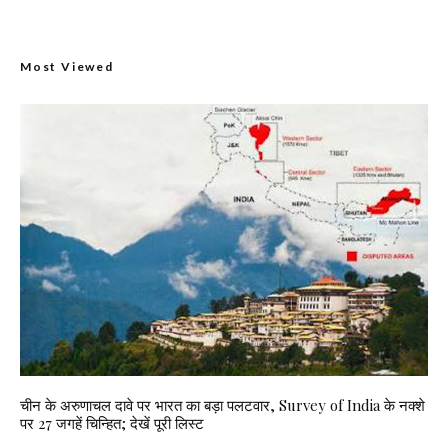
Most Viewed
चीन के अरुणाचल दावे पर भारत का बड़ा पलटवार, Survey of India के नक्शे
पर 27 जगहें चिन्हित; देखें पूरी लिस्ट