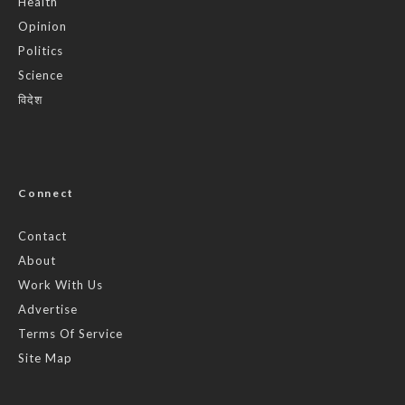
Health
Opinion
Politics
Science
विदेश
Connect
Contact
About
Work With Us
Advertise
Terms Of Service
Site Map