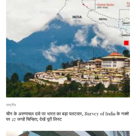
राष्ट्रीय
चीन के अरुणाचल दावे पर भारत का बड़ा पलटवार, Survey of India के नक्शे
पर 27 जगहें चिन्हित; देखें पूरी लिस्ट