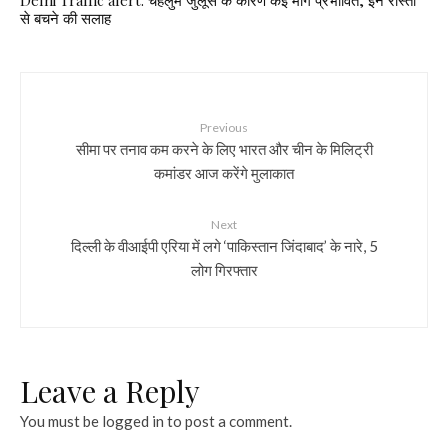
से बचने की सलाह
Previous
सीमा पर तनाव कम करने के लिए भारत और चीन के मिलिट्री
कमांडर आज करेंगे मुलाकात
Next
दिल्ली के वीआईपी एरिया में लगे ‘पाकिस्तान जिंदाबाद’ के नारे, 5
लोग गिरफ्तार
Leave a Reply
You must be
logged in
to post a comment.