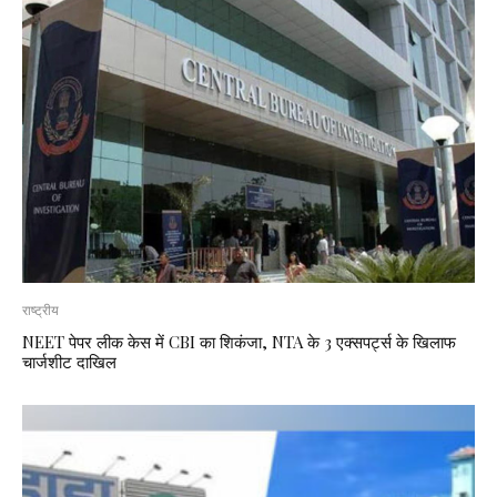
राष्ट्रीय
NEET पेपर लीक केस में CBI का शिकंजा, NTA के 3 एक्सपर्ट्स के खिलाफ
चार्जशीट दाखिल