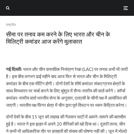
राष्ट्रीय
सीमा पर तनाव कम करने के लिए भारत और चीन के
मिलिट्री कमांडर आज करेंगे मुलाकात
नई दिल्लीः
भारत और चीन वास्तविक नियंत्रण रेखा (LAC) पर तनाव अभी भी जारी
है। इस बीच लगभग ढाई महीने बाद आज फिर से भारत और चीन के मिलिट्री
कमांडर के बीच एक मीटिंग होगी। दोनों देशों के शीर्ष कमांउर संकटग्रस्त क्षेत्रों के
साथ विस्थापन पर चर्चा करने के लिए चुंशुल में सैन्य-स्तरीय की वार्ता करेंगे। कॉर्प्स
कमांडर-स्तरीय वार्ता भारतीय सेना के अनुसार, एलएसी के चीनी पक्ष में आयोजित की
जाएगी। भारतीय पक्ष फिंगर क्षेत्र में चीन द्वारा पूर्ण विघटन पर ध्यान केंद्रित करेगा।
दोनों देशों के बीच 15 जून को लद्दाख की गैलवान घाटी में आमने-सामने की बातचीत
हुई है। भारत ने इस झड़प में अपने 20 सैनिकों को खो दिया था। दूसरी तरफ, चीन
ने कभी भी आधिकारिक तौर पर हताहतों की संख्या की घोषणा नहीं की। जून में मोल्दो