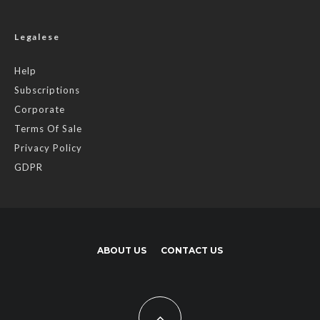
Legalese
Help
Subscriptions
Corporate
Terms Of Sale
Privacy Policy
GDPR
ABOUT US
CONTACT US