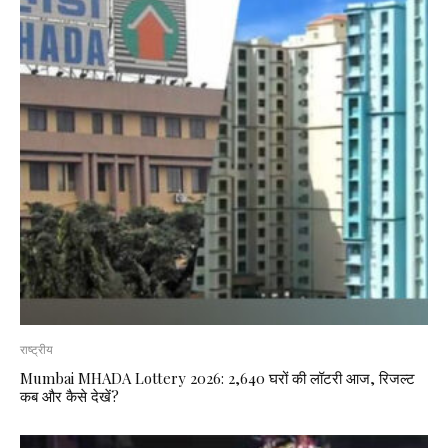
राष्ट्रीय
Mumbai MHADA Lottery 2026: 2,640 घरों की लॉटरी आज, रिजल्ट
कब और कैसे देखें?