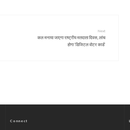
Next
कल मनाया जाएगा राष्ट्रीय मतदाता दिवस, लांच
होगा ‘डिजिटल वोटर कार्ड’
Connect