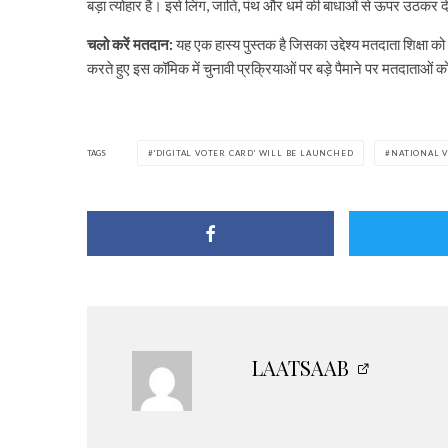
बड़ा त्‍योहार है। इसे लिंग, जाति, पंथ और धर्म की बाधाओं से ऊपर उठकर द
चलो करें मतदान:
यह एक हास्य पुस्तक है जिसका उद्देश्य मतदाता शिक्षा
करते हुए इस कॉमिक में चुनावी प्रक्रियाओं पर बड़े पैमाने पर मतदाताओं 
TAGS
'DIGITAL VOTER CARD' WILL BE LAUNCHED
NATIONAL 
LAATSAAB