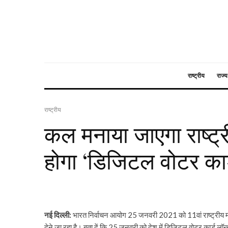
राष्ट्रीय
राज्य
राष्ट्रीय
कल मनाया जाएगा राष्ट्
होगा ‘डिजिटल वोटर कार
नई दिल्ली:
भारत निर्वाचन आयोग 25 जनवरी 2021 को 11वां राष्ट्रीय म
देने जा रहा है। बता दें कि 25 जनवरी को देश में डिजिटल वोटर कार्ड