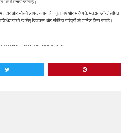
ेश भर में मनाया जाता है।
 को मजेदार और सोचने लायक बनाना है। युवा, नए और भविष्य के मतदाताओं को लक्षित
को शिक्षित करने के लिए दिलचस्प और संबंधित चरित्रों को शामिल किया गया है।
VOTERS DAY WILL BE CELEBRATED TOMORROW