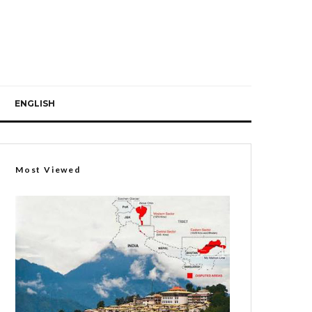
ENGLISH
Most Viewed