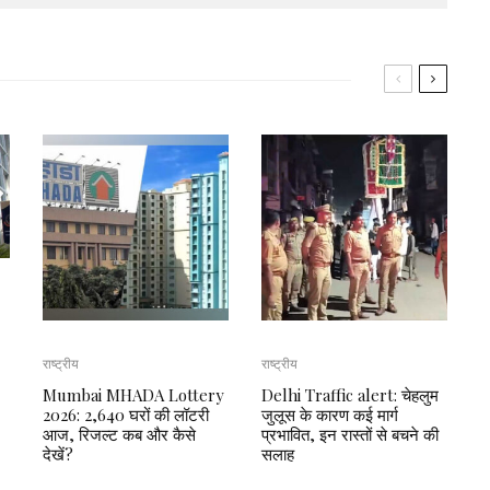
राष्ट्रीय
राष्ट्रीय
Mumbai MHADA Lottery
Delhi Traffic alert: चेहलुम
2026: 2,640 घरों की लॉटरी
जुलूस के कारण कई मार्ग
आज, रिजल्ट कब और कैसे
प्रभावित, इन रास्तों से बचने की
देखें?
सलाह