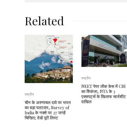
Related
राष्ट्रीय
NEET पेपर लीक केस में CBI
का शिकंजा, NTA के 3
राष्ट्रीय
एक्सपर्ट्स के खिलाफ चार्जशीट
दाखिल
चीन के अरुणाचल दावे पर भारत
का बड़ा पलटवार, Survey of
India के नक्शे पर 27 जगहें
चिन्हित; देखें पूरी लिस्ट