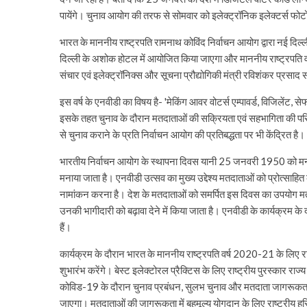
पायेंगे। चुनाव आयोग की तरफ से सोमवार को इलेक्ट्रॉनिक इलेक्टर्स फो
भारत के माननीय राष्ट्रपति रामनाथ कोविंद निर्वाचन आयोग द्वारा नई दिल्ल
दिल्ली के अशोक होटल में आयोजित किया जाएगा और माननीय राष्ट्रपति वर्चु
संचार एवं इलेक्ट्रॉनिक्स और सूचना प्रौद्योगिकी मंत्री रविशंकर प्रसाद 
इस वर्ष के एनवीडी का विषय है- 'मेकिंग आवर वोटर्स एम्पावर्ड, विजिलेंट, 
इसके तहत चुनाव के दौरान मतदाताओं की सक्रियता एवं सहभागिता की परिक
से चुनाव कराने के प्रति निर्वाचन आयोग की प्रतिबद्धता पर भी केंद्रित है।
भारतीय निर्वाचन आयोग के स्थापना दिवस यानी 25 जनवरी 1950 को मना
मनाया जाता है। एनवीडी उत्सव का मुख्य उद्देश्य मतदाताओं को प्रोत्सा
नामांकन करना है। देश के मतदाताओं को समर्पित इस दिवस का उपयोग मतद
उनकी भागीदारी को बढ़ावा देने में किया जाता है। एनवीडी के कार्यक्रम
हैं।
कार्यक्रम के दौरान भारत के माननीय राष्ट्रपति वर्ष 2020-21 के लिए राष्ट
शुभारंभ करेंगे। बेस्ट इलेक्टोरल प्रैक्टिस के लिए राष्ट्रीय पुरस्कार राज्
कोविड-19 के दौरान चुनाव प्रबंधन, सुलभ चुनाव और मतदाता जागरूकता एवं 
जाएगा। मतदाताओं की जागरूकता में बहुमूल्य योगदान के लिए राष्ट्रीय हस्