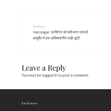
Previous
Harsingar: हरसिंगार को क्यों माना जाता है
आयुर्वेद में एक अविश्वसनीय जड़ी-बूटी!
Leave a Reply
You must be
logged in
to post a comment.
Sections