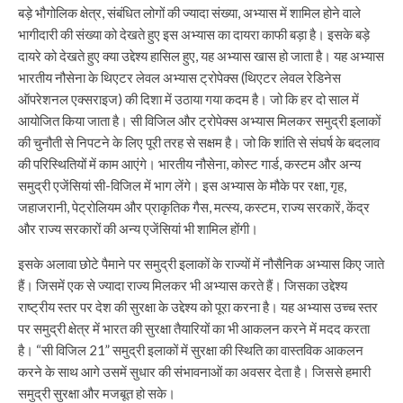
बड़े भौगोलिक क्षेत्र, संबंधित लोगों की ज्यादा संख्या, अभ्यास में शामिल होने वाले
भागीदारी की संख्या को देखते हुए इस अभ्यास का दायरा काफी बड़ा है। इसके बड़े
दायरे को देखते हुए क्या उद्देश्य हासिल हुए, यह अभ्यास खास हो जाता है। यह अभ्यास
भारतीय नौसेना के थिएटर लेवल अभ्यास ट्रोपेक्स (थिएटर लेवल रेडिनेस
ऑपरेशनल एक्सराइज) की दिशा में उठाया गया कदम है। जो कि हर दो साल में
आयोजित किया जाता है। सी विजिल और ट्रोपेक्स अभ्यास मिलकर समुद्री इलाकों
की चुनौती से निपटने के लिए पूरी तरह से सक्षम है। जो कि शांति से संघर्ष के बदलाव
की परिस्थितियों में काम आएंगे। भारतीय नौसेना, कोस्ट गार्ड, कस्टम और अन्य
समुद्री एजेंसियां सी-विजिल में भाग लेंगे। इस अभ्यास के मौके पर रक्षा, गृह,
जहाजरानी, पेट्रोलियम और प्राकृतिक गैस, मत्स्य, कस्टम, राज्य सरकारें, केंद्र
और राज्य सरकारों की अन्य एजेंसियां भी शामिल होंगी।
इसके अलावा छोटे पैमाने पर समुद्री इलाकों के राज्यों में नौसैनिक अभ्यास किए जाते
हैं। जिसमें एक से ज्यादा राज्य मिलकर भी अभ्यास करते हैं। जिसका उद्देश्य
राष्ट्रीय स्तर पर देश की सुरक्षा के उद्देश्य को पूरा करना है। यह अभ्यास उच्च स्तर
पर समुद्री क्षेत्र में भारत की सुरक्षा तैयारियों का भी आकलन करने में मदद करता
है। “सी विजिल 21” समुद्री इलाकों में सुरक्षा की स्थिति का वास्तविक आकलन
करने के साथ आगे उसमें सुधार की संभावनाओं का अवसर देता है। जिससे हमारी
समुद्री सुरक्षा और मजबूत हो सके।