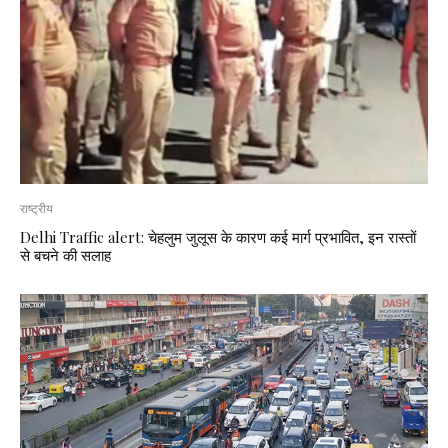
राष्ट्रीय
Delhi Traffic alert: चेहलुम जुलूस के कारण कई मार्ग प्रभावित, इन रास्तों
से बचने की सलाह