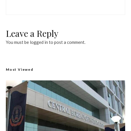
Leave a Reply
You must be
logged in
to post a comment.
Most Viewed