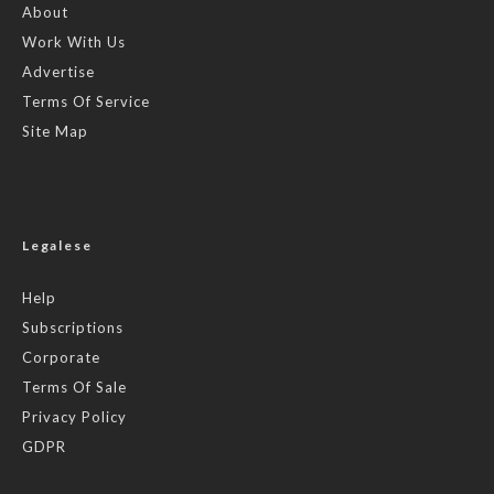
About
Work With Us
Advertise
Terms Of Service
Site Map
Legalese
Help
Subscriptions
Corporate
Terms Of Sale
Privacy Policy
GDPR