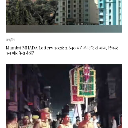
राष्ट्रीय
Mumbai MHADA Lottery 2026: 2,640 घरों की लॉटरी आज, रिजल्ट
कब और कैसे देखें?