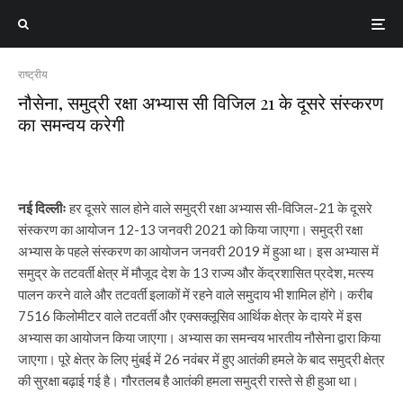
राष्ट्रीय
नौसेना, समुद्री रक्षा अभ्यास सी विजिल 21 के दूसरे संस्करण
का समन्वय करेगी
नई दिल्लीः
हर दूसरे साल होने वाले समुद्री रक्षा अभ्यास सी-विजिल-21 के दूसरे
संस्करण का आयोजन 12-13 जनवरी 2021 को किया जाएगा। समुद्री रक्षा
अभ्यास के पहले संस्करण का आयोजन जनवरी 2019 में हुआ था। इस अभ्यास में
समुद्र के तटवर्ती क्षेत्र में मौजूद देश के 13 राज्य और केंद्रशासित प्रदेश, मत्स्य
पालन करने वाले और तटवर्ती इलाकों में रहने वाले समुदाय भी शामिल होंगे। करीब
7516 किलोमीटर वाले तटवर्ती और एक्सक्लूसिव आर्थिक क्षेत्र के दायरे में इस
अभ्यास का आयोजन किया जाएगा। अभ्यास का समन्वय भारतीय नौसेना द्वारा किया
जाएगा। पूरे क्षेत्र के लिए मुंबई में 26 नवंबर में हुए आतंकी हमले के बाद समुद्री क्षेत्र
की सुरक्षा बढ़ाई गई है। गौरतलब है आतंकी हमला समुद्री रास्ते से ही हुआ था।