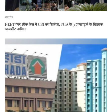
राष्ट्रीय
NEET पेपर लीक केस में CBI का शिकंजा, NTA के 3 एक्सपर्ट्स के खिलाफ
चार्जशीट दाखिल