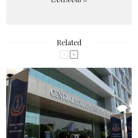
Related