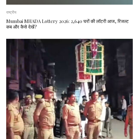
राष्ट्रीय
Mumbai MHADA Lottery 2026: 2,640 घरों की लॉटरी आज, रिजल्ट
कब और कैसे देखें?