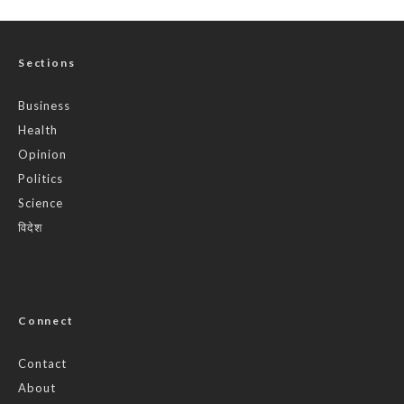
Sections
Business
Health
Opinion
Politics
Science
विदेश
Connect
Contact
About