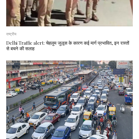
राष्ट्रीय
Delhi Traffic alert: चेहलुम जुलूस के कारण कई मार्ग प्रभावित, इन रास्तों
से बचने की सलाह