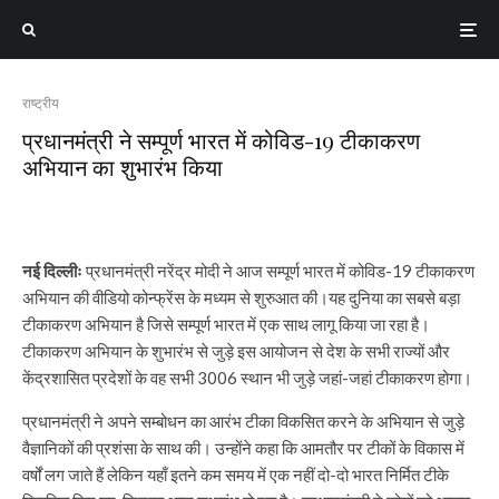
राष्ट्रीय
प्रधानमंत्री ने सम्पूर्ण भारत में कोविड-19 टीकाकरण
अभियान का शुभारंभ किया
नई दिल्लीः
प्रधानमंत्री नरेंद्र मोदी ने आज सम्पूर्ण भारत में कोविड-19 टीकाकरण
अभियान की वीडियो कोन्फ्रेंस के मध्यम से शुरुआत की।यह दुनिया का सबसे बड़ा
टीकाकरण अभियान है जिसे सम्पूर्ण भारत में एक साथ लागू किया जा रहा है।
टीकाकरण अभियान के शुभारंभ से जुड़े इस आयोजन से देश के सभी राज्यों और
केंद्रशासित प्रदेशों के वह सभी 3006 स्थान भी जुड़े जहां-जहां टीकाकरण होगा।
प्रधानमंत्री ने अपने सम्बोधन का आरंभ टीका विकसित करने के अभियान से जुड़े
वैज्ञानिकों की प्रशंसा के साथ की। उन्होंने कहा कि आमतौर पर टीकों के विकास में
वर्षों लग जाते हैं लेकिन यहाँ इतने कम समय में एक नहीं दो-दो भारत निर्मित टीके