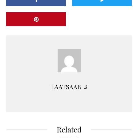
LAATSAAB
Related