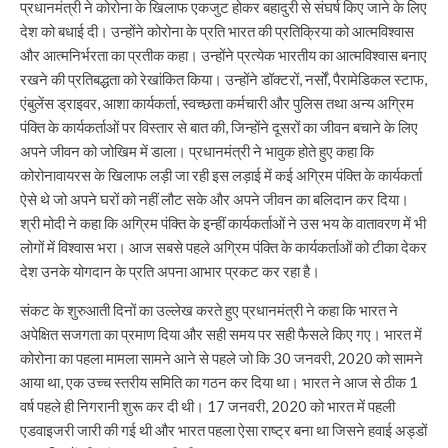
प्रधानमंत्री ने कोरोना के खिलाफ एकजुट होकर बहादुरी से संघर्ष किए जाने के लिए
देश को बधाई दी। उन्होंने कोरोना के प्रति भारत की प्रतिक्रिया को आत्मविश्वास
और आत्मनिर्भरता का प्रतीक कहा। उन्होंने प्रत्येक भारतीय का आत्मविश्वास बनाए
रखने की प्रतिबद्धता को रेखांकित किया। उन्होंने डॉक्टरों, नर्सों, पैरामेडिकल स्टाफ,
एंबुलेंस ड्राइवर, आशा कार्यकर्ता, स्वच्छता कर्मचारी और पुलिस तथा अन्य अग्रिम
पंक्ति के कार्यकर्ताओं पर विस्तार से बात की, जिन्होंने दूसरों का जीवन बचाने के लिए
अपने जीवन को जोखिम में डाला। प्रधानमंत्री ने भावुक होते हुए कहा कि
कोरोनावायरस के खिलाफ लड़ी जा रही इस लड़ाई में कई अग्रिम पंक्ति के कार्यकर्ता
ऐसे थे जो अपने घरों को नहीं लौट सके और अपने जीवन का बलिदान कर दिया।
श्री मोदी ने कहा कि अग्रिम पंक्ति के इन्हीं कार्यकर्ताओं ने उस भय के वातावरण में भी
लोगों में विश्वास भरा। आज सबसे पहले अग्रिम पंक्ति के कार्यकर्ताओं को टीका देकर
देश उनके योगदान के प्रति अपना आभार प्रकट कर रहा है।
संकट के शुरुआती दिनों का उल्लेख करते हुए प्रधानमंत्री ने कहा कि भारत ने
अपेक्षित सजगता का प्रमाण दिया और सही समय पर सही फैसले किए गए। भारत में
कोरोना का पहला मामला सामने आने से पहले जो कि 30 जनवरी, 2020 को सामने
आया था, एक उच्च स्तरीय समिति का गठन कर दिया था। भारत ने आज से ठीक 1
वर्ष पहले ही निगरानी शुरू कर दी थी। 17 जनवरी, 2020 को भारत में पहली
एडवाइजरी जारी की गई थी और भारत पहला ऐसा राष्ट्र बना था जिसने हवाई अड्डों