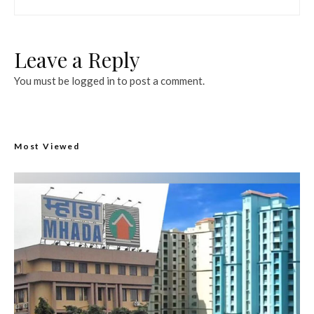
Leave a Reply
You must be
logged in
to post a comment.
Most Viewed