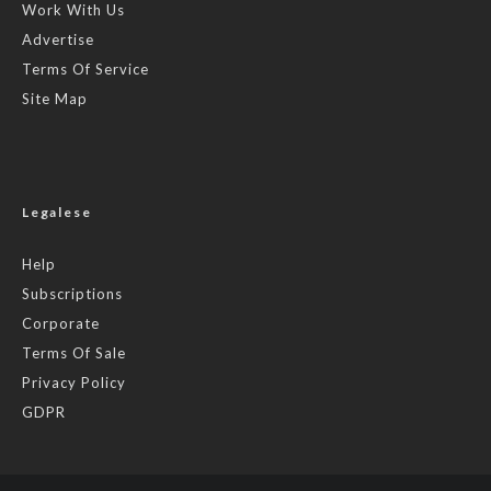
Work With Us
Advertise
Terms Of Service
Site Map
Legalese
Help
Subscriptions
Corporate
Terms Of Sale
Privacy Policy
GDPR