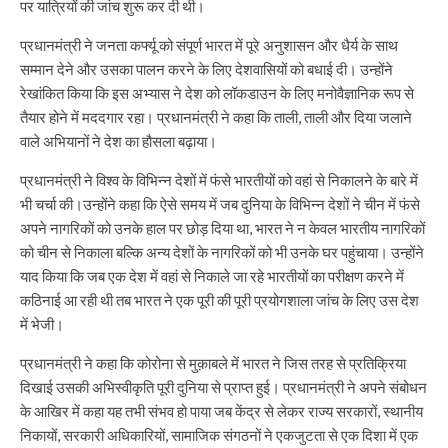
पर यात्रियों की जांच शुरू कर दी थी।
प्रधानमंत्री ने जनता कर्फ्यू को संपूर्ण भारत में पूरे अनुशासन और धैर्य के साथ
सम्मान देने और उसका पालन करने के लिए देशवासियों को बधाई दी। उन्होंने
रेखांकित किया कि इस अभ्यास ने देश को लॉकडाउन के लिए मनोवैज्ञानिक रूप से
तैयार होने में मददगार रहा। प्रधानमंत्री ने कहा कि ताली, ताली और दिया जलाने
वाले अभियानों ने देश का हौसला बढ़ाया।
प्रधानमंत्री ने विश्व के विभिन्न देशों में फंसे भारतीयों को वहां से निकालने के बारे में
भी चर्चा की।उन्होंने कहा कि ऐसे समय में जब दुनिया के विभिन्न देशों ने चीन में फंसे
अपने नागरिकों को उनके हाल पर छोड़ दिया था, भारत ने न केवल भारतीय नागरिकों
को चीन से निकाला बल्कि अन्य देशों के नागरिकों को भी उनके घर पहुंचाया। उन्होंने
याद किया कि जब एक देश में वहां से निकाले जा रहे भारतीयों का परीक्षण करने में
कठिनाई आ रही थी तब भारत ने एक पूरी की पूरी प्रयोगशाला जांच के लिए उस देश
में भेजी।
प्रधानमंत्री ने कहा कि कोरोना से मुक़ाबले में भारत ने जिस तरह से प्रतिक्रिया
दिखाई उसकी अभिस्वीकृति पूरी दुनिया से प्राप्त हुई। प्रधानमंत्री ने अपने संबोधन
के आखिर में कहा यह तभी संभव हो पाया जब केंद्र से लेकर राज्य सरकारों, स्थानीय
निकायों, सरकारी अधिकारियों, सामाजिक संगठनों ने एकजुटता से एक दिशा में एक