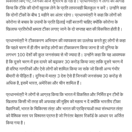
विकसित किए गए, जिनका आज शुभारंभ हो रहा है। प्रधानमंत्री ने लोगों को आगाह
किया कि टीके की दोनों खुराक लेने के प्रति लापरवाही बिलकुल न करें। उन्होंने कहा
कि दोनों टीकों के बीच 1 महीने का अंतर रहेगा। प्रधानमंत्री ने कहा कि लोगों को
कोरोना से बचाव के उपायों के प्रति ढिलाई नहीं बरतनी चाहिए क्योंकि कोरोना के
खिलाफ प्रतिरोधी क्षमता टीका लगाए जाने के दो सप्ताह बात की विकसित होती है।
प्रधानमंत्री ने टीकाकरण अभियान की व्यापकता का उल्लेख करते हुए लोगों से कहा
कि पहले चरण में ही तीन करोड़ लोगों का टीकाकरण किया जाना है जो दुनिया के
लगभग 100 देशों की कुल जनसंख्या से भी ज्यादा है। उन्होंने कहा कि यह आवश्यक
है कि दूसरे चरण में इस दायरे को बढ़ाकर 30 करोड़ किया जाए ताकि दूसरे चरण में
ही वरिष्ठ नागरिकों और ऐसे लोगों को शामिल किया जा सके जो किसी अन्य गंभीर
बीमारी से पीड़ित हैं। दुनिया में मात्र 3 देश ऐसे हैं जिनकी जनसंख्या 30 करोड़ से
अधिक है, इसमें भारत, अमेरिका और चीन शामिल हैं।
प्रधानमंत्री ने लोगों से आग्रह किया कि भारत में विकसित और निर्मित इन टीमों के
खिलाफ किसी भी तरह की अफवाह की मुहिम को महत्व न दें क्योंकि भारतीय टीका
वैज्ञानिकों, भारत के चिकित्सा तंत्र और भारत की प्रक्रियाओं तथा संस्थागत तंत्र
को वैश्विक स्तर पर विश्वस्त प्राप्त है जो निरंतर बेहतर रिकॉर्ड के आधार पर अर्जित
किया गया है।