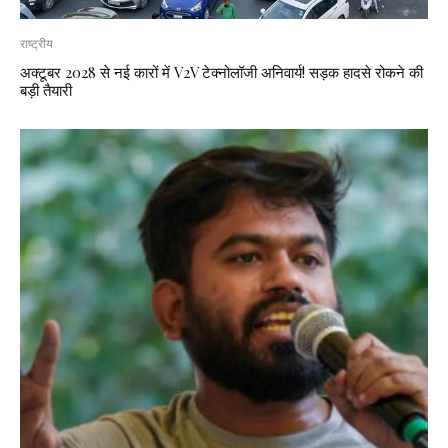
राष्ट्रीय
अक्टूबर 2028 से नई कारों में V2V टेक्नोलॉजी अनिवार्य! सड़क हादसे रोकने की
बड़ी तैयारी