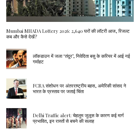
Mumbai MHADA Lottery 2026: 2,640 घरों की लॉटरी आज, रिजल्ट
कब और कैसे देखें?
लॉकडाउन में जला ‘तंदूर’, निवेदिता बसु के करियर में आई नई
गर्माहट
FCRA संशोधन पर अंतरराष्ट्रीय बहस, अमेरिकी सांसद ने
भारत के प्रस्ताव पर जताई चिंता
Delhi Traffic alert: चेहलुम जुलूस के कारण कई मार्ग
प्रभावित, इन रास्तों से बचने की सलाह