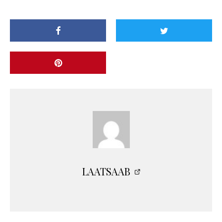
LAATSAAB