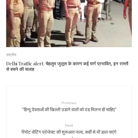
राष्ट्रीय
Delhi Traffic alert: चेहलुम जुलूस के कारण कई मार्ग प्रभावित, इन रास्तों
से बचने की सलाह
Previous
“हिन्दू देवताओं की खिल्ली उडाने वालों को दंड मिलना ही चाहिए”
Next
रिमोट वोटिंग प्रोजेक्ट की शुरूआत जल्द, कहीं से भी डाल पाएंगे