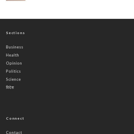
Sections
Business
Health
Opinion
Politics
Science
विदेश
Connect
Contact