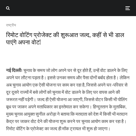
राष्ट्रीय
रिमोट वोटिंग प्रोजेक्ट की शुरूआत जल्द, कहीं से भी डाल
पाएंगे अपना वोट!
नई दिल्लीः
चुनाव के समय जो लोग अपने घर से दूर होते हैं, उन्हें वोट डालने के लिए
अपने घर लौटना पड़ता है। इससे उनका समय और पैसा दोनों बर्बाद होता है। लेकिन
अब चुनाव आयोग एक ऐसी योजना पर काम कर रहा है, जिससे अपने घर-परिवार से
दूर दूसरे राज्यों में बसे लोगों को चुनाव में वोट डालने के लिए घर वापस आने की
जरूरत नहीं पड़ेगी। जल्द ही ऐसी योजना आ जाएगी, जिससे वोटर किसी भी पोलिंग
बूथ पर जाकर अपने मताधिकार का इस्तेमाल कर सकेगा। हिन्दुस्तान के मुताबिक,
मुख्य चुनाव आयुक्त सुनील अरोड़ा ने बताया कि मतदाता को देश में किसी भी मतदान
केंद्र पर जाकर वोट देने की योजना शुरू करने पर चुनाव आयोग काम कर रहा है।
रिमोट वोटिंग के प्रोजेक्ट का जल्द ही मॉक ट्रायल भी शुरू हो जाएगा।