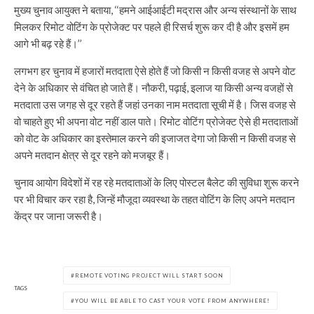
मुख्य चुनाव आयुक्त ने बताया, ‘‘हमने आईआईटी मद्रास और अन्य संस्थानों के साथ
मिलकर रिमोट वोटिंग के प्रोजेक्ट पर पहले ही रिसर्च शुरू कर दी है और इसमें हम
आगे भी बढ़ रहे हैं।’’
लगभग हर चुनाव में हजारों मतदाता ऐसे होते हैं जो किसी न किसी वजह से अपने वोट
देने के अधिकार से वंचित हो जाते हैं। नौकरी, पढ़ाई, इलाज या किसी अन्य वजहों से
मतदाता उस जगह से दूर रहते हैं जहां उनका नाम मतदाता सूची में है। जिस वजह से
वो चाहते हुए भी अपना वोट नहीं डाल पाते। रिमोट वोटिंग प्रोजेक्ट ऐसे ही मतदाताओं
को वोट के अधिकार का इस्तेमाल करने की इजाजत देगा जो किसी न किसी वजह से
अपने मतदान क्षेत्र से दूर रहने को मजबूर हैं।
चुनाव आयोग विदेशों में रह रहे मतदाताओं के लिए पोस्टल बैलेट की सुविधा शुरू करने
पर भी विचार कर रहा है, जिन्हें मौजूदा व्यवस्था के तहत वोटिंग के लिए अपने मतदान
केंद्र पर जाना जरूरी है।
REMOTE VOTING PROJECT WILL START SOON
TAGS
YOU WILL BE ABLE TO CAST YOUR VOTE FROM ANYWHERE!