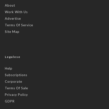
About
Work With Us
Advertise
Terms Of Service
Site Map
Legalese
Help
Subscriptions
Corporate
Terms Of Sale
Privacy Policy
GDPR