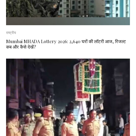
राष्ट्रीय
Mumbai MHADA Lottery 2026: 2,640 घरों की लॉटरी आज, रिजल्ट
कब और कैसे देखें?