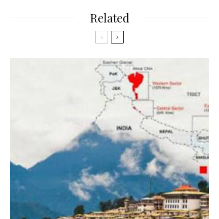
Related