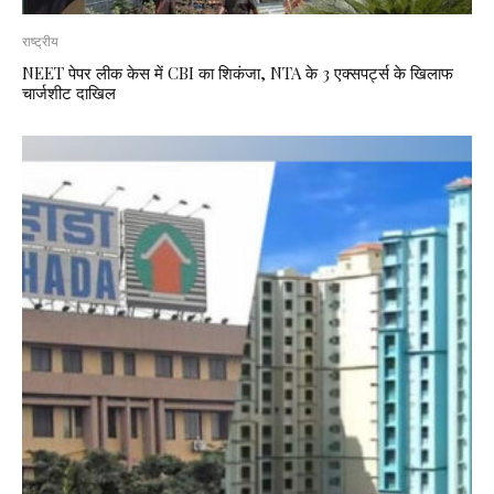
राष्ट्रीय
NEET पेपर लीक केस में CBI का शिकंजा, NTA के 3 एक्सपर्ट्स के खिलाफ
चार्जशीट दाखिल