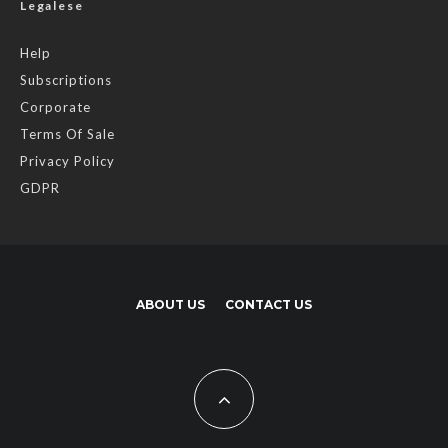
Legalese
Help
Subscriptions
Corporate
Terms Of Sale
Privacy Policy
GDPR
ABOUT US
CONTACT US