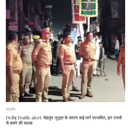
राष्ट्रीय
Delhi Traffic alert: चेहलुम जुलूस के कारण कई मार्ग प्रभावित, इन रास्तों
से बचने की सलाह