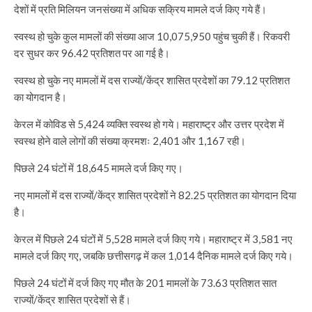
देशों में प्रति मिलियन जनसंख्या में अधिक सक्रिय मामले दर्ज किए गये हैं।
स्वस्थ हो चुके कुल मामलों की संख्या आज 10,075,950 पहुंच चुकी हैं। रिकवरी
दर सुधर कर 96.42 प्रतिशत पर आ गई है।
स्वस्थ हो चुके नए मामलों में दस राज्यों/केंद्र शासित प्रदेशों का 79.12 प्रतिशत
का योगदान है।
केरल में कोविड से 5,424 व्यक्ति स्वस्थ हो गये। महाराष्ट्र और उत्तर प्रदेश में
स्वस्थ होने वाले लोगों की संख्या क्रमशः 2,401 और 1,167 रही।
पिछले 24 घंटों में 18,645 मामले दर्ज किए गए।
नए मामलों में दस राज्यों/केंद्र शासित प्रदेशों ने 82.25 प्रतिशत का योगदान दिया
है।
केरल में पिछले 24 घंटों में 5,528 मामले दर्ज किए गये। महाराष्ट्र में 3,581 नए
मामले दर्ज किए गए, जबकि छत्तीसगढ़ में कल 1,014 दैनिक मामले दर्ज किए गये।
पिछले 24 घंटों में दर्ज किए गए मौत के 201 मामलों के 73.63 प्रतिशत सात
राज्यों/केंद्र शासित प्रदेशों से हैं।