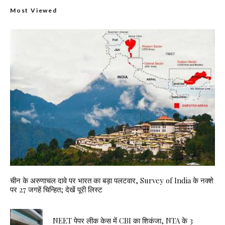
Most Viewed
चीन के अरुणाचल दावे पर भारत का बड़ा पलटवार, Survey of India के नक्शे
पर 27 जगहें चिन्हित; देखें पूरी लिस्ट
NEET पेपर लीक केस में CBI का शिकंजा, NTA के 3