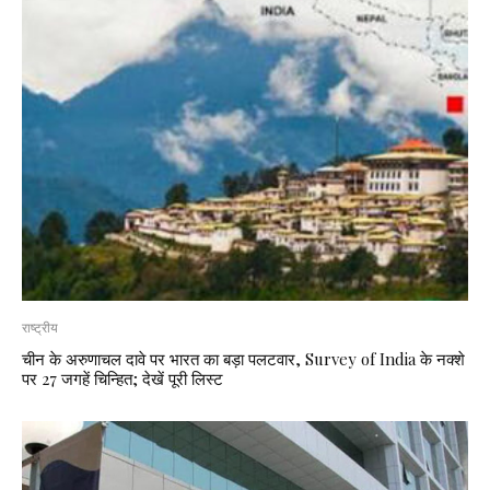
राष्ट्रीय
चीन के अरुणाचल दावे पर भारत का बड़ा पलटवार, Survey of India के नक्शे
पर 27 जगहें चिन्हित; देखें पूरी लिस्ट