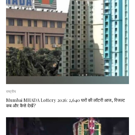
राष्ट्रीय
Mumbai MHADA Lottery 2026: 2,640 घरों की लॉटरी आज, रिजल्ट
कब और कैसे देखें?