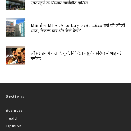
एक्सपर्ट्स के खिलाफ चार्जशीट दाखिल
Mumbai MHADA Lottery 2026: 2,640 घरों की लॉटरी
आज, रिजल्ट कब और कैसे देखें?
लॉकडाउन में जला ‘तंदूर’, निवेदिता बसु के करियर में आई नई
गर्माहट
Sections
Business
Health
Opinion