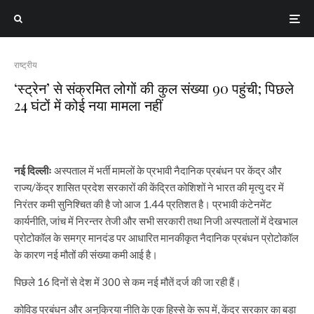
राष्ट्रीय
‘स्ट्रेन’ से संक्रमित लोगों की कुल संख्या 90 पहुंची; पिछले
24 घंटों में कोई नया मामला नहीं
नई दिल्लीः
अस्पताल में भर्ती मामलों के प्रभावी नैदानिक प्रबंधन पर केंद्र और
राज्य/केंद्र शासित प्रदेश सरकारों की केंद्रित कोशिशों ने भारत की मृत्यु दर में
निरंतर कमी सुनिश्चित की है जो आज 1.44 प्रतिशत है। प्रभावी कंटेनमेंट
कार्यनीति, जांच में निरन्तर तेजी और सभी सरकारी तथा निजी अस्पतालों में देखभाल
प्रोटोकॉल के समग्र मानदंड पर आधारित मानकीकृत नैदानिक प्रबंधन प्रोटोकॉल
के कारण नई मौतों की संख्या कमी आई है।
पिछले 16 दिनों से देश में 300 से कम नई मौतें दर्ज की जा रही हैं।
कोविड प्रबंधन और अनुक्रिया नीति के एक हिस्से के रूप में, केंद्र सरकार का बड़ा