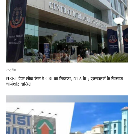
राष्ट्रीय
NEET पेपर लीक केस में CBI का शिकंजा, NTA के 3 एक्सपर्ट्स के खिलाफ
चार्जशीट दाखिल