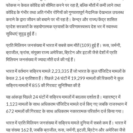
फोकस न केवल कोविड को सीमित करने पर रहा है, बल्कि मौतों में कमी लाने तथा
कोविड के गंभीर तथा अति गंभीर रोगियों को गुणवत्तापूर्ण नैदानिक देखभाल उपलब्ध
कराने के द्वारा जीवन को बचाने पर भी रहा है। केन्द्र और राज्य/केंद्र शासित
प्रदेश सरकारों के सहयोगात्मक प्रयासों के परिणामस्वरूप देश भर में स्वास्थ्य
सुविधाएं सुदृढ़ हुई हैं।
प्रति मिलियन जनसंख्या में भारत में सबसे कम मौतें (109) हुई हैं। रूस, जर्मनी,
ब्राजील, फ्रांस, संयुक्त राज्य अमेरिका, ब्रिटेन और इटली जैसे देशों में प्रति
मिलियन जनसंख्या में ज्यादा मौतें दर्ज की गई हैं।
भारत में वर्तमान सक्रिय मामले 2,23,335 हैं जो भारत के कुल पॉजिटिव मामलों के
केवल 2.14 प्रतिशत हैं। पिछले 24 घंटों में 19,299 मामलों की रिकवरी ने कुल
सक्रिय मामलों में 855 की गिरावट सुनिश्चित की है
यह आंकड़ा पिछले 24 घंटों में सक्रिय मामलों में बदलाव दर्शाता है। महाराष्ट्र में
1,123 मामलों के साथ अधिकतम पॉजिटिव मामले दर्ज किए गए जबकि राजस्थान में
672 मामलों की गिरावट के साथ अधिकतम नकारात्मक परिवर्तन दर्ज किया गया।
भारत में प्रति मिलियन जनसंख्या में सक्रिय मामले दुनिया में सबसे कम हैं। भारत में
यह संख्या 162 है, जबकि ब्राजील, रूस, जर्मनी, इटली, ब्रिटेन और अमेरिका जैसे