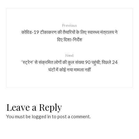
Previous
कोविड-19 टीकाकरण की तैयारियों के लिए स्वास्थ्य मंत्रालय ने
दिए दिशा-निर्देश
Next
‘स्ट्रेन’ से संक्रमित लोगों की कुल संख्या 90 पहुंची; पिछले 24
घंटों में कोई नया मामला नहीं
Leave a Reply
You must be
logged in
to post a comment.