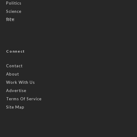
Politics
Science
विदेश
Connect
Contact
About
Work With Us
Advertise
Terms Of Service
Site Map