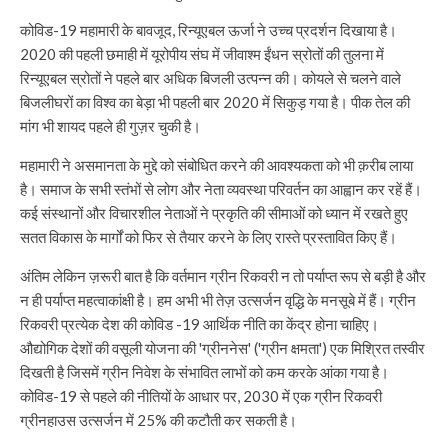
कोविड-19 महामारी के बावजूद, रिन्यूएबल ऊर्जा ने उच्च प्रदर्शन दिखाया है।
2020 की पहली छमाही में यूरोपीय संघ में जीवाश्म ईंधन स्रोतों की तुलना में
रिन्यूएबल स्रोतों ने पहले बार अधिक बिजली उत्पन्न की। कोयले से चलने वाले
बिजलीघरों का विश्व का बेड़ा भी पहली बार 2020 में सिकुड़ गया है। पीक तेल की
मांग भी शायद पहले ही गुज़र चुकी है।
महामारी ने असमानता के मुद्दे को संबोधित करने की आवश्यकता को भी क़रीब लाया
है। समाज के सभी स्तंभों से लोग और नेता व्यवस्था परिवर्तन का आह्वान कर रहें हैं।
कई संस्थानों और विचारशील नेताओं ने प्रकृति की सीमाओं को ध्यान में रखते हुए
सतत विकास के मार्गों को फिर से तैयार करने के लिए रास्ते प्रस्तावित किए हैं।
अंतिम लेकिन ज़रूरी बात है कि वर्तमान ग्रीन रिकवरी न तो पर्याप्त रूप से बड़ी है और
न ही पर्याप्त महत्वाकांक्षी है। हम अभी भी तेज़ उत्सर्जन वृद्धि के मनसूबे में हैं। ग्रीन
रिकवरी प्रत्येक देश की कोविड -19 आर्थिक नीति का केंद्र होना चाहिए।
औद्योगिक देशों की वसूली योजना की 'ग्रीननेस' ('ग्रीन क्षमता') एक मिश्रित तस्वीर
दिखती है जिसमें ग्रीन निवेश के संभावित लाभों को कम करके आंका गया है।
कोविड-19 से पहले की नीतियों के आधार पर, 2030 में एक ग्रीन रिकवरी
ग्रीनहाउस उत्सर्जन में 25% की कटौती कर सकती है।