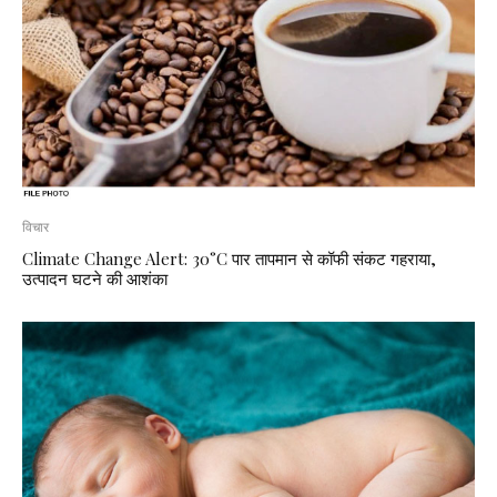
विचार
Climate Change Alert: 30°C पार तापमान से कॉफी संकट गहराया,
उत्पादन घटने की आशंका