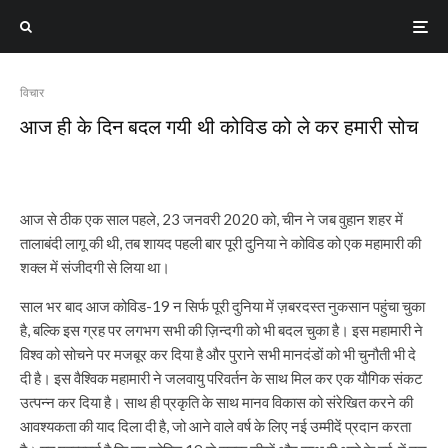
विचार
आज ही के दिन बदल गयी थी कोविड को ले कर हमारी सोच
आज से ठीक एक साल पहले, 23 जनवरी 2020 को, चीन ने जब वुहान शहर में
तालाबंदी लागू की थी, तब शायद पहली बार पूरी दुनिया ने कोविड को एक महामारी की
शक्ल में संजीदगी से लिया था।
साल भर बाद आज कोविड-19 न सिर्फ पूरी दुनिया में ज़बरदस्त नुकसान पहुंचा चुका
है, बल्कि इस ग्रह पर लगभग सभी की ज़िन्दगी को भी बदल चुका है। इस महामारी ने
विश्व को सोचने पर मजबूर कर दिया है और पुराने सभी मानदंडों को भी चुनौती भी दे
दी है। इस वैश्विक महामारी ने जलवायु परिवर्तन के साथ मिल कर एक यौगिक संकट
उत्पन्न कर दिया है। साथ ही प्रकृति के साथ मानव विकास को संरेखित करने की
आवश्यकता की याद दिला दी है, जो आने वाले वर्ष के लिए नई उम्मीदें प्रदान करता