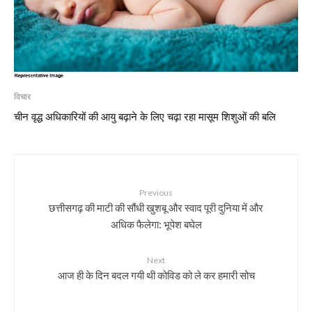
विचार
चीन वृद्ध अधिकारियों की आयु बढ़ाने के लिए चढ़ा रहा मासूम शिशुओं की बलि
Previous
छत्तीसगढ़ की माटी की सौंधी खुशबू और स्वाद पूरी दुनिया में और
अधिक फैलेगा: भूपेश बघेल
Next
आज ही के दिन बदल गयी थी कोविड को ले कर हमारी सोच