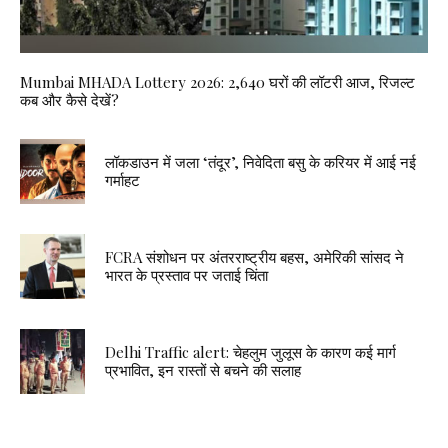
Mumbai MHADA Lottery 2026: 2,640 घरों की लॉटरी आज, रिजल्ट
कब और कैसे देखें?
लॉकडाउन में जला ‘तंदूर’, निवेदिता बसु के करियर में आई नई
गर्माहट
FCRA संशोधन पर अंतरराष्ट्रीय बहस, अमेरिकी सांसद ने
भारत के प्रस्ताव पर जताई चिंता
Delhi Traffic alert: चेहलुम जुलूस के कारण कई मार्ग
प्रभावित, इन रास्तों से बचने की सलाह