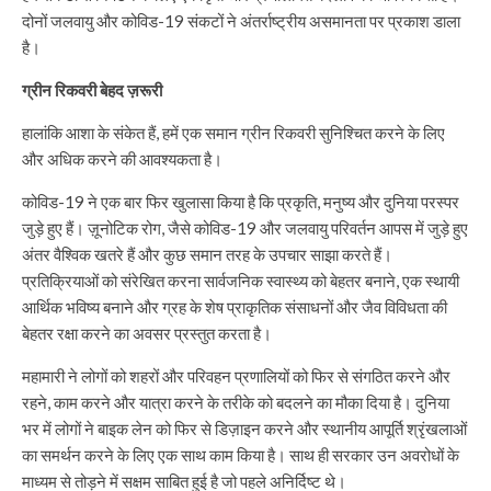
दोनों जलवायु और कोविड-19 संकटों ने अंतर्राष्ट्रीय असमानता पर प्रकाश डाला
है।
ग्रीन रिकवरी बेहद ज़रूरी
हालांकि आशा के संकेत हैं, हमें एक समान ग्रीन रिकवरी सुनिश्चित करने के लिए
और अधिक करने की आवश्यकता है।
कोविड-19 ने एक बार फिर खुलासा किया है कि प्रकृति, मनुष्य और दुनिया परस्पर
जुड़े हुए हैं। ज़ूनोटिक रोग, जैसे कोविड-19 और जलवायु परिवर्तन आपस में जुड़े हुए
अंतर वैश्विक खतरे हैं और कुछ समान तरह के उपचार साझा करते हैं।
प्रतिक्रियाओं को संरेखित करना सार्वजनिक स्वास्थ्य को बेहतर बनाने, एक स्थायी
आर्थिक भविष्य बनाने और ग्रह के शेष प्राकृतिक संसाधनों और जैव विविधता की
बेहतर रक्षा करने का अवसर प्रस्तुत करता है।
महामारी ने लोगों को शहरों और परिवहन प्रणालियों को फिर से संगठित करने और
रहने, काम करने और यात्रा करने के तरीके को बदलने का मौका दिया है। दुनिया
भर में लोगों ने बाइक लेन को फिर से डिज़ाइन करने और स्थानीय आपूर्ति श्रृंखलाओं
का समर्थन करने के लिए एक साथ काम किया है। साथ ही सरकार उन अवरोधों के
माध्यम से तोड़ने में सक्षम साबित हुई है जो पहले अनिर्दिष्ट थे।