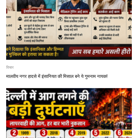
विचार
मालवीय नगर हादसे में इंसानियत की मिसाल बने ये गुमनाम नायक!