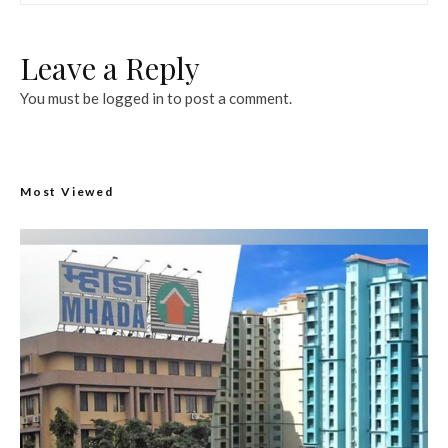
Leave a Reply
You must be
logged in
to post a comment.
Most Viewed