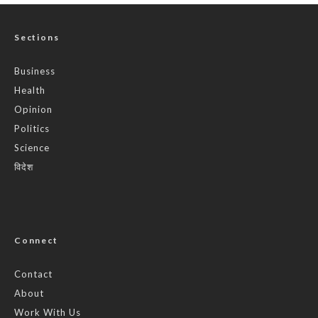
Sections
Business
Health
Opinion
Politics
Science
विदेश
Connect
Contact
About
Work With Us