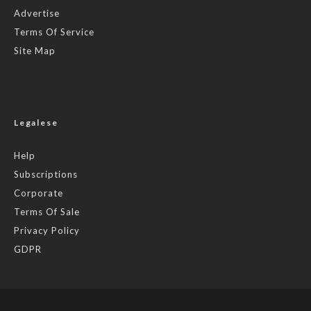
Advertise
Terms Of Service
Site Map
Legalese
Help
Subscriptions
Corporate
Terms Of Sale
Privacy Policy
GDPR