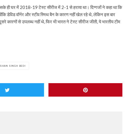
 उसके ही घर में 2018-19 टेस्ट सीरीज में 2-1 से हराया था। दिग्गजों ने कहा था कि
ोंकि डेविड वॉर्नर और स्टीव स्मिथ बैन के कारण नहीं खेल रहे थे, लेकिन इस बार
रे कारणों से उपलब्ध नहीं थे, फिर भी भारत ने टेस्ट सीरीज जीती, ये भारतीय टीम
ISHAN SINGH BEDI