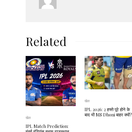
Related
खेल
IPL 2026: 2 हफ्ते पूरे होने के
बाद भी MS Dhoni बाहर क्यों?
खेल
IPL Match Prediction:
मुंबई इंडियंस बनाम राजस्थान