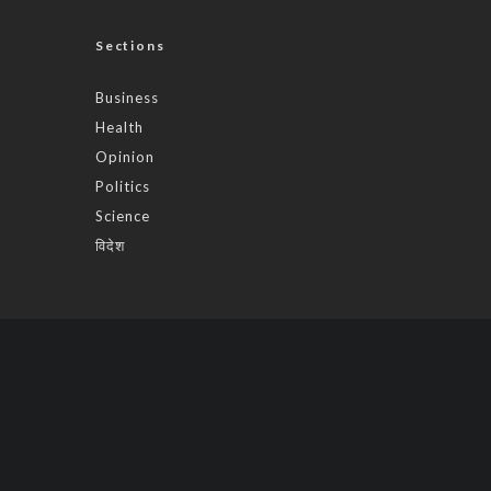
Sections
Business
Health
Opinion
Politics
Science
विदेश