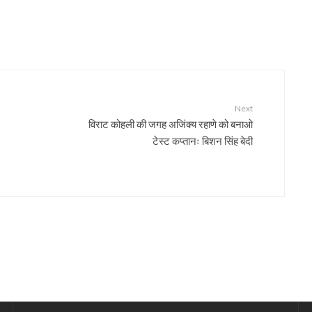
Next
विराट कोहली की जगह अजिंक्य रहाणे को बनाओ
टेस्ट कप्तानः बिशन सिंह बेदी