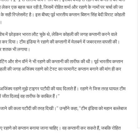
 लेकर एक बहस चल रही है, जिसमें रोहित शर्मा और रहाणे के नामों पर चर्चा की जा
 के सही रिप्लेसमेंट है। इस बीचए पूर्व भारतीय कप्तान बिशन सिंह बेदी विराट कोहली
ै।
बीच में छोड़कर भारत लौट चुके थे, लेकिन कोहली की जगह कप्तानी करने वाले
 कर दिया। टीम इंडिया ने रहाणे की कप्तानी में मेलबर्न में जबरदस्त वापसी की।
शानदार शतक भी लगाया।
पोटिंग और शेन वॉर्न ने भी रहाणे की कप्तानी की तारीफ की थी। पूर्व भारतीय कप्तान
 कोहली की जगह अजिंक्य रहाणे को टेस्ट का परमानेंट कप्तान बनाने की मांग ही कर
‘अजिंक्य रहाणे मुझे टाइगर पटौदी की याद दिलाते हैं। रहाणे ने जिस तरह घायल टीम
में जीत दिलाई वह तारीफ के काबिल हैं।’’
 सजाने की कला पटौदी की तरह दिखी।’’ उन्होंने कहा, ‘‘टीम इंडिया को महान बल्लेबाज
लिए रहाणे को कप्तान बनाया जाना चाहिए। वह कप्तानी कर सकते हैं, जबकि रोहित