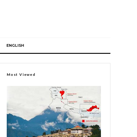
ENGLISH
Most Viewed