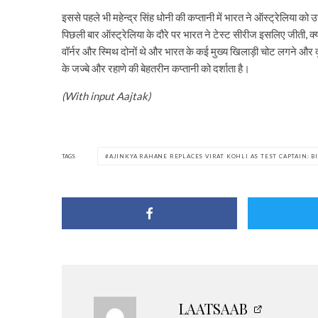
इससे पहले भी महेन्द्र सिंह धोनी की कप्तानी में भारत ने ऑस्ट्रेलिया को
पिछली बार ऑस्ट्रेलिया के दौरे पर भारत ने टेस्ट सीरीज इसलिए जीती, क्य
वॉर्नर और स्मिथ दोनों थे और भारत के कई मुख्य खिलाड़ी चोट लगने और दूस
के जज्बे और रहाणे की बेहतरीन कप्तानी को दर्शाता है।
(With input Aajtak)
TAGS
AJINKYA RAHANE REPLACES VIRAT KOHLI AS TEST CAPTAIN: B
LAATSAAB