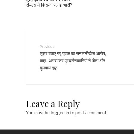
रॉयल्स में किसका पलड़ा भारी?
Previous
शूटर बताए गए युवक का सनसनीखेज आरोप,
कहा- अगवा कर प्रदर्शनकारियों ने पीटा और
बुलवाया झूठ
Leave a Reply
You must be
logged in
to post a comment.