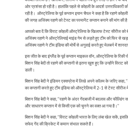
ओर प्रशंसा हो रही है। हालांकि पहले से कोहली के आदर्श उत्तराधिकारी को
रही है। ऑस्ट्रेलिया के पूर्व कप्तान इयान चैपल ने कहा है कि रहाणे कोहली
की जगह अजिंक्य रहाणे को टेस्ट का परमानेंट कप्तान बनाने की मांग की ह
आपको बता दें कि विराट कोहली ऑस्ट्रेलिया के खिलाफ टेस्ट सीरीज को 
अजिंक्य रहाणे ने ऑस्ट्रेलियाई माइंड गेम से लड़ते हुए टीम को फिर से खड़ा
अजिंक्य रहाणे ने टीम इंडिया की मोर्चे से अगुवाई करते हुए मेलबर्न में 
इस जीत के बाद इंग्लैंड के पूर्व कप्तान माइकल वॉन, ऑस्ट्रेलिया के रिकी 
बिशन सिंह बेदी तो रहाणे की कप्तानी से इतना खुश हुए कि उन्होंने विराट
डाली।
बिशन सिंह बेदी ने इंडियन एक्सप्रेस में लिखे अपने कॉलम के जरिए कहा, ‘
का कप्तानी करते हुए टीम इंडिया को ऑस्ट्रेलिया में 2-1 से टेस्ट सीरीज 
बिशन सिंह बेदी ने कहा, ‘‘रहाणे के अंदर गेंदबाजी में बदलाव और फील्डिंग
और साधारण कप्तान में से किसी एक को चुनने का वक्त आ गया है।’’
बिशन सिंह बेदी ने कहा, ‘‘विराट कोहली भारत के लिए लंबा खेल सकें, इस
सफेद गेंद की क्रिकेट में कमान संभाल सकते हैं।