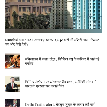
Mumbai MHADA Lottery 2026: 2,640 घरों की लॉटरी आज, रिजल्ट
कब और कैसे देखें?
लॉकडाउन में जला ‘तंदूर’, निवेदिता बसु के करियर में आई नई
गर्माहट
FCRA संशोधन पर अंतरराष्ट्रीय बहस, अमेरिकी सांसद ने
भारत के प्रस्ताव पर जताई चिंता
Delhi Traffic alert: चेहलुम जुलूस के कारण कई मार्ग