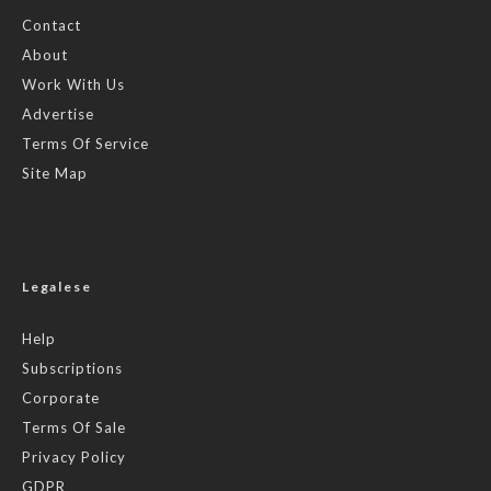
Contact
About
Work With Us
Advertise
Terms Of Service
Site Map
Legalese
Help
Subscriptions
Corporate
Terms Of Sale
Privacy Policy
GDPR