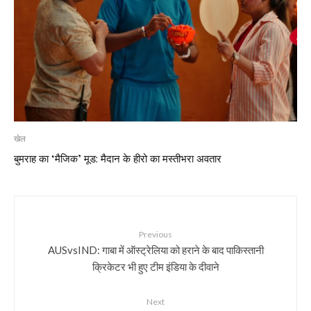
खेल
बुमराह का ‘मैजिक’ मूड: मैदान के हीरो का मस्तीभरा अवतार
Previous
AUSvsIND: गाबा में ऑस्ट्रेलिया को हराने के बाद पाकिस्तानी
क्रिकेटर भी हुए टीम इंडिया के दीवाने
Next