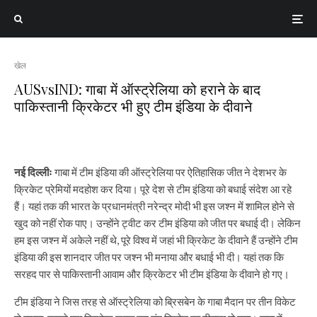
खेल
AUSvsIND: गाबा में ऑस्ट्रेलिया को हराने के बाद
पाकिस्तानी क्रिकेटर भी हुए टीम इंडिया के दीवाने
नई दिल्लीः
गाबा में टीम इंडिया की ऑस्ट्रेलिया पर ऐतिहासिक जीत ने देशभर के
क्रिकेट प्रेमियों मदहोश कर दिया। पूरे देश से टीम इंडिया को बधाई संदेश आ रहे
हैं। यहां तक की भारत के प्रधानमंत्री नरेन्द्र मोदी भी इस जश्न में शामिल होने से
खुद को नहीं रोक पाए। उन्होंने ट्वीट कर टीम इंडिया को जीत पर बधाई दी। लेकिन
हम इस जश्न में अकेले नहीं थे, पूरे विश्व में जहां भी क्रिकेट के दीवाने हैं उन्होंने टीम
इंडिया की इस शानदार जीत पर जश्न भी मनाया और बधाई भी दी। यहां तक कि
सरहद पार से पाकिस्तानी आवाम और क्रिकेटर भी टीम इंडिया के दीवाने हो गए।
टीम इंडिया ने जिस तरह से ऑस्ट्रेलिया को ब्रिसबेन के गाबा मैदान पर तीन विकेट