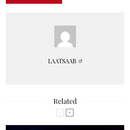
LAATSAAB
Related