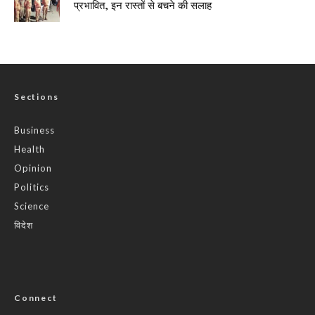
प्रभावित, इन रास्तों से बचने की सलाह
Sections
Business
Health
Opinion
Politics
Science
विदेश
Connect