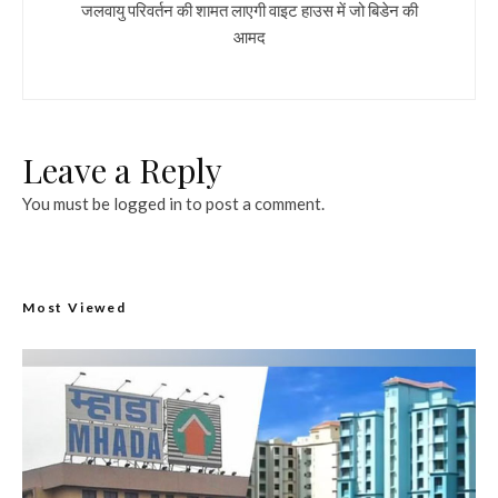
जलवायु परिवर्तन की शामत लाएगी वाइट हाउस में जो बिडेन की
आमद
Leave a Reply
You must be
logged in
to post a comment.
Most Viewed