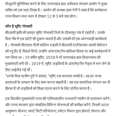
मौजूदगी सुनिश्चित करने के लिए उत्तराखंड बाल अधिकार संरक्षण आयोग ने मुख्य
सचिव को एक पत्र लिखा है। आयोग की अध्यक्ष ऊषा नेगी ने कहा है कि कार्यक्रम
राज्य विधान सभा भवन में दोपहर 12 से 3 बजे तक होगा।
कौन है सृष्टि गोस्वामी
बीएससी कृषि की छात्रा सृष्टि गोस्वामी जिले के दौलतपुर गांव में रहती हैं। उसके
पिता गाँव में एक छोटी सी दुकान चलाते हैं और उसकी माँ एक आंगनवाड़ी कार्यकर्ता
है। गोस्वामी बीएसएम पीजी कॉलेज रुड़की में बीएससी एग्रीकल्चर सातवें सेमेस्टर
की स्टूडेंट हैं. पिछले दिनों, उन्होंने अंतरराष्ट्रीय बालिका दिवस पर कई कार्यक्रमों में
भाग लिया था। 19 वर्षीय सृष्टि, 2018 में भी उत्तराखंड बाल विधानसभा की
मुख्यमंत्री बनी थी। 2019 में, सृष्टि लड़कियों के अंतर्राष्ट्रीय नेतृत्व में भाग लेने के
लिए थाईलैंड गईं थीं।
”उनके पिता प्रवीण पुरी ने बताया, “सृष्टि एक शानदार बच्ची है। वह हर जगह
छात्राओं के उत्थान के लिए काम करना चाहती हैं। वह एक सामाजिक संगठन का भी
हिस्सा हैं जो लड़कियों को शिक्षा प्राप्त करने के लिए प्रेरित करता है।
एक दिवसीय मुख्यमंत्री राज्य की ग्रीष्मकालीन राजधानी ग्यासैन से प्रशासन करेंगे,
और राज्य सरकार द्वारा संचालित विभिन्न योजनाओं की समीक्षा करेंगे, जिसमें अटल
आयुष्मान योजना, स्मार्ट सिटी परियोजना, पर्यटन विभाग द्वारा होमस्टे योजना और