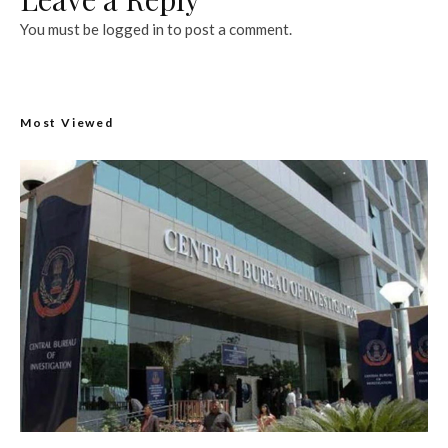
You must be
logged in
to post a comment.
Most Viewed