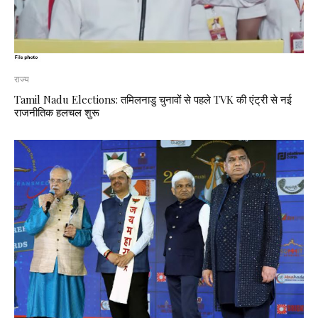
राज्य
Tamil Nadu Elections: तमिलनाडु चुनावों से पहले TVK की एंट्री से नई
राजनीतिक हलचल शुरू