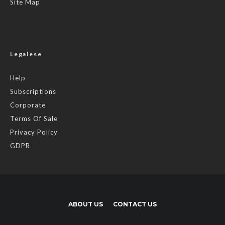
Site Map
Legalese
Help
Subscriptions
Corporate
Terms Of Sale
Privacy Policy
GDPR
ABOUT US
CONTACT US