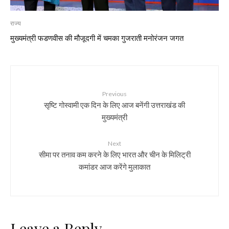
राज्य
मुख्यमंत्री फडणवीस की मौजूदगी में चमका गुजराती मनोरंजन जगत
Previous
सृष्टि गोस्वामी एक दिन के लिए आज बनेंगी उत्तराखंड की
मुख्यमंत्री
Next
सीमा पर तनाव कम करने के लिए भारत और चीन के मिलिट्री
कमांडर आज करेंगे मुलाकात
Leave a Reply