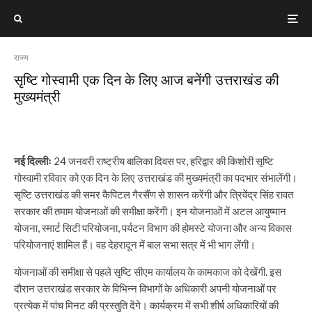
राज्य
सृष्टि गोस्वामी एक दिन के लिए आज बनेंगी उत्तराखंड की
मुख्यमंत्री
नई दिल्लीः
24 जनवरी राष्ट्रीय बालिका दिवस पर, हरिद्वार की किशोरी सृष्टि
गोस्वामी रविवार को एक दिन के लिए उत्तराखंड की मुख्यमंत्री का पदभार संभालेंगी।
सृष्टि उत्तराखंड की समर कैपिटल गैरसैंण से शासन करेंगी और त्रिवेंद्र सिंह रावत
सरकार की तमाम योजनाओं की समीक्षा करेंगी। इन योजनाओं में अटल आयुष्मान
योजना, स्मार्ट सिटी परियोजना, पर्यटन विभाग की होमस्टे योजना और अन्य विकास
परियोजनाएं शामिल हैं। वह देहरादून में बाल सभा सत्र में भी भाग लेंगी।
योजनाओं की समीक्षा से पहले सृष्टि सीएम कार्यालय के कामकाज को देखेंगी. इस
दौरान उत्तराखंड सरकार के विभिन्न विभागों के अधिकारी अपनी योजनाओं पर
प्रत्येक में पांच मिनट की प्रस्तुति देंगे। कार्यक्रम में सभी शीर्ष अधिकारियों की