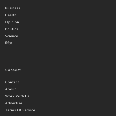
Business
Health
Opinion
Politics
Science
विदेश
Connect
Contact
About
Work With Us
Advertise
Terms Of Service