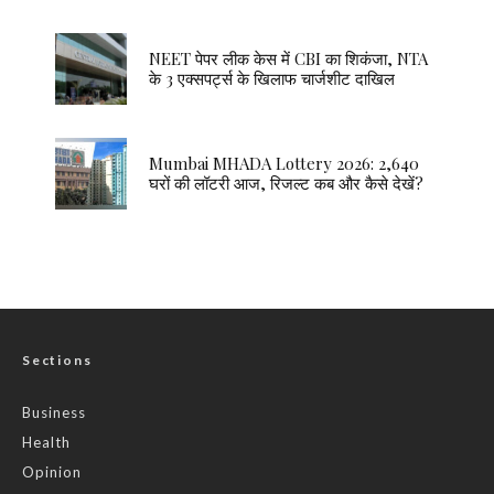
NEET पेपर लीक केस में CBI का शिकंजा, NTA
के 3 एक्सपर्ट्स के खिलाफ चार्जशीट दाखिल
Mumbai MHADA Lottery 2026: 2,640
घरों की लॉटरी आज, रिजल्ट कब और कैसे देखें?
Sections
Business
Health
Opinion