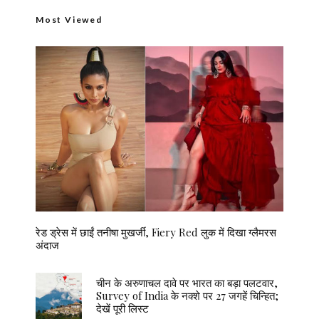
Most Viewed
रेड ड्रेस में छाईं तनीषा मुखर्जी, Fiery Red लुक में दिखा ग्लैमरस
अंदाज
चीन के अरुणाचल दावे पर भारत का बड़ा पलटवार,
Survey of India के नक्शे पर 27 जगहें चिन्हित;
देखें पूरी लिस्ट