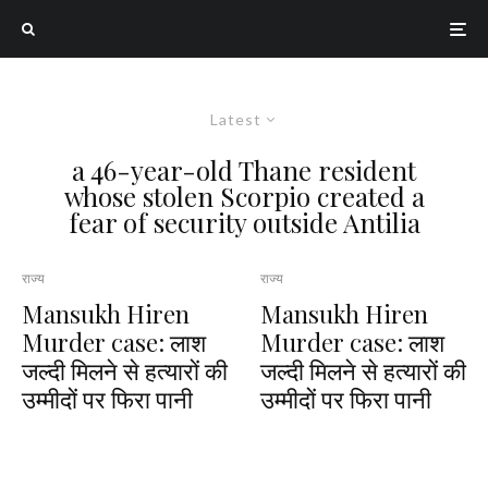
Latest
a 46-year-old Thane resident
whose stolen Scorpio created a
fear of security outside Antilia
राज्य
राज्य
Mansukh Hiren
Mansukh Hiren
Murder case: लाश
Murder case: लाश
जल्दी मिलने से हत्यारों की
जल्दी मिलने से हत्यारों की
उम्मीदों पर फिरा पानी
उम्मीदों पर फिरा पानी