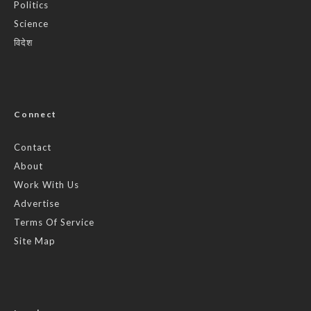
Politics
Science
विदेश
Connect
Contact
About
Work With Us
Advertise
Terms Of Service
Site Map