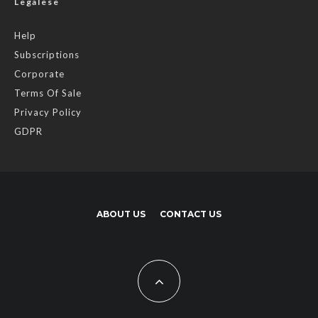
Legalese
Help
Subscriptions
Corporate
Terms Of Sale
Privacy Policy
GDPR
ABOUT US
CONTACT US