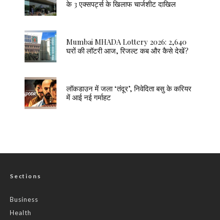
के 3 एक्सपर्ट्स के खिलाफ चार्जशीट दाखिल
Mumbai MHADA Lottery 2026: 2,640
घरों की लॉटरी आज, रिजल्ट कब और कैसे देखें?
लॉकडाउन में जला ‘तंदूर’, निवेदिता बसु के करियर
में आई नई गर्माहट
Sections
Business
Health