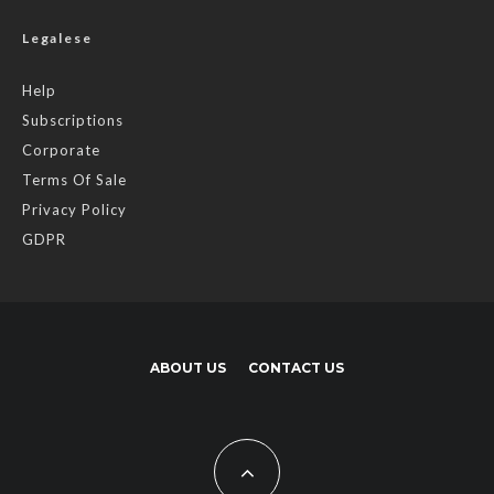
Legalese
Help
Subscriptions
Corporate
Terms Of Sale
Privacy Policy
GDPR
ABOUT US
CONTACT US