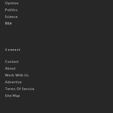
Opinion
Politics
Science
विदेश
Connect
Contact
About
Work With Us
Advertise
Terms Of Service
Site Map