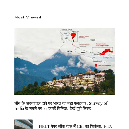
Most Viewed
चीन के अरुणाचल दावे पर भारत का बड़ा पलटवार, Survey of
India के नक्शे पर 27 जगहें चिन्हित; देखें पूरी लिस्ट
NEET पेपर लीक केस में CBI का शिकंजा, NTA