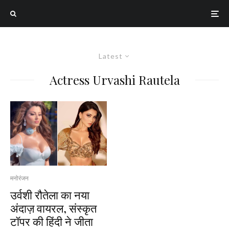
Latest
Actress Urvashi Rautela
मनोरंजन
उर्वशी रौतेला का नया
अंदाज़ वायरल, संस्कृत
टॉपर की हिंदी ने जीता