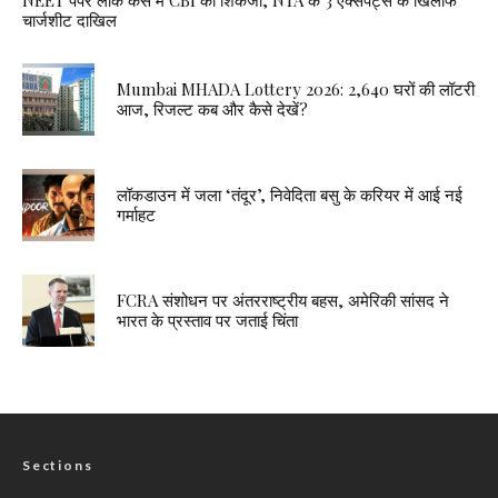
चार्जशीट दाखिल
Mumbai MHADA Lottery 2026: 2,640 घरों की लॉटरी
आज, रिजल्ट कब और कैसे देखें?
लॉकडाउन में जला ‘तंदूर’, निवेदिता बसु के करियर में आई नई
गर्माहट
FCRA संशोधन पर अंतरराष्ट्रीय बहस, अमेरिकी सांसद ने
भारत के प्रस्ताव पर जताई चिंता
Sections