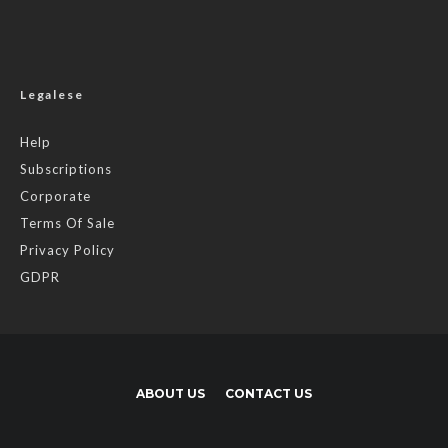
Legalese
Help
Subscriptions
Corporate
Terms Of Sale
Privacy Policy
GDPR
ABOUT US
CONTACT US