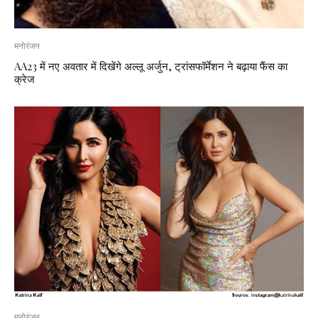
मनोरंजन
AA23 में नए अवतार में दिखेंगे अल्लू अर्जुन, ट्रांसफॉर्मेशन ने बढ़ाया फैंस का
क्रेज
मनोरंजन