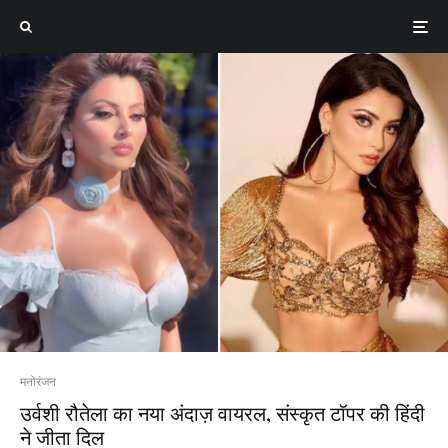
मनोरंजन
उर्वशी रौतेला का नया अंदाज़ वायरल, संस्कृत टॉपर की हिंदी
ने जीता दिल