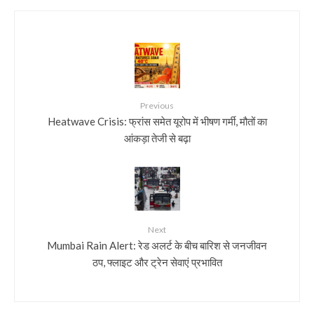
Previous
Heatwave Crisis: फ्रांस समेत यूरोप में भीषण गर्मी, मौतों का
आंकड़ा तेजी से बढ़ा
Next
Mumbai Rain Alert: रेड अलर्ट के बीच बारिश से जनजीवन
ठप, फ्लाइट और ट्रेन सेवाएं प्रभावित