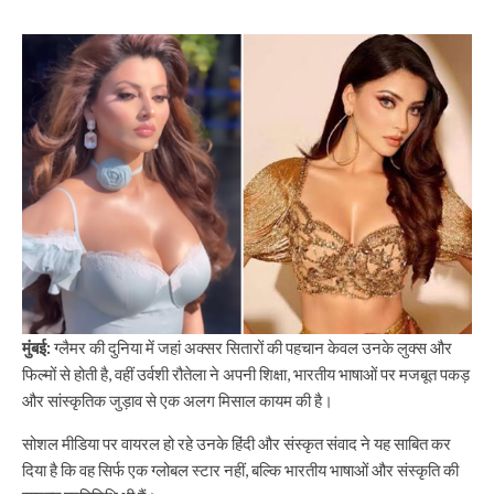
मुंबई:
ग्लैमर की दुनिया में जहां अक्सर सितारों की पहचान केवल उनके लुक्स और
फिल्मों से होती है, वहीं उर्वशी रौतेला ने अपनी शिक्षा, भारतीय भाषाओं पर मजबूत पकड़
और सांस्कृतिक जुड़ाव से एक अलग मिसाल कायम की है।
सोशल मीडिया पर वायरल हो रहे उनके हिंदी और संस्कृत संवाद ने यह साबित कर
दिया है कि वह सिर्फ एक ग्लोबल स्टार नहीं, बल्कि भारतीय भाषाओं और संस्कृति की