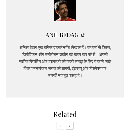
ANIL BEDAG
अनिल बेदाग एक वरिष्ठ एंटरटेनमेंट लेखक हैं। वह वर्षों से फिल्म,
टेलीविजन और मनोरंजन उद्योग को कवर कर रहे हैं। अपनी
सटीक रिपोर्टिंग और इंडस्ट्री की गहरी समझ के लिए वे जाने जाते
हैं तथा मनोरंजन जगत की खबरों, इंटरव्यू और विश्लेषण पर
उनकी मजबूत पकड़ है।
Related