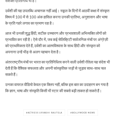
सशक्त प्रतिनिधि भी हैं।
उर्वशी की यह उपलब्धि अचानक नहीं आई। स्कूल के दिनों में आठवीं कक्षा में संस्कृत
विषय में 100 में से 100 अंक हासिल करना उनकी प्रतिभा, अनुशासन और भाषा
के प्रति गहरे लगाव का प्रमाण रहा है।
आज भी उनकी शुद्ध हिंदी, सटीक उच्चारण और प्रभावशाली अभिव्यक्ति लोगों को
प्रभावित कर रही है। ऐसे दौर में, जब कई सेलिब्रिटी सार्वजनिक मंचों पर अंग्रेज़ी
को प्राथमिकता देते हैं, उर्वशी का आत्मविश्वास के साथ हिंदी और संस्कृत को
अपनाना उन्हें भीड़ से अलग पहचान देता है।
अंतरराष्ट्रीय मंचों पर भारत का प्रतिनिधित्व करने वाली उर्वशी रौतेला यह संदेश भी
देती हैं कि वैश्विक सफलता और अपनी सांस्कृतिक जड़ों से जुड़ाव साथ-साथ चल
सकते हैं।
उनका वायरल वीडियो केवल एक क्लिप नहीं, बल्कि इस बात का उदाहरण बन गया है
कि ज्ञान, भाषा और संस्कृति किसी भी स्टार की सबसे बड़ी ताकत हो सकते हैं।
ACTRESS URVASHI RAUTELA
BOLLYWOOD NEWS