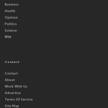
Business
Health
Opinion
Politics
Science
विदेश
Connect
Contact
About
Work With Us
Advertise
Terms Of Service
Site Map