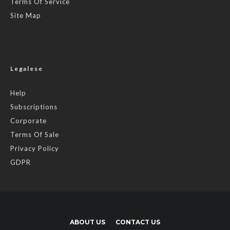
Terms Of Service
Site Map
Legalese
Help
Subscriptions
Corporate
Terms Of Sale
Privacy Policy
GDPR
ABOUT US
CONTACT US