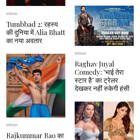
मनोरंजन
Tumbbad 2: रहस्य
की दुनिया में Alia Bhatt
का नया अवतार
मनोरंजन
Raghav Juyal
Comedy: ‘भाई तेरा
स्टार है’ का ट्रेलर
देखकर नहीं रुकेगी हंसी
मनोरंजन
Rajkummar Rao का