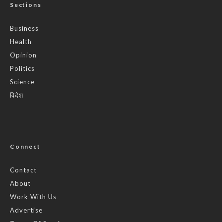
Sections
Business
Health
Opinion
Politics
Science
विदेश
Connect
Contact
About
Work With Us
Advertise