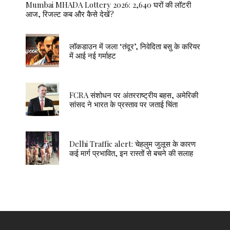
Mumbai MHADA Lottery 2026: 2,640 घरों की लॉटरी
आज, रिजल्ट कब और कैसे देखें?
लॉकडाउन में जला ‘तंदूर’, निवेदिता बसु के करियर
में आई नई गर्माहट
FCRA संशोधन पर अंतरराष्ट्रीय बहस, अमेरिकी
सांसद ने भारत के प्रस्ताव पर जताई चिंता
Delhi Traffic alert: चेहलुम जुलूस के कारण
कई मार्ग प्रभावित, इन रास्तों से बचने की सलाह