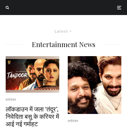
Latest
Entertainment News
मनोरंजन
लॉकडाउन में जला ‘तंदूर’,
निवेदिता बसु के करियर में
मनोरंजन
आई नई गर्माहट