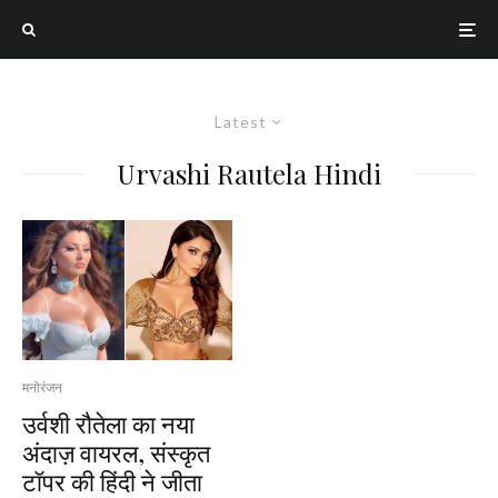
Latest
Urvashi Rautela Hindi
मनोरंजन
उर्वशी रौतेला का नया
अंदाज़ वायरल, संस्कृत
टॉपर की हिंदी ने जीता