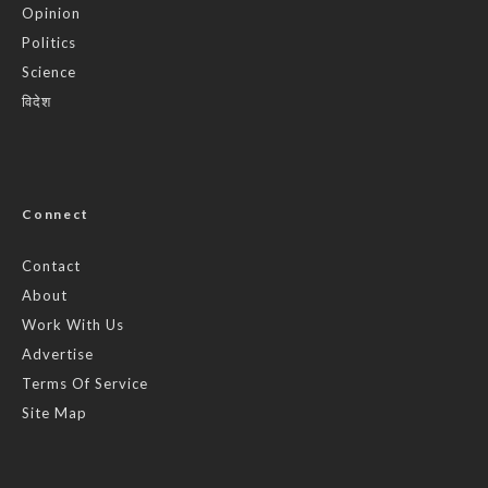
Opinion
Politics
Science
विदेश
Connect
Contact
About
Work With Us
Advertise
Terms Of Service
Site Map