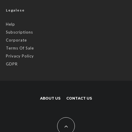
Legalese
Help
Subscriptions
Corporate
Terms Of Sale
Privacy Policy
GDPR
ABOUT US
CONTACT US