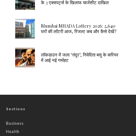
के 3 एक्सपर्ट्स के खिलाफ चार्जशीट दाखिल
Mumbai MHADA Lottery 2026: 2,640
घरों की लॉटरी आज, रिजल्ट कब और कैसे देखें?
लॉकडाउन में जला ‘तंदूर’, निवेदिता बसु के करियर
में आई नई गर्माहट
Sections
Business
Health