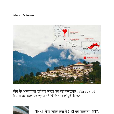
Most Viewed
चीन के अरुणाचल दावे पर भारत का बड़ा पलटवार, Survey of
India के नक्शे पर 27 जगहें चिन्हित; देखें पूरी लिस्ट
NEET पेपर लीक केस में CBI का शिकंजा, NTA