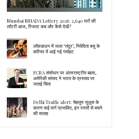
Mumbai MHADA Lottery 2026: 2,640 घरों की
लॉटरी आज, रिजल्ट कब और कैसे देखें?
लॉकडाउन में जला ‘तंदूर’, निवेदिता बसु के
करियर में आई नई गर्माहट
FCRA संशोधन पर अंतरराष्ट्रीय बहस,
अमेरिकी सांसद ने भारत के प्रस्ताव पर
जताई चिंता
Delhi Traffic alert: चेहलुम जुलूस के
कारण कई मार्ग प्रभावित, इन रास्तों से बचने
की सलाह