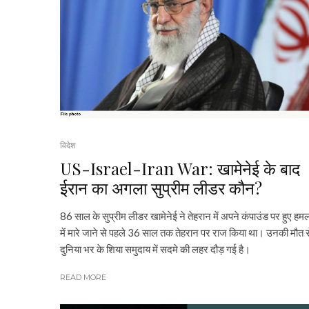
विदेश
US-Israel-Iran War: खामेनेई के बाद
ईरान का अगला सुप्रीम लीडर कौन?
86 साल के सुप्रीम लीडर खामेनेई ने तेहरान में अपने कंपाउंड पर हुए हमल
में मारे जाने से पहले 36 साल तक तेहरान पर राज किया था। उनकी मौत स
दुनिया भर के शिया समुदाय में सदमे की लहर दौड़ गई है।
READ MORE