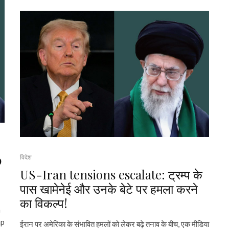
p
विदेश
US-Iran tensions escalate: ट्रम्प के
पास खामेनेई और उनके बेटे पर हमला करने
का विकल्प!
n
mp
ईरान पर अमेरिका के संभावित हमलों को लेकर बढ़े तनाव के बीच, एक मीडिया