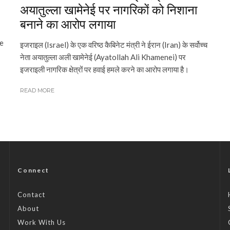
अयातुल्ला खामेनेई पर नागरिकों को निशाना
बनाने का आरोप लगाया
me
इजराइल (Israel) के एक वरिष्ठ कैबिनेट मंत्री ने ईरान (Iran) के सर्वोच्च
नेता अयातुल्ला अली खामेनेई (Ayatollah Ali Khamenei) पर
इजराइली नागरिक क्षेत्रों पर हवाई हमले करने का आरोप लगाया है।
READ MORE
Connect
Contact
About
Work With Us