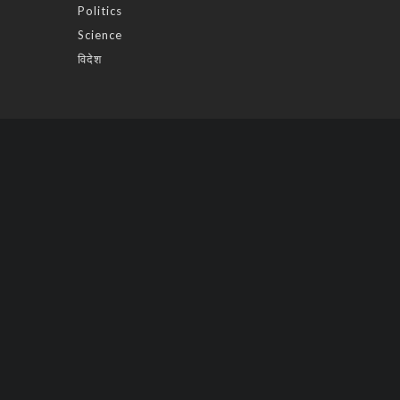
Politics
Science
विदेश