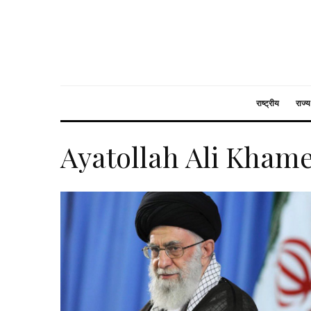
राष्ट्रीय
राज्य
Ayatollah Ali Kham