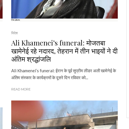
विदेश
Ali Khamenei’s funeral: मोजतबा
खामेनेई रहे नदारद, तेहरान में तीन भाइयों ने दी
अंतिम श्रद्धांजलि
Ali Khamenei’s funeral: ईरान के पूर्व सुप्रीम लीडर अली खामेनेई के
अंतिम संस्कार के कार्यक्रमों के दूसरे दिन रविवार को...
READ MORE