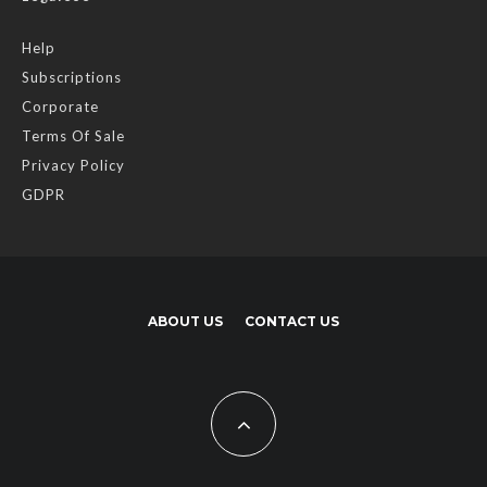
Help
Subscriptions
Corporate
Terms Of Sale
Privacy Policy
GDPR
ABOUT US
CONTACT US