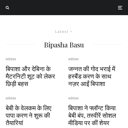
Latest
Bipasha Basu
मनोरंजन
मनोरंजन
बिपाशा और देबिना के
जन्नत की गोद भराई में
मैटरनिटी शूट को लेकर
हस्बैंड करण के साथ
छिड़ी बहस
नज़र आईं बिपाशा
मनोरंजन
मनोरंजन
बेबी के वेलकम के लिए
बिपाशा ने फ्लॉन्ट किया
पापा करण ने शुरू की
बेबी बंप, तस्वीरें सोशल
तैयारियां
मीडिया पर कीं शेयर