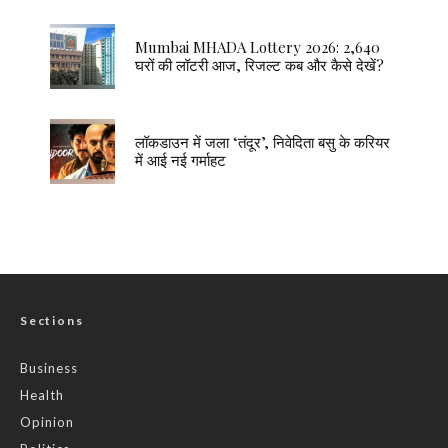
Mumbai MHADA Lottery 2026: 2,640
घरों की लॉटरी आज, रिजल्ट कब और कैसे देखें?
लॉकडाउन में जला ‘तंदूर’, निवेदिता बसु के करियर
में आई नई गर्माहट
Sections
Business
Health
Opinion