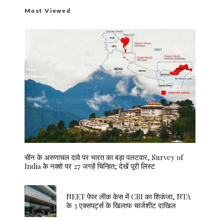
Most Viewed
चीन के अरुणाचल दावे पर भारत का बड़ा पलटवार, Survey of
India के नक्शे पर 27 जगहें चिन्हित; देखें पूरी लिस्ट
NEET पेपर लीक केस में CBI का शिकंजा, NTA
के 3 एक्सपर्ट्स के खिलाफ चार्जशीट दाखिल