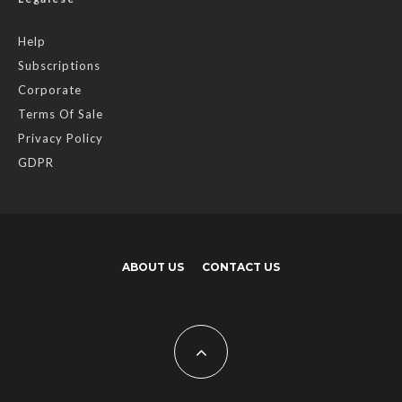
Help
Subscriptions
Corporate
Terms Of Sale
Privacy Policy
GDPR
ABOUT US
CONTACT US