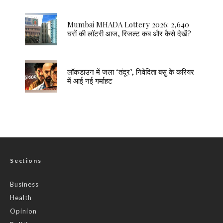
Mumbai MHADA Lottery 2026: 2,640
घरों की लॉटरी आज, रिजल्ट कब और कैसे देखें?
लॉकडाउन में जला ‘तंदूर’, निवेदिता बसु के करियर
में आई नई गर्माहट
Sections
Business
Health
Opinion