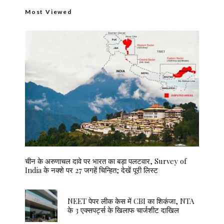
Most Viewed
चीन के अरुणाचल दावे पर भारत का बड़ा पलटवार, Survey of
India के नक्शे पर 27 जगहें चिन्हित; देखें पूरी लिस्ट
NEET पेपर लीक केस में CBI का शिकंजा, NTA
के 3 एक्सपर्ट्स के खिलाफ चार्जशीट दाखिल