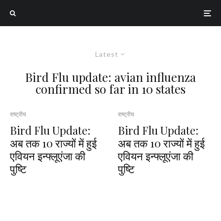
Latest
Bird Flu update: avian influenza
confirmed so far in 10 states
राष्ट्रीय
राष्ट्रीय
Bird Flu Update:
Bird Flu Update:
अब तक 10 राज्यों में हुई
अब तक 10 राज्यों में हुई
एवियन इन्फ्लूएंजा की
एवियन इन्फ्लूएंजा की
पुष्टि
पुष्टि