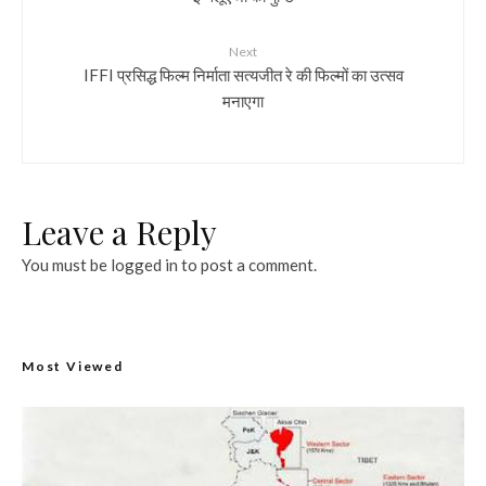
Next
IFFI प्रसिद्ध फिल्‍म निर्माता सत्‍यजीत रे की फिल्‍मों का उत्‍सव
मनाएगा
Leave a Reply
You must be
logged in
to post a comment.
Most Viewed