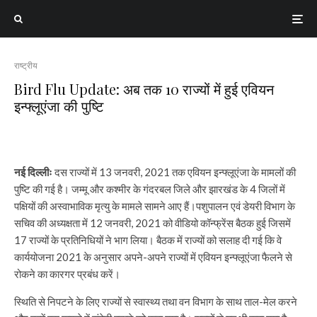
राष्ट्रीय
Bird Flu Update: अब तक 10 राज्यों में हुई एवियन
इन्फ्लूएंजा की पुष्टि
नई दिल्लीः
दस राज्यों में 13 जनवरी, 2021 तक एवियन इन्फ्लूएंजा के मामलों की
पुष्टि की गई है। जम्मू और कश्मीर के गंदरबल जिले और झारखंड के 4 जिलों में
पक्षियों की अस्वाभाविक मृत्यु के मामले सामने आए हैं।पशुपालन एवं डेयरी विभाग के
सचिव की अध्यक्षता में 12 जनवरी, 2021 को वीडियो कॉन्फ्रेंस बैठक हुई जिसमें
17 राज्यों के प्रतिनिधियों ने भाग लिया। बैठक में राज्यों को सलाह दी गई कि वे
कार्ययोजना 2021 के अनुसार अपने-अपने राज्यों में एवियन इन्फ्लूएंजा फैलने से
रोकने का कारगर प्रबंध करें।
स्थिति से निपटने के लिए राज्यों से स्वास्थ्य तथा वन विभाग के साथ ताल-मेल करने