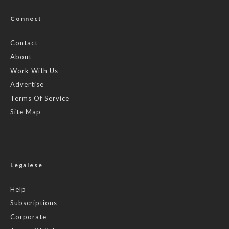
Connect
Contact
About
Work With Us
Advertise
Terms Of Service
Site Map
Legalese
Help
Subscriptions
Corporate