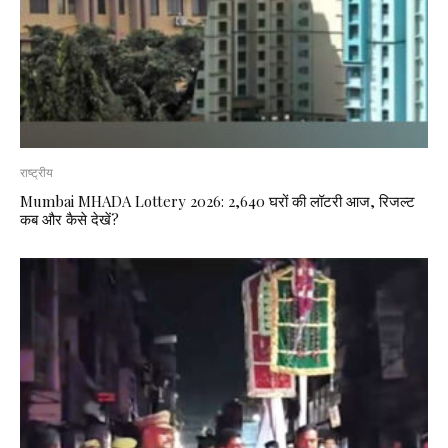
राष्ट्रीय
Mumbai MHADA Lottery 2026: 2,640 घरों की लॉटरी आज, रिजल्ट
कब और कैसे देखें?