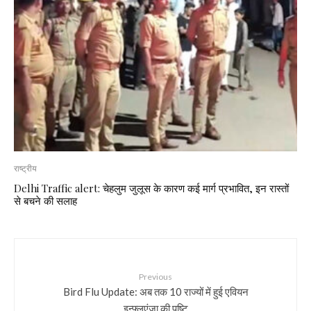
राष्ट्रीय
Delhi Traffic alert: चेहलुम जुलूस के कारण कई मार्ग प्रभावित, इन रास्तों
से बचने की सलाह
Previous
Bird Flu Update: अब तक 10 राज्यों में हुई एवियन
इन्फ्लूएंजा की पुष्टि