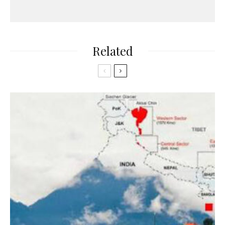
Related