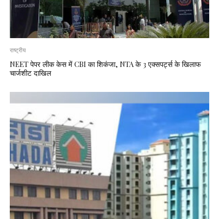
राष्ट्रीय
NEET पेपर लीक केस में CBI का शिकंजा, NTA के 3 एक्सपर्ट्स के खिलाफ
चार्जशीट दाखिल