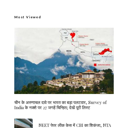
Most Viewed
चीन के अरुणाचल दावे पर भारत का बड़ा पलटवार, Survey of
India के नक्शे पर 27 जगहें चिन्हित; देखें पूरी लिस्ट
NEET पेपर लीक केस में CBI का शिकंजा, NTA