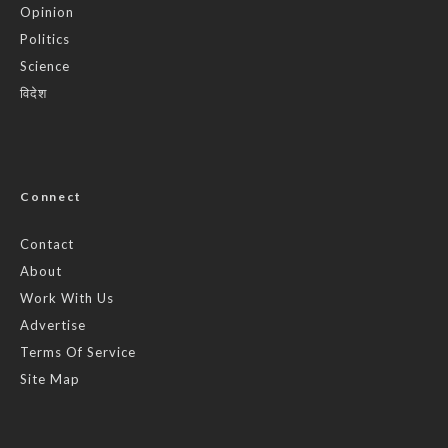
Opinion
Politics
Science
विदेश
Connect
Contact
About
Work With Us
Advertise
Terms Of Service
Site Map