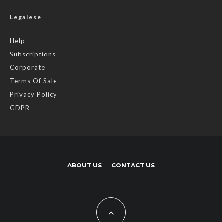
Legalese
Help
Subscriptions
Corporate
Terms Of Sale
Privacy Policy
GDPR
ABOUT US
CONTACT US