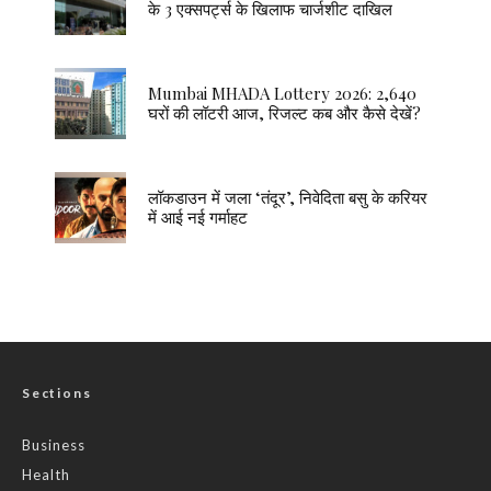
के 3 एक्सपर्ट्स के खिलाफ चार्जशीट दाखिल
Mumbai MHADA Lottery 2026: 2,640
घरों की लॉटरी आज, रिजल्ट कब और कैसे देखें?
लॉकडाउन में जला ‘तंदूर’, निवेदिता बसु के करियर
में आई नई गर्माहट
Sections
Business
Health