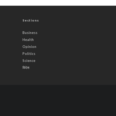
Sections
Business
Health
Opinion
Politics
Science
विदेश