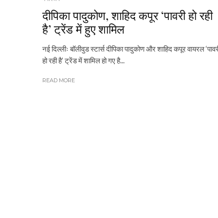
दीपिका पादुकोण, शाहिद कपूर ‘पावरी हो रही
है’ ट्रेंड में हुए शामिल
नई दिल्लीः बॉलीवुड स्टार्स दीपिका पादुकोण और शाहिद कपूर वायरल ‘पावर
हो रही है’ ट्रेंड में शामिल हो गए है...
READ MORE