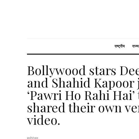
राष्ट्रीय
राज्य
Bollywood stars De
and Shahid Kapoor j
‘Pawri Ho Rahi Hai’
shared their own ve
video.
मनोरंजन