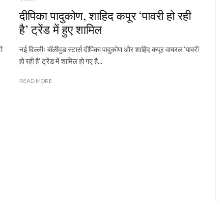
दीपिका पादुकोण, शाहिद कपूर ‘पावरी हो रही
है’ ट्रेंड में हुए शामिल
ी
नई दिल्लीः बॉलीवुड स्टार्स दीपिका पादुकोण और शाहिद कपूर वायरल ‘पावरी
हो रही है’ ट्रेंड में शामिल हो गए है...
READ MORE