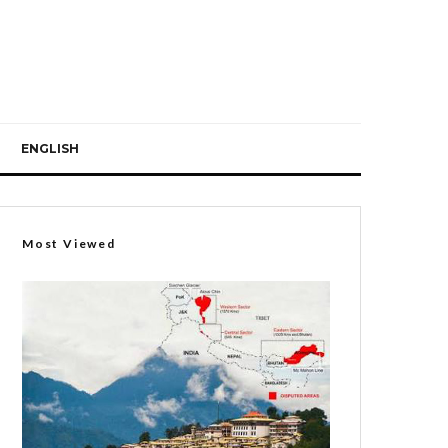
ENGLISH
Most Viewed