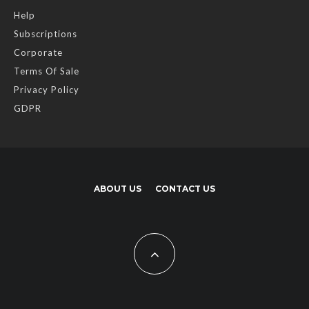
Help
Subscriptions
Corporate
Terms Of Sale
Privacy Policy
GDPR
ABOUT US
CONTACT US