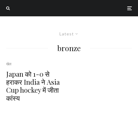
Latest
bronze
खेल
Japan को 1-0 से
हराकर India ने Asia
Cup hockey में जीता
कांस्य