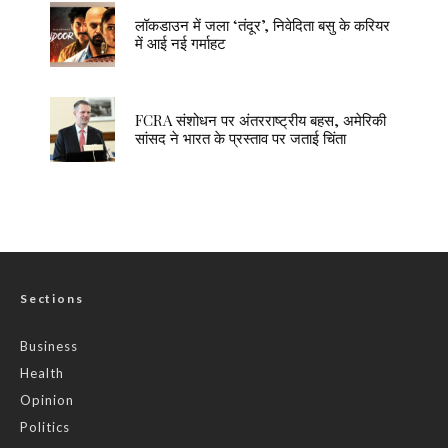
लॉकडाउन में जला ‘तंदूर’, निवेदिता बसु के करियर
में आई नई गर्माहट
FCRA संशोधन पर अंतरराष्ट्रीय बहस, अमेरिकी
सांसद ने भारत के प्रस्ताव पर जताई चिंता
Sections
Business
Health
Opinion
Politics