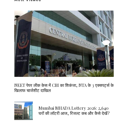
NEET पेपर लीक केस में CBI का शिकंजा, NTA के 3 एक्सपर्ट्स के
खिलाफ चार्जशीट दाखिल
Mumbai MHADA Lottery 2026: 2,640
घरों की लॉटरी आज, रिजल्ट कब और कैसे देखें?