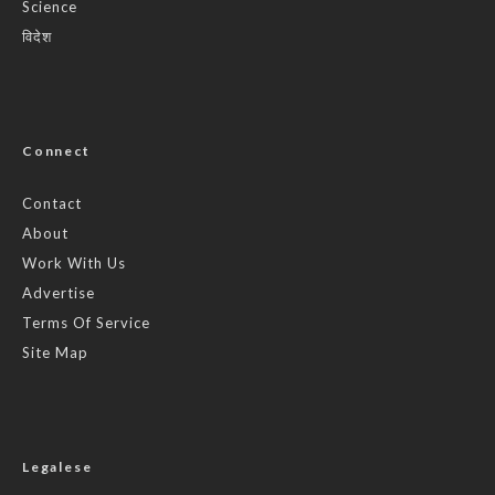
Science
विदेश
Connect
Contact
About
Work With Us
Advertise
Terms Of Service
Site Map
Legalese