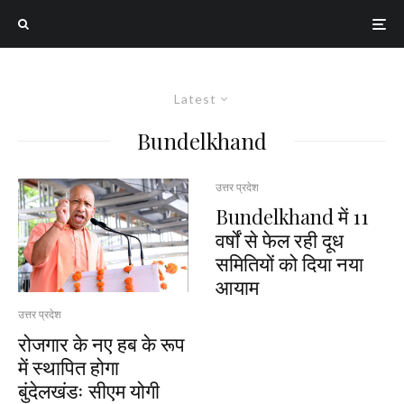
Latest
Bundelkhand
उत्तर प्रदेश
Bundelkhand में 11
वर्षों से फेल रही दूध
समितियों को दिया नया
आयाम
उत्तर प्रदेश
रोजगार के नए हब के रूप
में स्थापित होगा
बुंदेलखंडः सीएम योगी