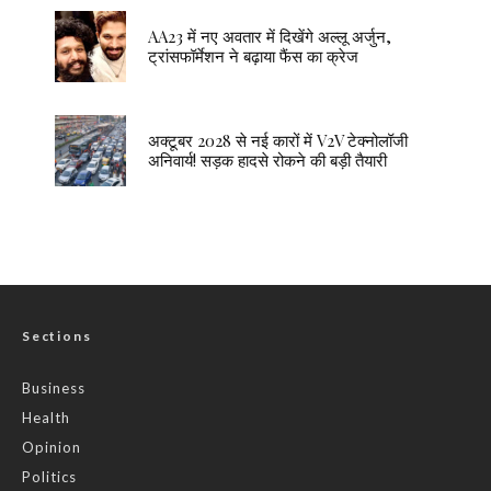
AA23 में नए अवतार में दिखेंगे अल्लू अर्जुन,
ट्रांसफॉर्मेशन ने बढ़ाया फैंस का क्रेज
अक्टूबर 2028 से नई कारों में V2V टेक्नोलॉजी
अनिवार्य! सड़क हादसे रोकने की बड़ी तैयारी
Sections
Business
Health
Opinion
Politics