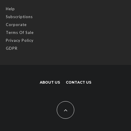
Help
Subscriptions
Corporate
Terms Of Sale
Privacy Policy
GDPR
ABOUT US
CONTACT US