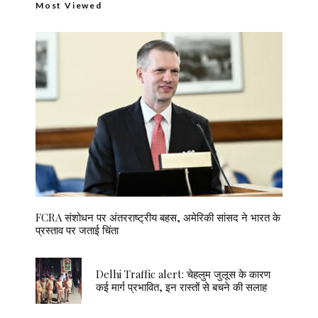
Most Viewed
FCRA संशोधन पर अंतरराष्ट्रीय बहस, अमेरिकी सांसद ने भारत के
प्रस्ताव पर जताई चिंता
Delhi Traffic alert: चेहलुम जुलूस के कारण
कई मार्ग प्रभावित, इन रास्तों से बचने की सलाह