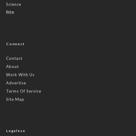
Science
विदेश
Connect
Contact
About
Work With Us
Advertise
Terms Of Service
Site Map
Legalese