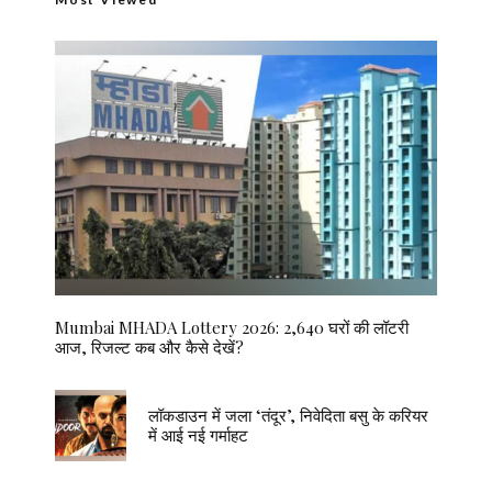
Mumbai MHADA Lottery 2026: 2,640 घरों की लॉटरी
आज, रिजल्ट कब और कैसे देखें?
लॉकडाउन में जला ‘तंदूर’, निवेदिता बसु के करियर
में आई नई गर्माहट