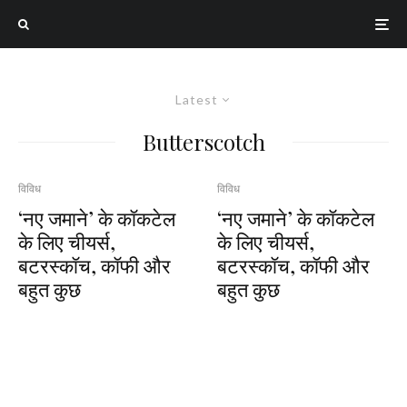
Latest
Butterscotch
विविध
विविध
‘नए जमाने’ के कॉकटेल
‘नए जमाने’ के कॉकटेल
के लिए चीयर्स,
के लिए चीयर्स,
बटरस्कॉच, कॉफी और
बटरस्कॉच, कॉफी और
बहुत कुछ
बहुत कुछ