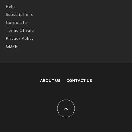
Help
Subscriptions
Corporate
Terms Of Sale
Privacy Policy
GDPR
ABOUT US
CONTACT US