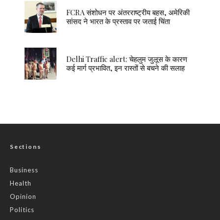
FCRA संशोधन पर अंतरराष्ट्रीय बहस, अमेरिकी
सांसद ने भारत के प्रस्ताव पर जताई चिंता
Delhi Traffic alert: चेहलुम जुलूस के कारण
कई मार्ग प्रभावित, इन रास्तों से बचने की सलाह
Sections
Business
Health
Opinion
Politics