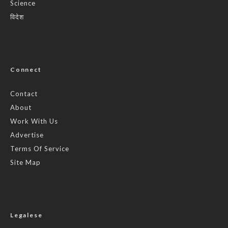
Science
विदेश
Connect
Contact
About
Work With Us
Advertise
Terms Of Service
Site Map
Legalese