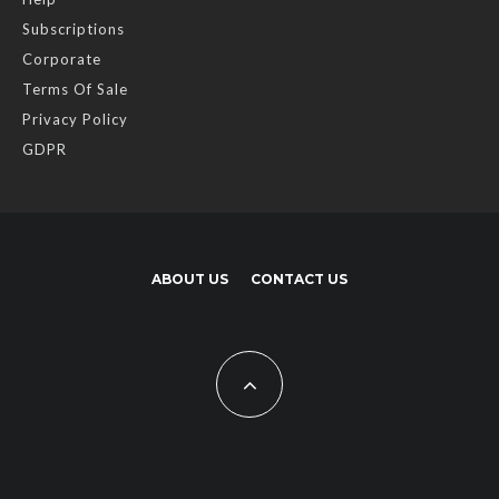
Subscriptions
Corporate
Terms Of Sale
Privacy Policy
GDPR
ABOUT US
CONTACT US