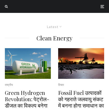
Latest
Clean Energy
राष्ट्रीय
विचार
Green Hydrogen
Fossil Fuel उत्पादकों
Revolution: पेट्रोल-
को गहराते जलवायु संकट
डीजल का विकल्प बनेगा
में बनना होगा समाधान का