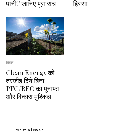
पानी? जानिए पूरा सच
हिस्सा
विचार
Clean Energy को
तरजीह दिये बिना
PFC/REC का मुनाफ़ा
और विकास मुश्किल
Most Viewed