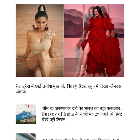
रेड ड्रेस में छाईं तनीषा मुखर्जी, Fiery Red लुक में दिखा ग्लैमरस
अंदाज
चीन के अरुणाचल दावे पर भारत का बड़ा पलटवार,
Survey of India के नक्शे पर 27 जगहें चिन्हित;
देखें पूरी लिस्ट