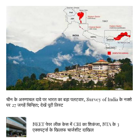
चीन के अरुणाचल दावे पर भारत का बड़ा पलटवार, Survey of India के नक्शे
पर 27 जगहें चिन्हित; देखें पूरी लिस्ट
NEET पेपर लीक केस में CBI का शिकंजा, NTA के 3
एक्सपर्ट्स के खिलाफ चार्जशीट दाखिल