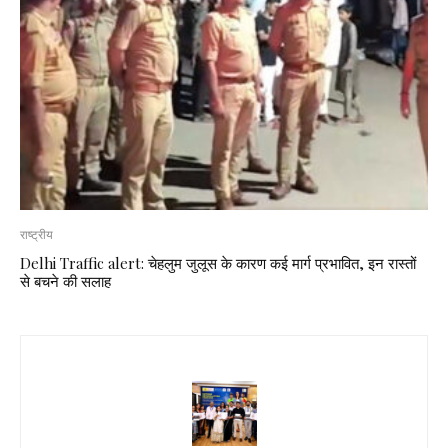
राष्ट्रीय
Delhi Traffic alert: चेहलुम जुलूस के कारण कई मार्ग प्रभावित, इन रास्तों
से बचने की सलाह