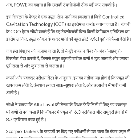
अब, FOWE का कहना है कि उसकी टेक्नोलॉजी ठीक यही कर सकती है।
इस सिस्टम के केंद्र में एक फ़्यूल-तेल-पानी का इमल्शन है जिसे Controlled
Cavitation Technology (CCT) का इस्तेमाल करके बनाया जाता है। कंपनी
के COO हेमंत सोंधी बताते हैं कि यह टेक्नोलॉजी बिना किसी केमिकल एडिटिव्स का
इस्तेमाल किए, फ़्यूल ऑयल के अंदर पानी की बहुत छोटी-छोटी बूंदों को फैला देती है।
जब इस मिश्रण को जलाया जाता है, तो ये बूंदें कंबशन चैंबर के अंदर ‘माइक्रो-
विस्फोट’ पैदा करती हैं, जिससे फ़्यूल बहुत ही बारीक कणों में टूट जाता है और ज़्यादा
पूरी तरह से और कुशलता से जलता है।
कंपनी और स्वतंत्र परीक्षण डेटा के अनुसार, इसका नतीजा यह होता है कि फ़्यूल की
खपत कम होती है, कंबशन ज़्यादा साफ़-सुथरा होता है, और उत्सर्जन में भारी कमी
आती है।
सोंधी ने बताया कि Alfa Laval की डेनमार्क स्थित फ़ैसिलिटी में किए गए स्वतंत्र
परीक्षणों से पता चला है कि बॉयलर में फ़्यूल की 6.3 प्रतिशत और समुद्री इंजनों में
8.7 प्रतिशत बचत हुई है।
Scorpio Tankers के जहाज़ों पर किए गए परीक्षणों से पता चला कि बंकर फ़्यूल में