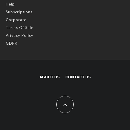
Help
Subscriptions
Corporate
Terms Of Sale
Privacy Policy
GDPR
ABOUT US
CONTACT US