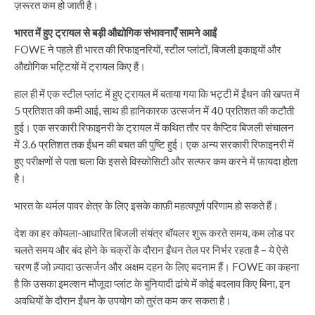
ज़रूरत कम हो जाती है।
भारत में हुए ट्रायल से बड़ी औद्योगिक संभावनाएँ सामने आईं
FOWE ने पहले ही भारत की रिफाइनरियों, स्टील प्लांटों, बिजली इकाइयों और
औद्योगिक भट्टियों में ट्रायल किए हैं।
हाल ही में एक स्टील प्लांट में हुए ट्रायल में बताया गया कि भट्टी में ईंधन की खपत में
5 प्रतिशत की कमी आई, साथ ही हानिकारक उत्सर्जन में 40 प्रतिशत की कटौती
हुई। एक सरकारी रिफाइनरी के ट्रायल में कथित तौर पर कैप्टिव बिजली संचालन
में 3.6 प्रतिशत तक ईंधन की बचत की पुष्टि हुई। एक अन्य सरकारी रिफाइनरी में
हुए परीक्षणों से पता चला कि इससे विस्कोसिटी और सल्फर कम करने में फ़ायदा होता
है।
भारत के थर्मल पावर क्षेत्र के लिए इसके काफ़ी महत्वपूर्ण परिणाम हो सकते हैं।
देश का हर कोयला-आधारित बिजली संयंत्र बॉयलर शुरू करते समय, कम लोड पर
चलते समय और बंद होने के चक्रों के दौरान ईंधन तेल पर निर्भर रहता है – ये ऐसे
चरण हैं जो ज़्यादा उत्सर्जन और अक्षम दहन के लिए बदनाम हैं। FOWE का कहना
है कि उसका इमल्शन मौजूदा प्लांट के बुनियादी ढांचे में कोई बदलाव किए बिना, इन
अवधियों के दौरान ईंधन के उपयोग को तुरंत कम कर सकता है।