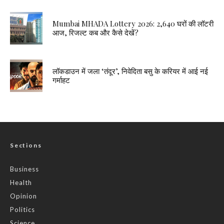
Mumbai MHADA Lottery 2026: 2,640 घरों की लॉटरी
आज, रिजल्ट कब और कैसे देखें?
लॉकडाउन में जला ‘तंदूर’, निवेदिता बसु के करियर में आई नई
गर्माहट
Sections
Business
Health
Opinion
Politics
Science