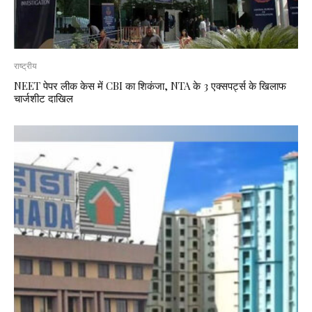
राष्ट्रीय
NEET पेपर लीक केस में CBI का शिकंजा, NTA के 3 एक्सपर्ट्स के खिलाफ
चार्जशीट दाखिल