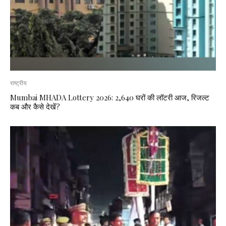
राष्ट्रीय
Mumbai MHADA Lottery 2026: 2,640 घरों की लॉटरी आज, रिजल्ट
कब और कैसे देखें?