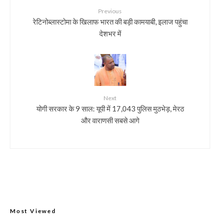
Previous
रेटिनोब्लास्टोमा के खिलाफ भारत की बड़ी कामयाबी, इलाज पहुंचा
देशभर में
Next
योगी सरकार के 9 साल: यूपी में 17,043 पुलिस मुठभेड़, मेरठ
और वाराणसी सबसे आगे
Most Viewed