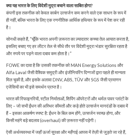
क्या यह भारत के लिए विदेशी मुद्रा बचाने वाला साबित होगा?
कंपनी इस तकनीक को केवल कार्बन उत्सर्जन कम करने वाले एक साधन के रूप में
ही नहीं, बल्कि भारत के लिए एक रणनीतिक आर्थिक हथियार के रूप में पेश कर रही
है।
सोनधी कहते हैं, “चूँकि भारत अपनी ज़रूरत का ज़्यादातर कच्चा तेल आयात करता है,
इसलिए बचाए गए हर लीटर तेल से सीधे तौर पर विदेशी मुद्रा भंडार सुरक्षित रहता है
और रुपये पर पड़ने वाला दबाव कम होता है।”
FOWE का दावा है कि उसकी तकनीक को MAN Energy Solutions और
Alfa Laval जैसी वैश्विक समुद्री और इंजीनियरिंग दिग्गजों द्वारा पहले ही मान्यता
मिल चुकी है, और इसके अलावा DNV, ABS, TÜV और SGS जैसी प्रमाणन
एजेंसियों का भी इसे समर्थन प्राप्त है।
भारत की रिफाइनरियों, स्टील निर्माताओं, शिपिंग ऑपरेटरों और थर्मल पावर प्लांटों के
लिए – जो सभी ईंधन की अस्थिर कीमतों और कड़े होते उत्सर्जन मानदंडों के दबाव में
हैं – इसका आकर्षण स्पष्ट है: ईंधन के बिल कम होंगे, उत्सर्जन स्वच्छ होगा, और
किसी महंगे बड़े बदलाव (overhaul) की ज़रूरत नहीं पड़ेगी।
ऐसी अर्थव्यवस्था में जहाँ ऊर्जा सुरक्षा और महँगाई आपस में तेज़ी से जुड़ते जा रहे हैं,