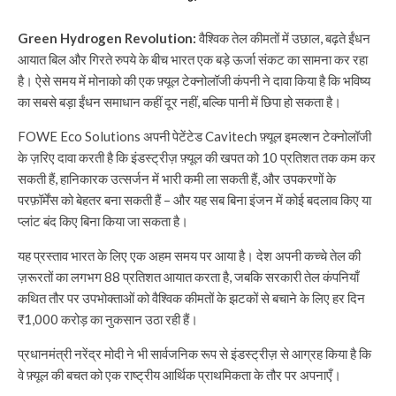
Green Hydrogen Revolution:
वैश्विक तेल कीमतों में उछाल, बढ़ते ईंधन
आयात बिल और गिरते रुपये के बीच भारत एक बड़े ऊर्जा संकट का सामना कर रहा
है। ऐसे समय में मोनाको की एक फ़्यूल टेक्नोलॉजी कंपनी ने दावा किया है कि भविष्य
का सबसे बड़ा ईंधन समाधान कहीं दूर नहीं, बल्कि पानी में छिपा हो सकता है।
FOWE Eco Solutions अपनी पेटेंटेड Cavitech फ़्यूल इमल्शन टेक्नोलॉजी
के ज़रिए दावा करती है कि इंडस्ट्रीज़ फ़्यूल की खपत को 10 प्रतिशत तक कम कर
सकती हैं, हानिकारक उत्सर्जन में भारी कमी ला सकती हैं, और उपकरणों के
परफ़ॉर्मेंस को बेहतर बना सकती हैं – और यह सब बिना इंजन में कोई बदलाव किए या
प्लांट बंद किए बिना किया जा सकता है।
यह प्रस्ताव भारत के लिए एक अहम समय पर आया है। देश अपनी कच्चे तेल की
ज़रूरतों का लगभग 88 प्रतिशत आयात करता है, जबकि सरकारी तेल कंपनियाँ
कथित तौर पर उपभोक्ताओं को वैश्विक कीमतों के झटकों से बचाने के लिए हर दिन
₹1,000 करोड़ का नुकसान उठा रही हैं।
प्रधानमंत्री नरेंद्र मोदी ने भी सार्वजनिक रूप से इंडस्ट्रीज़ से आग्रह किया है कि
वे फ़्यूल की बचत को एक राष्ट्रीय आर्थिक प्राथमिकता के तौर पर अपनाएँ।