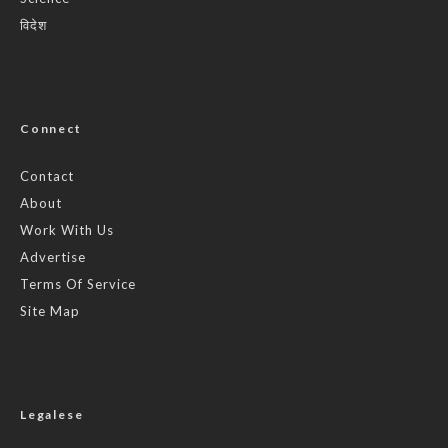
विदेश
Connect
Contact
About
Work With Us
Advertise
Terms Of Service
Site Map
Legalese