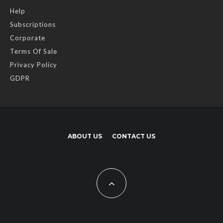
Help
Subscriptions
Corporate
Terms Of Sale
Privacy Policy
GDPR
ABOUT US
CONTACT US