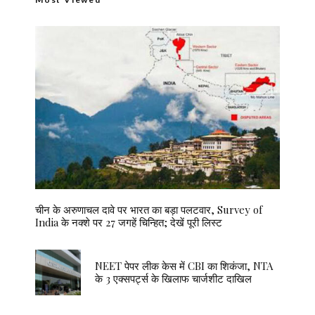
चीन के अरुणाचल दावे पर भारत का बड़ा पलटवार, Survey of
India के नक्शे पर 27 जगहें चिन्हित; देखें पूरी लिस्ट
NEET पेपर लीक केस में CBI का शिकंजा, NTA
के 3 एक्सपर्ट्स के खिलाफ चार्जशीट दाखिल