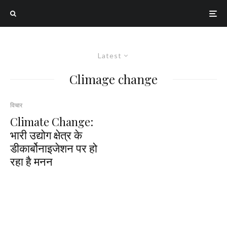
Latest
Climage change
विचार
Climate Change:
भारी उद्योग क्षेत्र के
डीकार्बोनाइजेशन पर हो
रहा है मनन