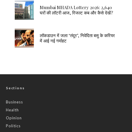
Mumbai MHADA Lottery 2026: 2,640
घरों की लॉटरी आज, रिजल्ट कब और कैसे देखें?
लॉकडाउन में जला ‘तंदूर’, निवेदिता बसु के करियर
में आई नई गर्माहट
Sections
Business
Health
Opinion
Politics