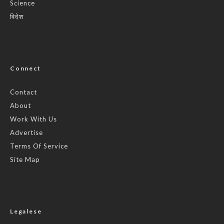
Science
विदेश
Connect
Contact
About
Work With Us
Advertise
Terms Of Service
Site Map
Legalese