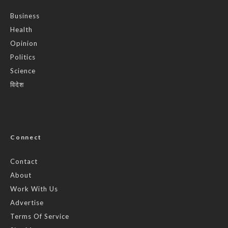
Business
Health
Opinion
Politics
Science
विदेश
Connect
Contact
About
Work With Us
Advertise
Terms Of Service