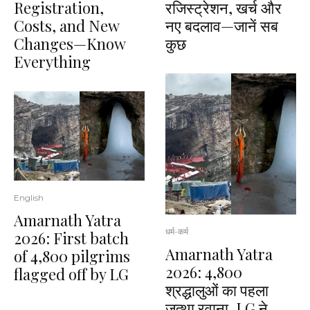
Registration,
रजिस्ट्रेशन, खर्च और
Costs, and New
नए बदलाव—जानें सब
Changes—Know
कुछ
Everything
English
Amarnath Yatra
धर्म-कर्म
2026: First batch
Amarnath Yatra
of 4,800 pilgrims
2026: 4,800
flagged off by LG
श्रद्धालुओं का पहला
जत्था रवाना, LG ने