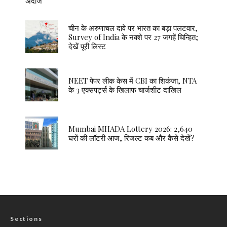
अंदाज
चीन के अरुणाचल दावे पर भारत का बड़ा पलटवार,
Survey of India के नक्शे पर 27 जगहें चिन्हित;
देखें पूरी लिस्ट
NEET पेपर लीक केस में CBI का शिकंजा, NTA
के 3 एक्सपर्ट्स के खिलाफ चार्जशीट दाखिल
Mumbai MHADA Lottery 2026: 2,640
घरों की लॉटरी आज, रिजल्ट कब और कैसे देखें?
Sections