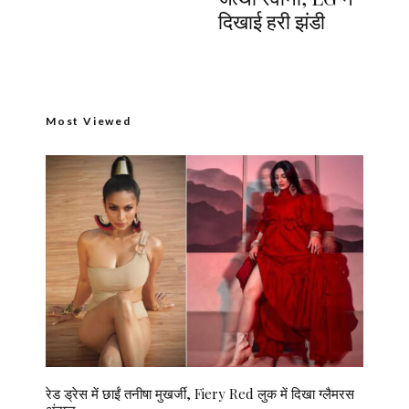
दिखाई हरी झंडी
Most Viewed
रेड ड्रेस में छाईं तनीषा मुखर्जी, Fiery Red लुक में दिखा ग्लैमरस