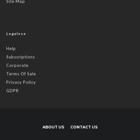
Site Map
Legalese
Help
Subscriptions
Corporate
Terms Of Sale
Privacy Policy
GDPR
ABOUT US
CONTACT US