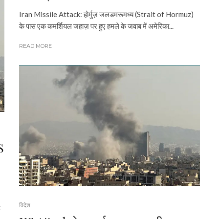
Iran Missile Attack: होर्मुज़ जलडमरूमध्य (Strait of Hormuz)
के पास एक कमर्शियल जहाज़ पर हुए हमले के जवाब में अमेरिका...
READ MORE
S
विदेश
c