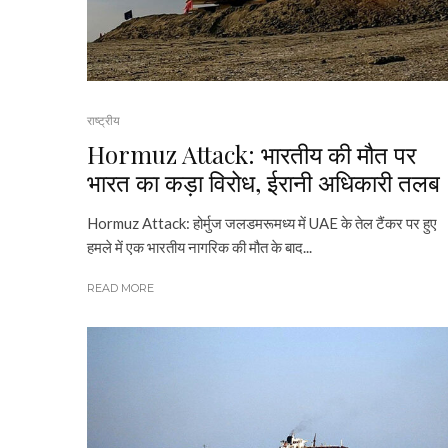
राष्ट्रीय
Hormuz Attack: भारतीय की मौत पर
भारत का कड़ा विरोध, ईरानी अधिकारी तलब
Hormuz Attack: होर्मुज जलडमरूमध्य में UAE के तेल टैंकर पर हुए
हमले में एक भारतीय नागरिक की मौत के बाद...
READ MORE