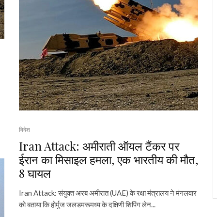
विदेश
Iran Attack: अमीराती ऑयल टैंकर पर
ईरान का मिसाइल हमला, एक भारतीय की मौत,
8 घायल
Iran Attack: संयुक्त अरब अमीरात (UAE) के रक्षा मंत्रालय ने मंगलवार
को बताया कि होर्मुज जलडमरूमध्य के दक्षिणी शिपिंग लेन...