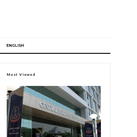
ENGLISH
Most Viewed