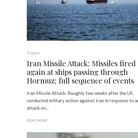
English
Iran Missile Attack: Missiles fired
again at ships passing through
Hormuz; full sequence of events
Iran Missile Attack: Roughly two weeks after the US
conducted military action against Iran in response to a
attack on...
READ MORE