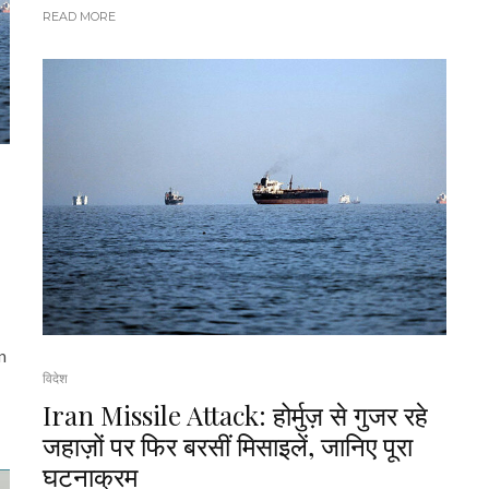
READ MORE
n
विदेश
Iran Missile Attack: होर्मुज़ से गुजर रहे
जहाज़ों पर फिर बरसीं मिसाइलें, जानिए पूरा
घटनाक्रम