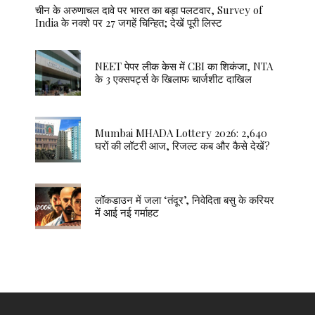
चीन के अरुणाचल दावे पर भारत का बड़ा पलटवार, Survey of
India के नक्शे पर 27 जगहें चिन्हित; देखें पूरी लिस्ट
NEET पेपर लीक केस में CBI का शिकंजा, NTA
के 3 एक्सपर्ट्स के खिलाफ चार्जशीट दाखिल
Mumbai MHADA Lottery 2026: 2,640
घरों की लॉटरी आज, रिजल्ट कब और कैसे देखें?
लॉकडाउन में जला ‘तंदूर’, निवेदिता बसु के करियर
में आई नई गर्माहट