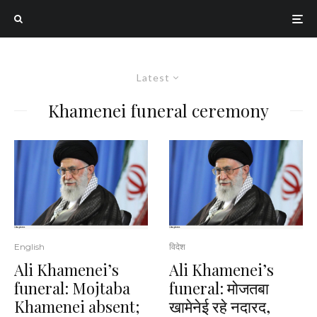
Latest
Khamenei funeral ceremony
English
विदेश
Ali Khamenei’s
Ali Khamenei’s
funeral: Mojtaba
funeral: मोजतबा
Khamenei absent;
खामेनेई रहे नदारद,