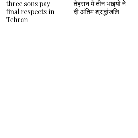
three sons pay
तेहरान में तीन भाइयों ने
final respects in
दी अंतिम श्रद्धांजलि
Tehran