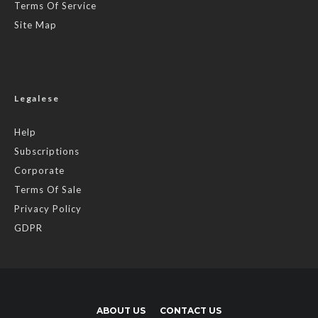
Terms Of Service
Site Map
Legalese
Help
Subscriptions
Corporate
Terms Of Sale
Privacy Policy
GDPR
ABOUT US
CONTACT US