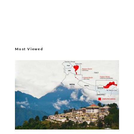
Most Viewed