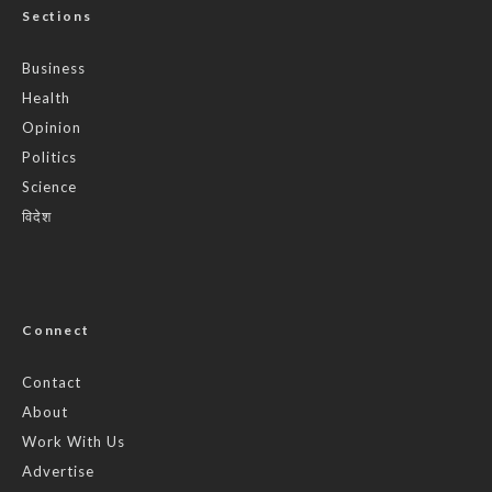
Sections
Business
Health
Opinion
Politics
Science
विदेश
Connect
Contact
About
Work With Us
Advertise