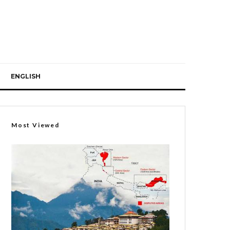
ENGLISH
Most Viewed