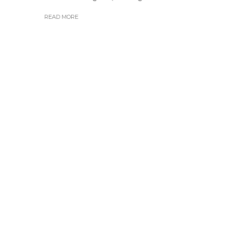
READ MORE