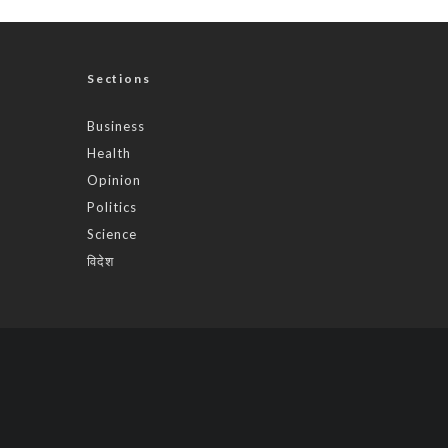
Sections
Business
Health
Opinion
Politics
Science
विदेश