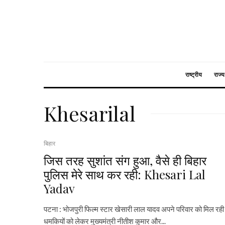
राष्ट्रीय
राज्य
Khesarilal
बिहार
जिस तरह सुशांत संग हुआ, वैसे ही बिहार
पुलिस मेरे साथ कर रही: Khesari Lal
Yadav
पटना : भोजपुरी फिल्म स्टार खेसारी लाल यादव अपने परिवार को मिल रही
धमकियों को लेकर मुख्यमंत्री नीतीश कुमार और...