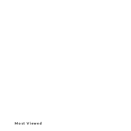
Most Viewed