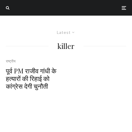
Latest
killer
राष्ट्रीय
पूर्व PM राजीव गांधी के
हत्यारों की रिहाई को
कांग्रेस देगी चुनौती