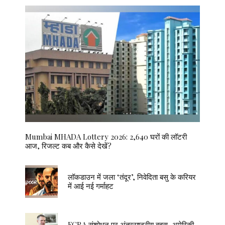
Mumbai MHADA Lottery 2026: 2,640 घरों की लॉटरी
आज, रिजल्ट कब और कैसे देखें?
लॉकडाउन में जला ‘तंदूर’, निवेदिता बसु के करियर
में आई नई गर्माहट
FCRA संशोधन पर अंतरराष्ट्रीय बहस, अमेरिकी