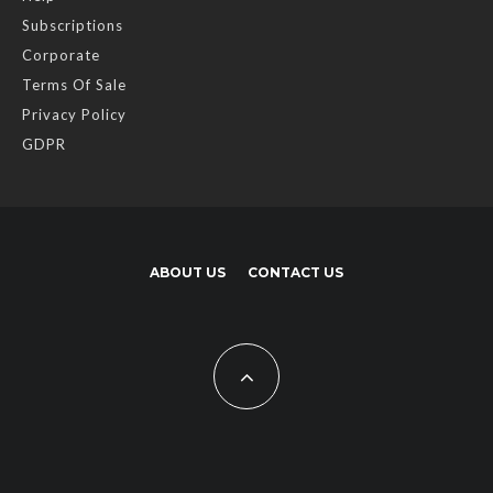
Subscriptions
Corporate
Terms Of Sale
Privacy Policy
GDPR
ABOUT US
CONTACT US