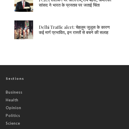
सांसद ने भारत के प्रस्ताव पर जताई चिंता
Delhi Traffic alert: चेहलुम जुलूस के कारण
कई मार्ग प्रभावित, इन रास्तों से बचने की सलाह
Sections
Business
Health
Opinion
Politics
Science