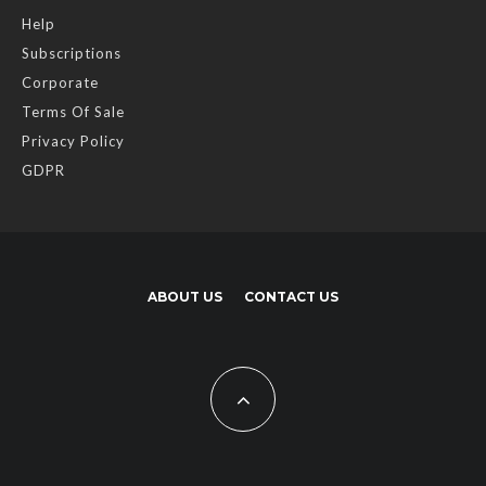
Help
Subscriptions
Corporate
Terms Of Sale
Privacy Policy
GDPR
ABOUT US
CONTACT US