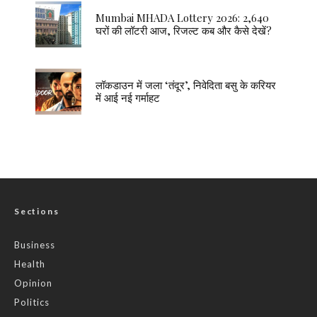
Mumbai MHADA Lottery 2026: 2,640
घरों की लॉटरी आज, रिजल्ट कब और कैसे देखें?
लॉकडाउन में जला ‘तंदूर’, निवेदिता बसु के करियर
में आई नई गर्माहट
Sections
Business
Health
Opinion
Politics