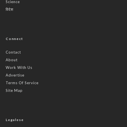
Science
विदेश
Connect
Contact
About
Work With Us
Advertise
Terms Of Service
Site Map
Legalese