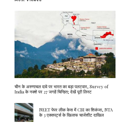
चीन के अरुणाचल दावे पर भारत का बड़ा पलटवार, Survey of
India के नक्शे पर 27 जगहें चिन्हित; देखें पूरी लिस्ट
NEET पेपर लीक केस में CBI का शिकंजा, NTA
के 3 एक्सपर्ट्स के खिलाफ चार्जशीट दाखिल