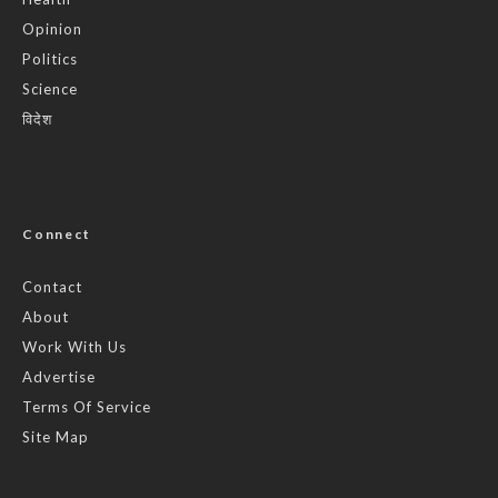
Opinion
Politics
Science
विदेश
Connect
Contact
About
Work With Us
Advertise
Terms Of Service
Site Map