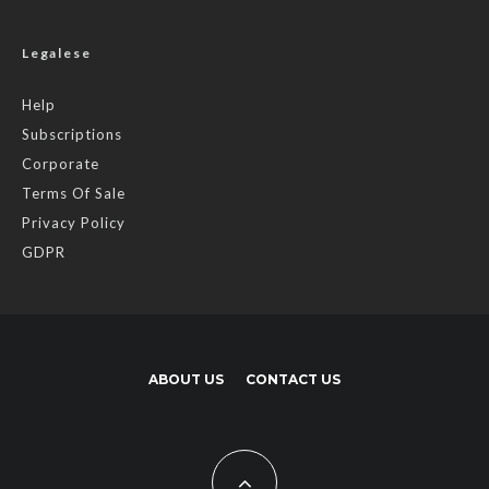
Legalese
Help
Subscriptions
Corporate
Terms Of Sale
Privacy Policy
GDPR
ABOUT US
CONTACT US