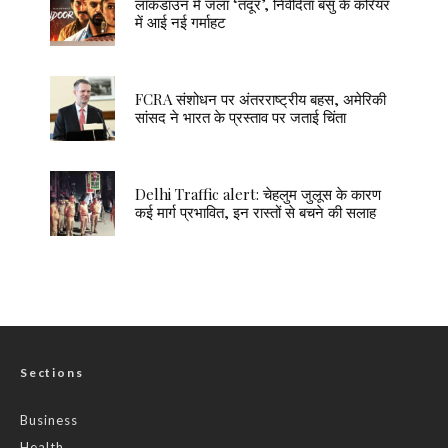
लॉकडाउन में जला ‘तंदूर’, निवेदिता बसु के करियर
में आई नई गर्माहट
FCRA संशोधन पर अंतरराष्ट्रीय बहस, अमेरिकी
सांसद ने भारत के प्रस्ताव पर जताई चिंता
Delhi Traffic alert: चेहलुम जुलूस के कारण
कई मार्ग प्रभावित, इन रास्तों से बचने की सलाह
Sections
Business
Health