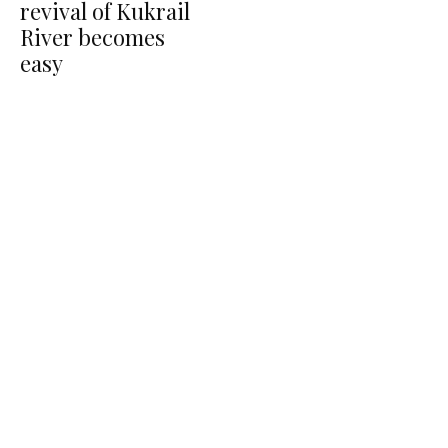
revival of Kukrail
River becomes
easy