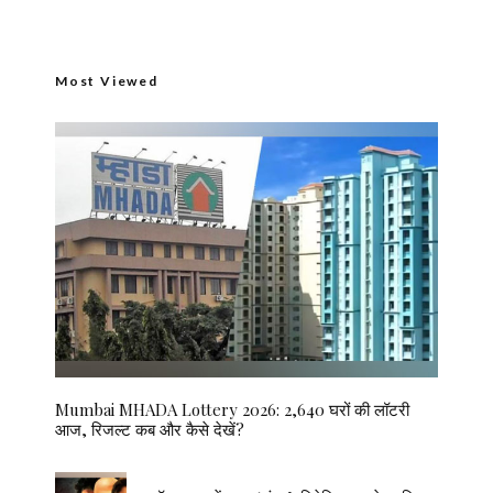
Most Viewed
Mumbai MHADA Lottery 2026: 2,640 घरों की लॉटरी
आज, रिजल्ट कब और कैसे देखें?