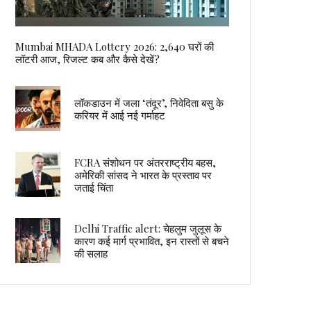
Mumbai MHADA Lottery 2026: 2,640 घरों की
लॉटरी आज, रिजल्ट कब और कैसे देखें?
लॉकडाउन में जला ‘तंदूर’, निवेदिता बसु के
करियर में आई नई गर्माहट
FCRA संशोधन पर अंतरराष्ट्रीय बहस,
अमेरिकी सांसद ने भारत के प्रस्ताव पर
जताई चिंता
Delhi Traffic alert: चेहलुम जुलूस के
कारण कई मार्ग प्रभावित, इन रास्तों से बचने
की सलाह