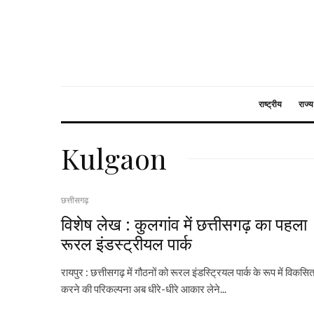
राष्ट्रीय
राज्य
Kulgaon
छत्तीसगढ़
विशेष लेख : कुलगांव में छत्तीसगढ़ का पहला
रूरल इंडस्ट्रीयल पार्क
रायपुर : छत्तीसगढ़ में गौठनों को रूरल इंडस्ट्रियल पार्क के रूप में विकसि
करने की परिकल्पना अब धीरे-धीरे आकार लेने...