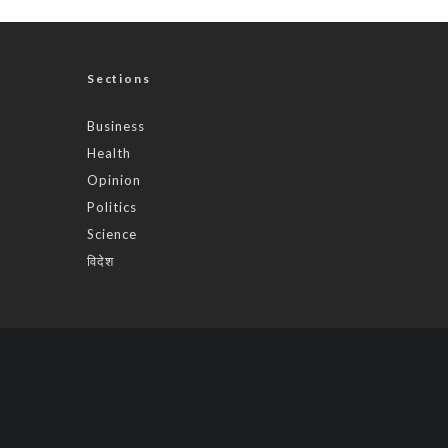
Sections
Business
Health
Opinion
Politics
Science
विदेश