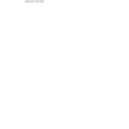
READ MORE